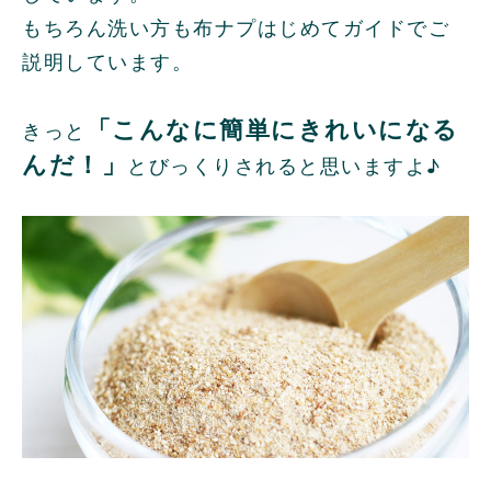
もちろん洗い方も布ナプはじめてガイドでご
説明しています。
「こんなに簡単にきれいになる
きっと
んだ！」
とびっくりされると思いますよ♪