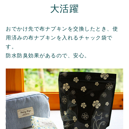
大活躍
おでかけ先で布ナプキンを交換したとき、使
用済みの布ナプキンを入れるチャック袋で
す。
防水防臭効果があるので、安心。