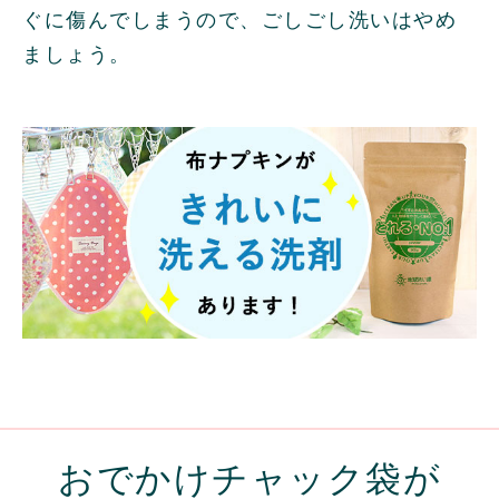
ぐに傷んでしまうので、ごしごし洗いはやめ
ましょう。
おでかけチャック袋が