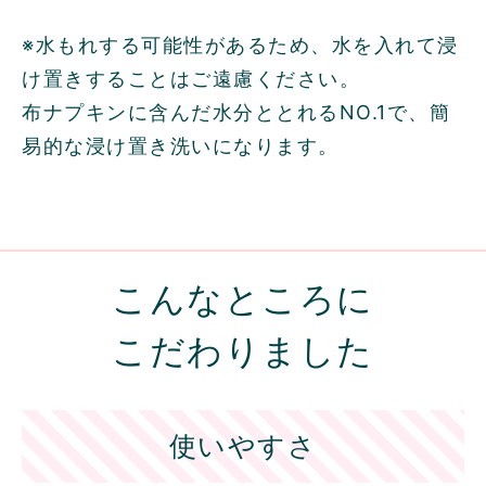
※水もれする可能性があるため、水を入れて浸
け置きすることはご遠慮ください。
布ナプキンに含んだ水分ととれるNO.1で、簡
易的な浸け置き洗いになります。
こんなところに
こだわりました
使いやすさ