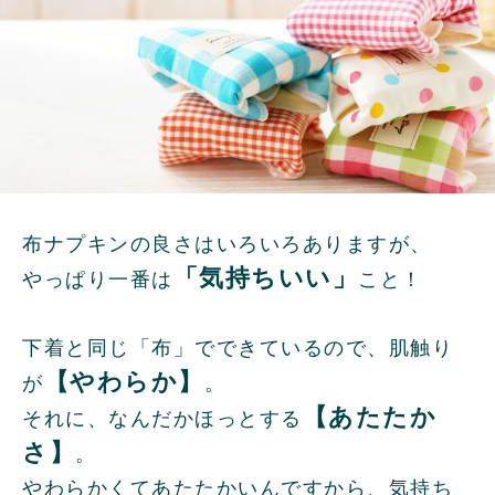
布ナプキンの良さはいろいろありますが、
「気持ちいい」
やっぱり一番は
こと！
下着と同じ「布」でできているので、肌触り
【やわらか】
が
。
【あたたか
それに、なんだかほっとする
さ】
。
やわらかくてあたたかいんですから、気持ち