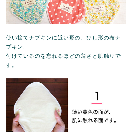
使い捨てナプキンに近い形の、ひし形の布ナ
プキン。
付けているのを忘れるほどの薄さと肌触りで
す。