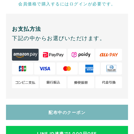
会員価格で購入するにはログインが必要です。
お支払方法
下記の中からお選びいただけます。
配布中のクーポン
LINE ID連携で1,000円OFF