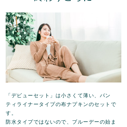
「デビューセット」は小さくて薄い、パン
ティライナータイプの布ナプキンのセットで
す。
防水タイプではないので、ブルーデーの始ま