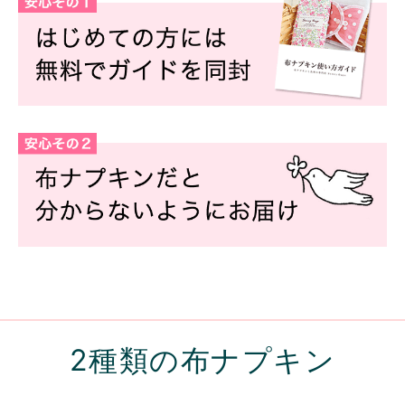
2種類の布ナプキン