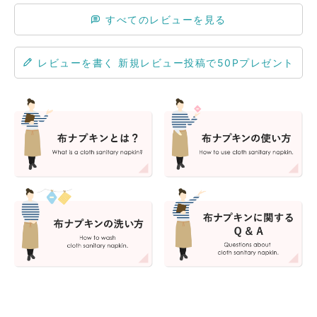
すべてのレビューを見る
レビューを書く