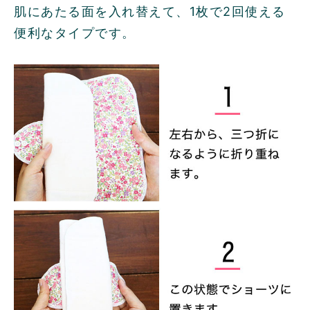
肌にあたる面を入れ替えて、1枚で2回使える
便利なタイプです。