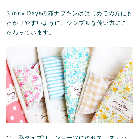
Sunny Daysの布ナプキンははじめての方にも
わかりやすいように、シンプルな使い方にこ
だわっています。
ひし形タイプは、ショーツにのせて、スナッ