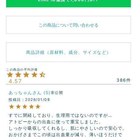
この商品について問い合わせる
商品詳細（原材料、成分、サイズなど）
386
4.57
あっちゃん
5
非公開
投稿日
2026/01/08
すでに閉経しており、生理用ではないのですが…

アトピーからの出血に使って重宝しました。

しっかり吸収してくれるし、肌にやさしいので安心で。

おかげさまでこの頃は出血量が減り、薄いほうだけで