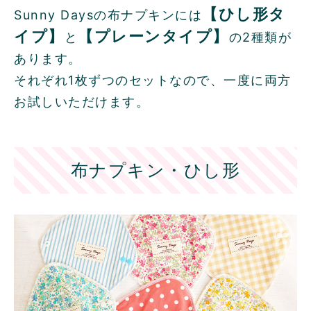
【ひし形タ
Sunny Daysの布ナプキンには
イプ】
【プレーンタイプ】
と
の2種類が
あります。
それぞれ1枚ずつのセットなので、一度に両方
お試しいただけます。
布ナプキン・ひし形