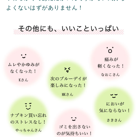
よくないはずがありません！