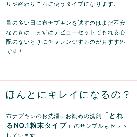
りや終わりごろに使うタイプになります。
量の多い日に布ナプキンを試すのはまだ不安
なときは、まずはデビューセットでもれる心
配のないときにチャレンジするのがおすすめ
です！
ほんとにキレイになるの？
「とれ
布ナプキンのお洗濯にお勧めの洗剤
るNO.1粉末タイプ」
のサンプルもセット
しています。