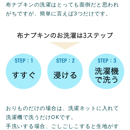
布ナプキンの洗濯はとっても面倒だと思われ
がちですが、簡単に言えば3つだけです。
おりものだけの場合は、洗濯ネットに入れて
洗濯機で洗うだけOKです。
手洗いする場合、ごしごしこすると生地がす