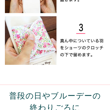
普段の日やブルーデーの
終わりごろに