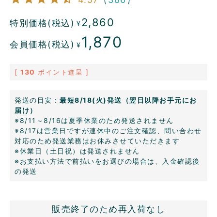
2,860
特別価格(税込)
¥
1,870
会員価格(税込)
¥
[
130
ポイント進呈 ]
発送の目安：
最短8/18(火)発送（翌日以降お手元にお
届け）
※8/11～8/16は夏季休業のため発送されません
※8/17は営業日ですが連休中のご注文確認、問い合わせ
対応のため発送業務はお休みさせていただきます
※休業日（土日祝）は発送されません
※お支払い方法で前払いをお選びの場合は、入金確認後
の発送
販売終了のため再入荷なし