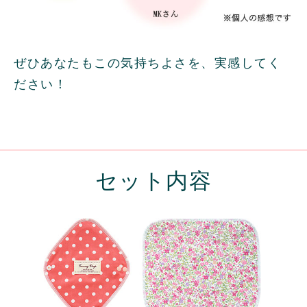
ぜひあなたもこの気持ちよさを、実感してく
ださい！
セット内容