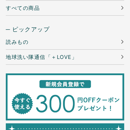
すべての商品
─ ピックアップ
読みもの
地球洗い隊通信「＋LOVE」