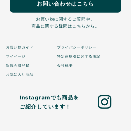
お問い合わせはこちら
お買い物に関するご質問や、
商品に関する疑問はこちらから。
お買い物ガイド
プライバシーポリシー
マイページ
特定商取引に関する表記
新規会員登録
会社概要
お気に入り商品
Instagramでも商品を
ご紹介しています！