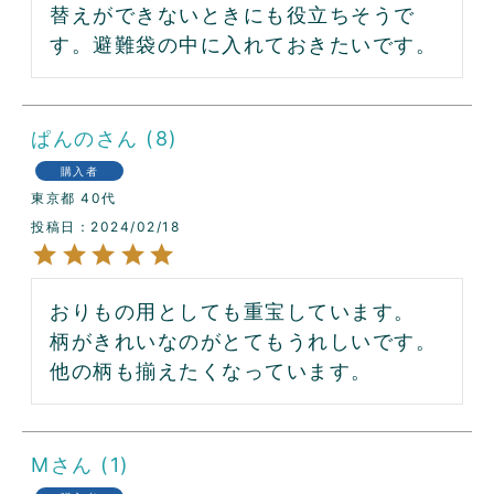
替えができないときにも役立ちそうで
す。避難袋の中に入れておきたいです。
ぱんの
8
購入者
東京都
40代
投稿日
2024/02/18
おりもの用としても重宝しています。

柄がきれいなのがとてもうれしいです。

他の柄も揃えたくなっています。
M
1