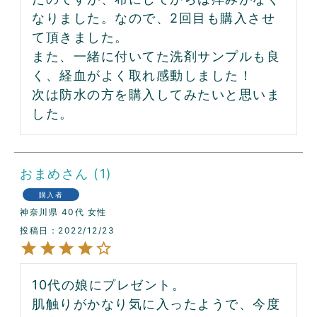
なりました。なので、2回目も購入させ
て頂きました。

また、一緒に付いてた洗剤サンプルも良
く、経血がよく取れ感動しました！

次は防水の方を購入してみたいと思いま
した。
おまめ
1
購入者
神奈川県
40代
女性
投稿日
2022/12/23
10代の娘にプレゼント。

肌触りがかなり気に入ったようで、今度