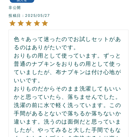
非公開
投稿日
2025/05/27
色々あって迷ったのでお試しセットがあ
るのはありがたいです。

おりもの用として使っています。ずっと
普通のナプキンをおりもの用として使っ
ていましたが、布ナプキンは付け心地が
いいです。

おりものだからそのまま洗濯してもいい
かと思っていたら、落ちませんでした。
洗濯の前に水で軽く洗っています。この
手間があるとないで落ちるか落ちないか
違います。洗うのは面倒だと思っていま
したが、やってみると大した手間でもな