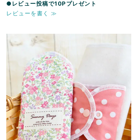
●レビュー投稿で10Pプレゼント
レビューを書く ≫