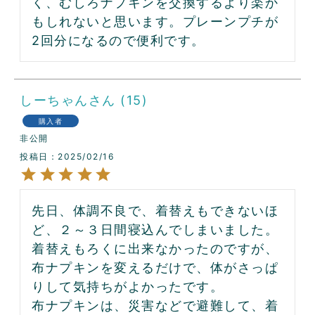
く、むしろナプキンを交換するより楽か
もしれないと思います。プレーンプチが
2回分になるので便利です。
しーちゃん
15
購入者
非公開
投稿日
2025/02/16
先日、体調不良で、着替えもできないほ
ど、２～３日間寝込んでしまいました。
着替えもろくに出来なかったのですが、
布ナプキンを変えるだけで、体がさっぱ
りして気持ちがよかったです。

布ナプキンは、災害などで避難して、着