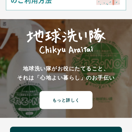
地球洗い隊がお役にたてること、
それは「心地よい暮らし」のお手伝い
もっと詳しく