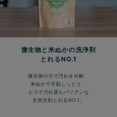
微生物と米ぬかの洗浄剤
とれるNO.1
微生物の力で汚れを分解、
米ぬかで手肌しっとり。
エコで汚れ落ちバツグンな
天然洗剤とれるNO.1。