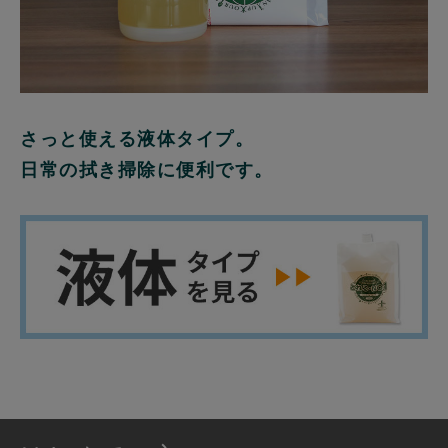
さっと使える液体タイプ。
日常の拭き掃除に便利です。