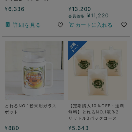
¥
6,336
¥
13,200
¥
11,220
詳細を見る
カートに入れる
とれるNO.1粉末用ガラス
【定期購入10％OFF・送料
ポット
無料】とれるNO.1液体2
リットル3パックコース
¥
880
¥
5,643