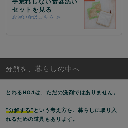
手荒れしない食器洗い
セットを見る
お買い物はこちら ≫
分解を、暮らしの中へ
とれるNO.1は、ただの洗剤ではありません。
“分解する”
という考え方を、暮らしに取り入
れるための道具もあります。