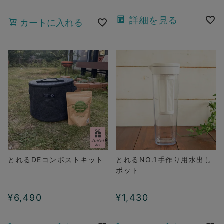
詳細を見る
カートに入れる
とれるDEコンポストキット
とれるNO.1手作り用水出し
ポット
¥
6,490
¥
1,430