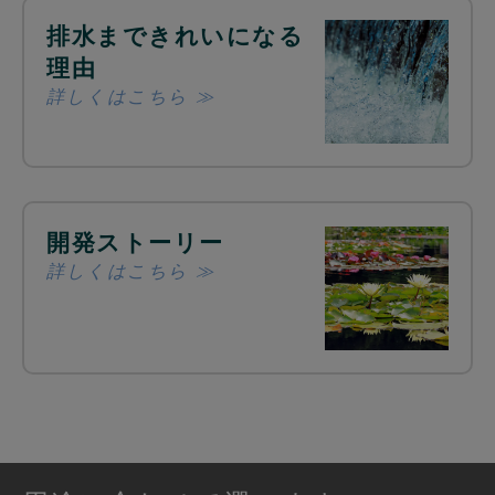
排水まできれいになる
理由
詳しくはこちら ≫
開発ストーリー
詳しくはこちら ≫