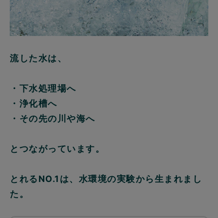
流した水は、
・下水処理場へ
・浄化槽へ
・その先の川や海へ
とつながっています。
とれるNO.1は、水環境の実験から生まれまし
た。