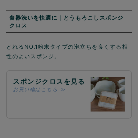
食器洗いを快適に｜とうもろこしスポンジ
クロス
とれるNO.1粉末タイプの泡立ちを良くする相
性のよいスポンジ。
スポンジクロスを見る
お買い物はこちら ≫