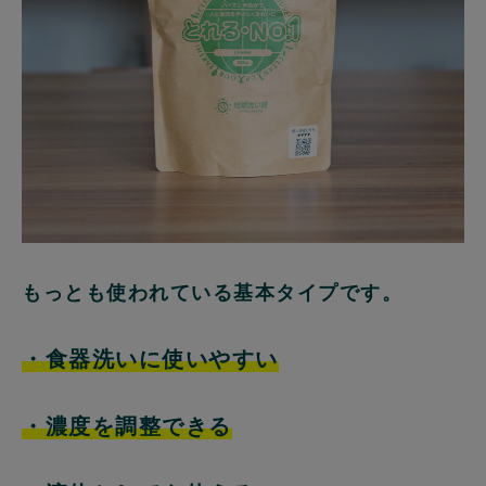
もっとも使われている基本タイプです。
・食器洗いに使いやすい
・濃度を調整できる