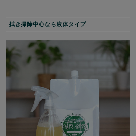
拭き掃除中心なら液体タイプ