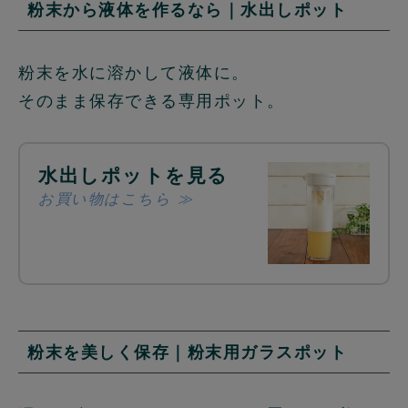
粉末から液体を作るなら｜水出しポット
粉末を水に溶かして液体に。
そのまま保存できる専用ポット。
水出しポットを見る
お買い物はこちら ≫
粉末を美しく保存｜粉末用ガラスポット