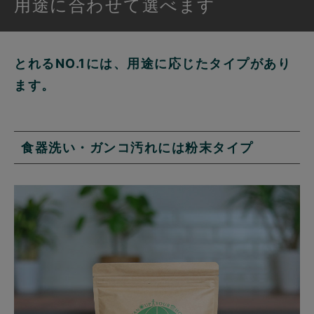
用途に合わせて選べます
とれるNO.1には、用途に応じたタイプがあり
ます。
食器洗い・ガンコ汚れには粉末タイプ