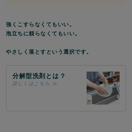
強くこすらなくてもいい。
泡立ちに頼らなくてもいい。
やさしく落とすという選択です。
分解型洗剤とは？
詳しくはこちら ≫