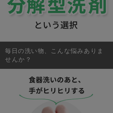
毎日の洗い物、こんな悩みありま
せんか？