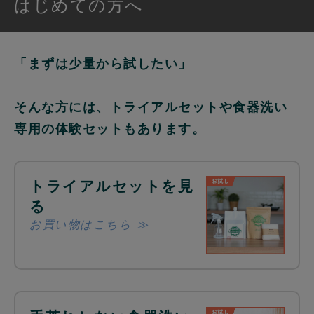
はじめての方へ
「まずは少量から試したい」
そんな方には、トライアルセットや食器洗い
専用の体験セットもあります。
トライアルセットを見
る
お買い物はこちら ≫