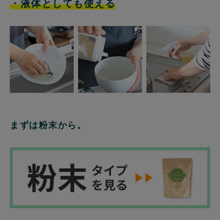
・液体としても使える
まずは粉末から。