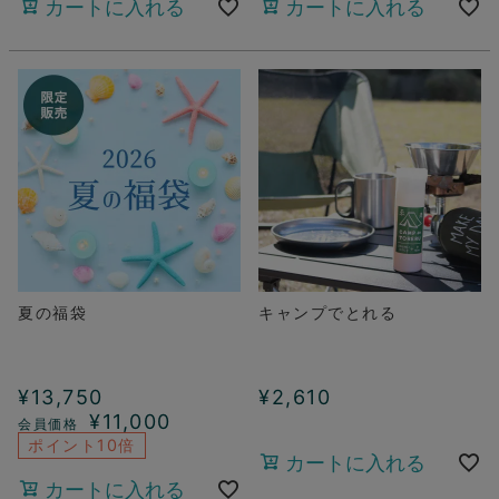
カートに入れる
カートに入れる
夏の福袋
キャンプでとれる
¥
13,750
¥
2,610
¥
11,000
ポイント10倍
カートに入れる
カートに入れる