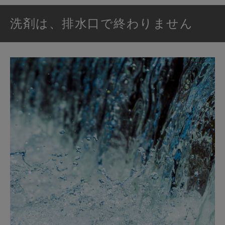
洗剤は、排水口で終わりません