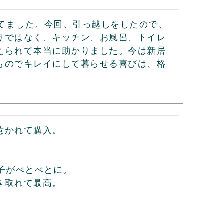
ってました。今回、引っ越しをしたので、
けではなく、キッチン、お風呂、トイレ
えられて本当に助かりました。今は新居
ものでキレイにして暮らせる喜びは、格
かれて購入。

子がべとべとに。

取れて最高。
