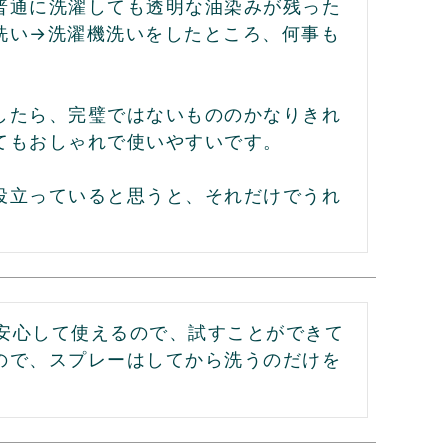
普通に洗濯しても透明な油染みが残った
手洗い→洗濯機洗いをしたところ、何事も
したら、完璧ではないもののかなりきれ
もおしゃれで使いやすいです。

役立っていると思うと、それだけでうれ
ら安心して使えるので、試すことができて
ので、スプレーはしてから洗うのだけを