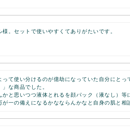
ル様。セットで使いやすくてありがたいです。
よって使い分けるのが億劫になっていた自分にとっ
！」な商品でした。

んかと思いつつ液体とれるを顔パック（液なし）等
万が一の備えになるかなならんかなと自身の肌と相