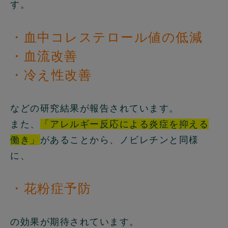
す。
・血中コレステロール値の低減
・血流改善
・冷え性改善
などの研究結果が報告されています。
また、
「アレルギー反応による炎症を抑える
働き」
があることから、ノビレチンと同様
に、
・花粉症予防
の効果が期待されています。