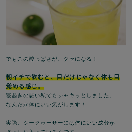
でもこの酸っぱさが、クセになる！
朝イチで飲むと、目だけじゃなく体も目
覚める感じ。
寝起きの悪い私でもシャキッとしました。
なんだか体にいい気がします！
実際、シークヮーサーには体にいい成分が
ぎっしり入っているんです。