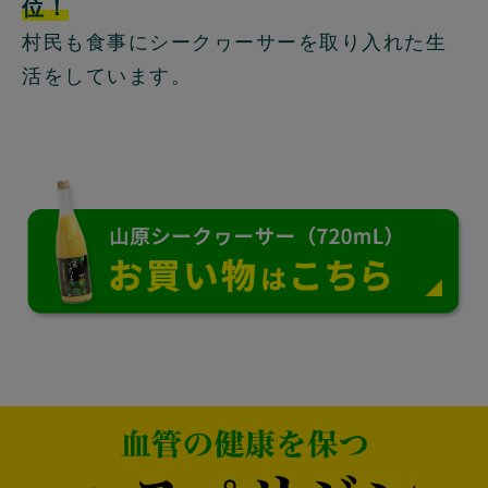
位！
村民も食事にシークヮーサーを取り入れた生
活をしています。