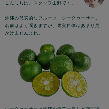
こんにちは、スタッフ山野です。
沖縄の代表的なフルーツ、シークヮーサー。
名前はよく聞きますが、果実自体はあまり見
かけませんよね。
シークヮーサーは沖縄や奄美大島など南西諸