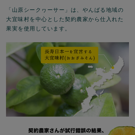
「山原シークヮーサー」は、やんばる地域の
大宜味村を中心とした契約農家から仕入れた
果実を使用しています。