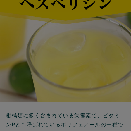
柑橘類に多く含まれている栄養素で、ビタミ
ンPとも呼ばれているポリフェノールの一種で