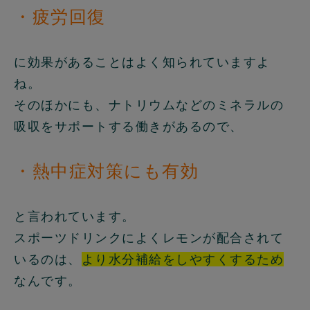
・疲労回復
に効果があることはよく知られていますよ
ね。
そのほかにも、ナトリウムなどのミネラルの
吸収をサポートする働きがあるので、
・熱中症対策にも有効
と言われています。
スポーツドリンクによくレモンが配合されて
いるのは、
より水分補給をしやすくするため
なんです。