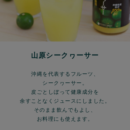
山原シークヮーサー
沖縄を代表するフルーツ、
シークヮーサー。
皮ごとしぼって健康成分を
余すことなくジュースにしました。
そのまま飲んでもよし、
お料理にも使えます。