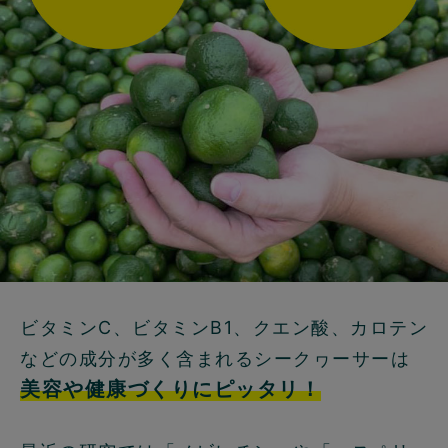
ビタミンC、ビタミンB1、クエン酸、カロテン
などの成分が多く含まれるシークヮーサーは
美容や健康づくりにピッタリ！