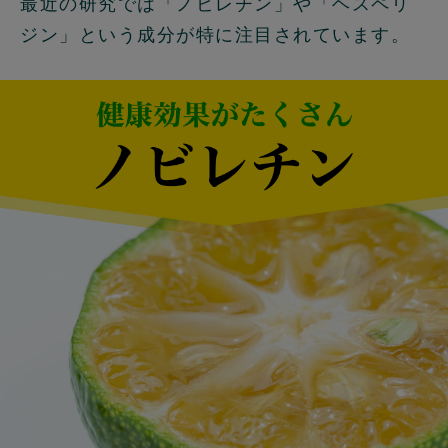
最近の研究では「ノビレチン」や「ヘスペリ
ジン」という成分が特に注目されています。