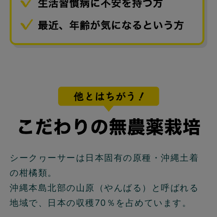
シークヮーサーは日本固有の原種・沖縄土着
の柑橘類。
沖縄本島北部の山原（やんばる）と呼ばれる
地域で、日本の収穫70％を占めています。