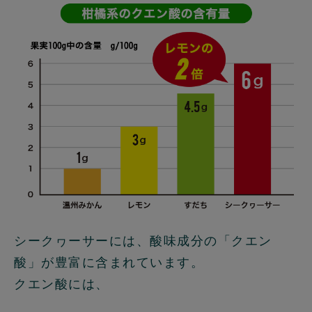
シークヮーサーには、酸味成分の「クエン
酸」が豊富に含まれています。
クエン酸には、