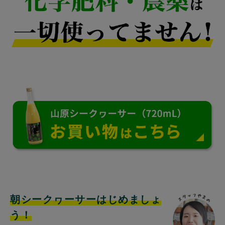
朝シークヮーサーはじめましょ
う！