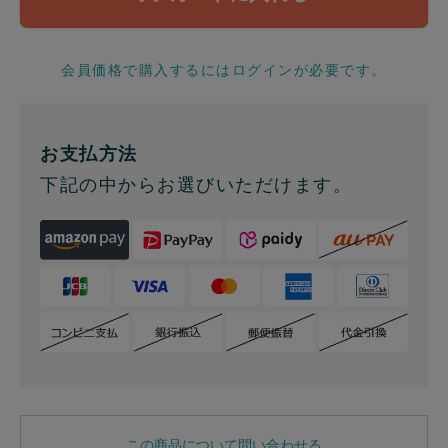
会員価格で購入するにはログインが必要です。
お支払方法
下記の中からお選びいただけます。
この商品について問い合わせる