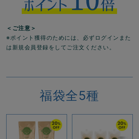
＜ご注意＞
※ポイント獲得のためには、必ずログインまた
は新規会員登録をしてご注文ください。
福袋全5種