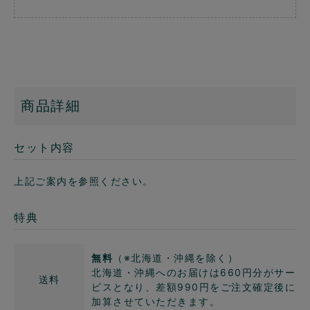
商品詳細
セット内容
上記ご案内を参照ください。
特典
無料
（※北海道・沖縄を除く）
北海道・沖縄へのお届けは660円分がサー
送料
ビスとなり、差額990円をご注文確定後に
加算させていただきます。