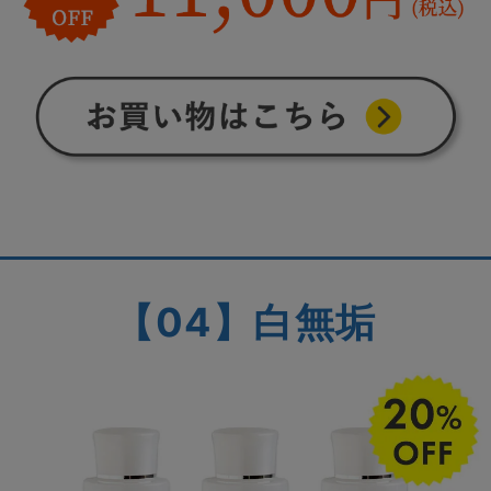
【04】白無垢