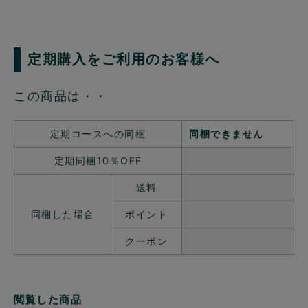
定期購入をご利用のお客様へ
この商品は・・
定期コースへの同梱
同梱できません
定期同梱10％OFF
送料
同梱した場合
ポイント
クーポン
閲覧した商品