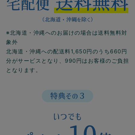
※北海道・沖縄へのお届けの場合は送料無料対
象外
北海道・沖縄への配送料1,650円のうち660円
分がサービスとなり、990円はお客様のご負担
となります。