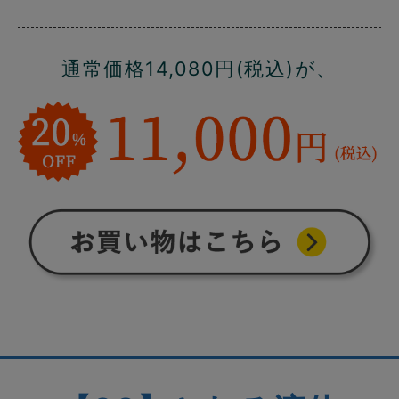
通常価格14,080円(税込)が、