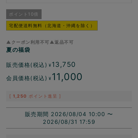
ポイント10倍
宅配便送料無料（北海道・沖縄を除く）
▲クーポン利用不可▲返品不可
夏の福袋
13,750
販売価格(税込)
¥
11,000
会員価格(税込)
¥
[
1,250
ポイント進呈 ]
販売期間
2026/08/04 10:00
〜
2026/08/31 17:59