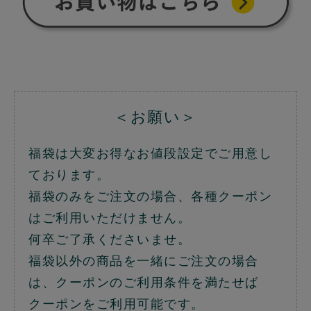
＜お願い＞
福袋は大変お得なお値段設定でご用意し
ております。
福袋のみをご注文の場合、各種クーポン
はご利用いただけません。
何卒ご了承くださいませ。
福袋以外の商品を一緒にご注文の場合
は、クーポンのご利用条件を満たせば
クーポンをご利用可能です。