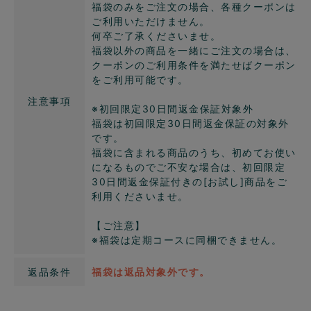
福袋のみをご注文の場合、各種クーポンは
ご利用いただけません。
何卒ご了承くださいませ。
福袋以外の商品を一緒にご注文の場合は、
クーポンのご利用条件を満たせばクーポン
をご利用可能です。
注意事項
※初回限定30日間返金保証対象外
福袋は初回限定30日間返金保証の対象外
です。
福袋に含まれる商品のうち、初めてお使い
になるものでご不安な場合は、初回限定
30日間返金保証付きの[お試し]商品をご
利用くださいませ。
【ご注意】
※福袋は定期コースに同梱できません。
返品条件
福袋は返品対象外です。