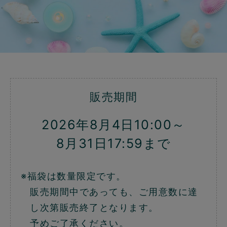
販売期間
2026年8月4日10:00～
8月31日17:59まで
※福袋は数量限定です。
販売期間中であっても、ご用意数に達
し次第販売終了となります。
予めご了承ください。