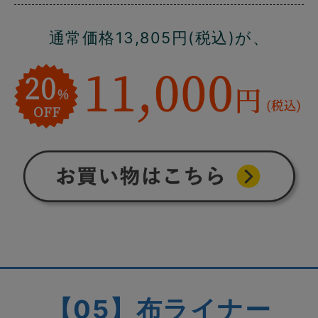
通常価格13,805円(税込)が、
【05】布ライナー