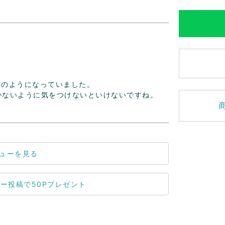
のようになっていました。

かないように気をつけないといけないですね。
ューを見る