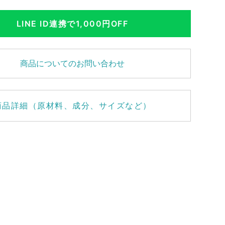
LINE ID連携で1,000円OFF
商品についてのお問い合わせ
商品詳細（原材料、成分、サイズなど）