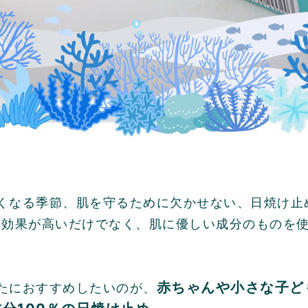
くなる季節、肌を守るために欠かせない、日焼け止
の効果が高いだけでなく、肌に優しい成分のものを
赤ちゃんや小さな子ど
たにおすすめしたいのが、