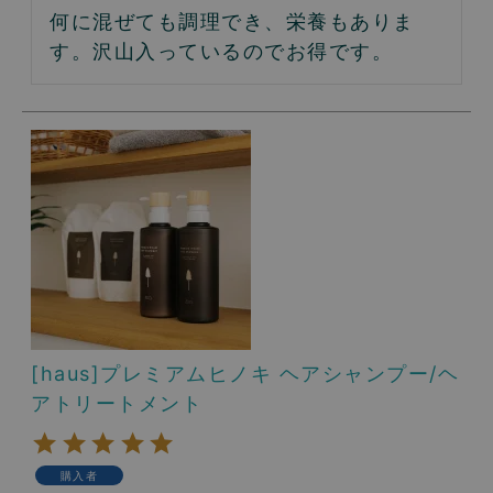
何に混ぜても調理でき、栄養もありま
す。沢山入っているのでお得です。
[haus]プレミアムヒノキ ヘアシャンプー/ヘ
アトリートメント
購入者