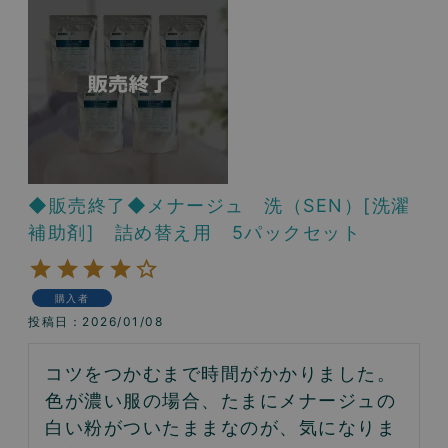
◆販売終了◆メナージュ 洗（SEN）[洗濯
補助剤] 詰め替え用 5パックセット
購入者
投稿日
2026/01/08
コツをつかむまで時間がかかりました。
色が濃い服の場合、たまにメナージュの
白い粉がついたままなのが、気になりま