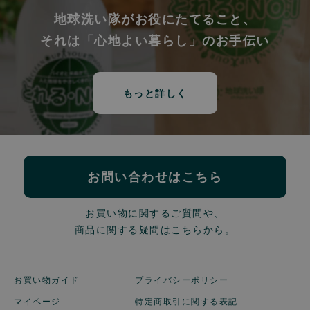
地球洗い隊がお役にたてること、
それは「心地よい暮らし」のお手伝い
もっと詳しく
お問い合わせはこちら
お買い物に関するご質問や、
商品に関する疑問はこちらから。
お買い物ガイド
プライバシーポリシー
マイページ
特定商取引に関する表記