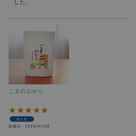
した。
ごまのおから
購入者
投稿日
2026/01/08