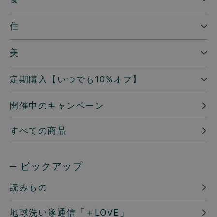
住
美
定期購入【いつでも10%オフ】
開催中のキャンペーン
すべての商品
─ ピックアップ
読みもの
地球洗い隊通信「＋LOVE」