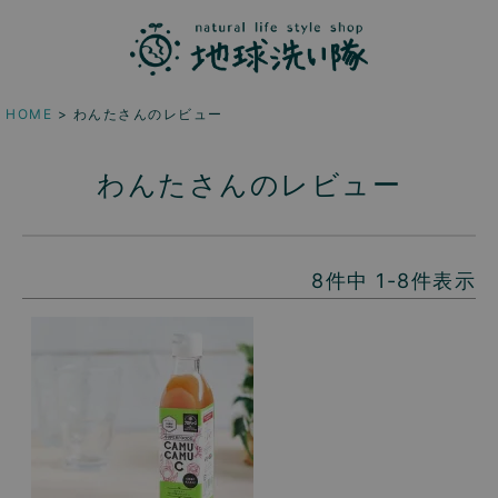
HOME
わんたさんのレビュー
わんたさんのレビュー
8
件中
1
-
8
件表示