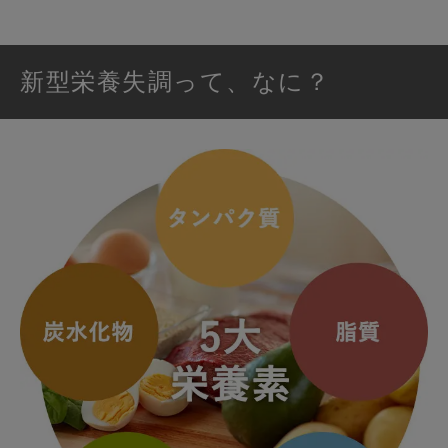
新型栄養失調って、なに？