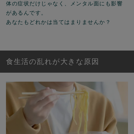
体の症状だけじゃなく、メンタル面にも影響
があるんです。
あなたもどれかは当てはまりませんか？
食生活の乱れが大きな原因