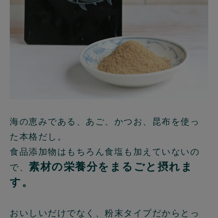
海の恵みである、あご、かつお、昆布を使っ
た本格だし。
食品添加物はもちろん食塩も加えていないの
素材の栄養分をまるごと摂れま
で、
す。
おいしいだけでなく、粉末タイプだからとっ