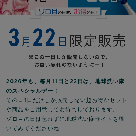
2026年も、毎月11日と22日は、地球洗い隊
のスペシャルデー！
その日1日だけしか販売しない超お得なセット
や商品をご用意してお待ちしております。
ゾロ目の日は忘れずに地球洗い隊サイトを覗
いてみてくださいね。