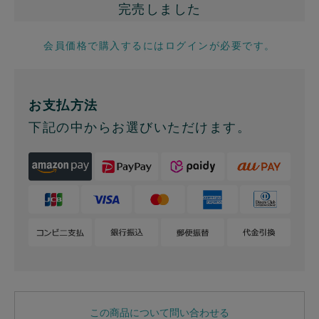
完売しました
会員価格で購入するにはログインが必要です。
お支払方法
下記の中からお選びいただけます。
この商品について問い合わせる