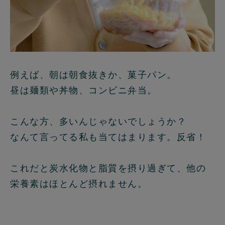
例えば、朝は朝食抜きか、菓子パン。
昼は麺類や丼物、コンビニ弁当。
こんな方、多いんじゃないでしょうか？
なんて言ってる私も当てはまります。反省！
これだと炭水化物と脂質を摂り過ぎて、他の
栄養素はほとんど摂れません。