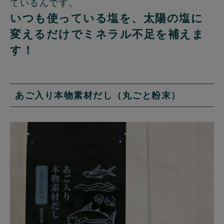
ているんです。
いつも使っている塩を、太陽の塩に
変えるだけでミネラル不足を補えま
す！
あご入り本物素材だし（丸ごと粉末）