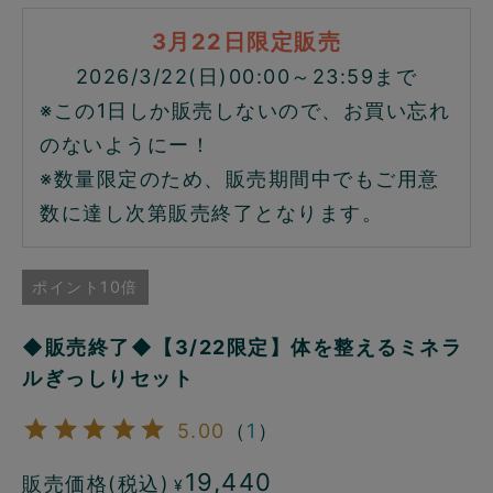
3月22日限定販売
2026/3/22(日)00:00～23:59まで
※この1日しか販売しないので、お買い忘れ
のないようにー！
※数量限定のため、販売期間中でもご用意
数に達し次第販売終了となります。
ポイント10倍
◆販売終了◆【3/22限定】体を整えるミネラ
ルぎっしりセット
5.00
（
1
）
19,440
販売価格(税込)
¥