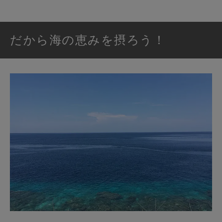
だから海の恵みを摂ろう！