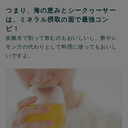
つまり、海の恵みとシークヮーサー
は、ミネラル摂取の面で最強コン
ビ！
炭酸水で割って飲むのもおいしいし、酢やレ
モン汁の代わりとして料理に使ってもおいし
いですよ。