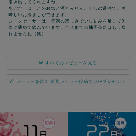
引き出してくれますね。

あごだしは、このお塩と酒とみりん、少しの醤油で、美
味しいお澄ましができます。

シークァーサーは、毎朝の楽しみで少し甘みを足して8
倍に薄めて飲んでいます。これまでの柚子茶にはもう戻
れませんね（笑）
すべてのレビューを見る
レビューを書く