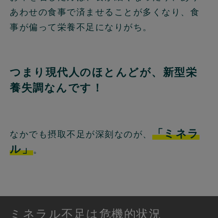
あわせの食事で済ませることが多くなり、食
事が偏って栄養不足になりがち。
つまり現代人のほとんどが、新型栄
養失調なんです！
「ミネラ
なかでも摂取不足が深刻なのが、
ル」
。
ミネラル不足は危機的状況