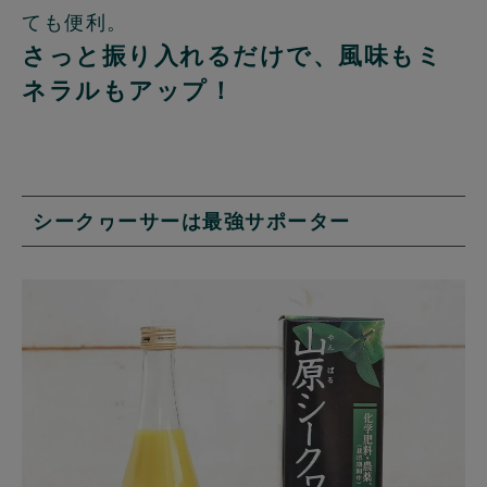
ても便利。
さっと振り入れるだけで、風味もミ
ネラルもアップ！
シークヮーサーは最強サポーター