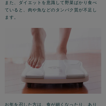
また、ダイエットを意識して野菜ばかり食べ
ていると、肉や魚などのタンパク質が不足し
ます。
お年を召した方は、食が細くなったり、あり