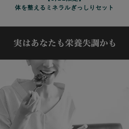
体を整えるミネラルぎっしりセット