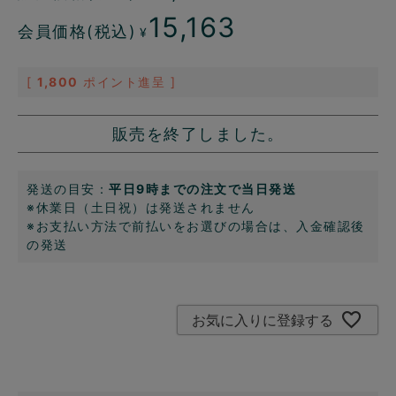
15,163
会員価格(税込)
¥
[
1,800
ポイント進呈 ]
販売を終了しました。
発送の目安：
平日9時までの注文で当日発送
※休業日（土日祝）は発送されません
※お支払い方法で前払いをお選びの場合は、入金確認後
の発送
お気に入りに登録する