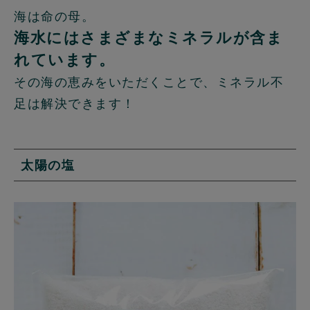
海は命の母。
海水にはさまざまなミネラルが含ま
れています。
その海の恵みをいただくことで、ミネラル不
足は解決できます！
太陽の塩