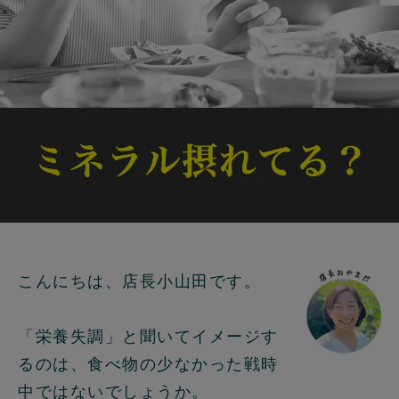
こんにちは、店長小山田です。
「栄養失調」と聞いてイメージす
るのは、食べ物の少なかった戦時
中ではないでしょうか。