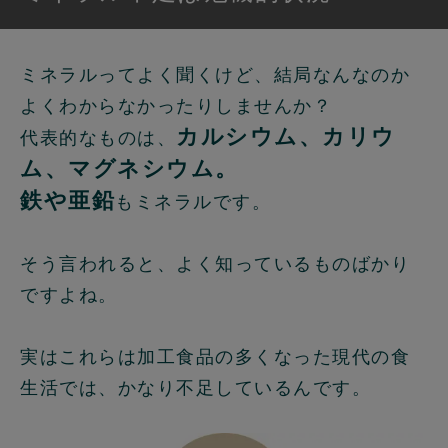
ミネラルってよく聞くけど、結局なんなのか
よくわからなかったりしませんか？
カルシウム、カリウ
代表的なものは、
ム、マグネシウム。
鉄や亜鉛
もミネラルです。
そう言われると、よく知っているものばかり
ですよね。
実はこれらは加工食品の多くなった現代の食
生活では、かなり不足しているんです。