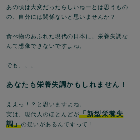
あの頃は大変だったらしいねーとは思うもの
の、自分には関係ないと思いませんか？
食べ物のあふれた現代の日本に、栄養失調な
んて想像できないですよね。
でも、、、
あなたも栄養失調かもしれません！
ええっ！？と思いますよね。
「新型栄養失
実は、現代人のほとんどが
調」
の疑いがあるんですって！