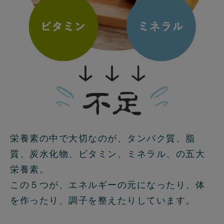
栄養素の中で大切なのが、タンパク質、脂
質、炭水化物、ビタミン、ミネラル、の五大
栄養素。
この５つが、エネルギーの元になったり、体
を作ったり、調子を整えたりしています。