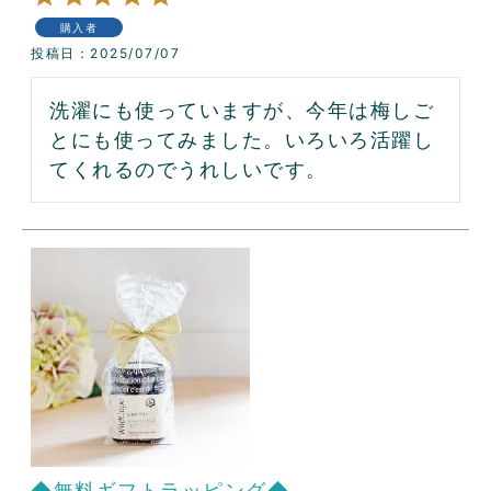
購入者
投稿日
2025/07/07
洗濯にも使っていますが、今年は梅しご
とにも使ってみました。いろいろ活躍し
てくれるのでうれしいです。
◆無料ギフトラッピング◆