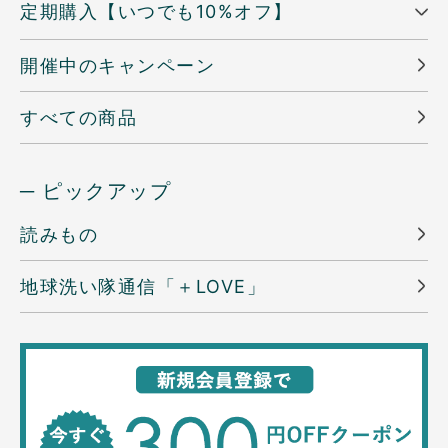
定期購入【いつでも10%オフ】
開催中のキャンペーン
すべての商品
─ ピックアップ
読みもの
地球洗い隊通信「＋LOVE」