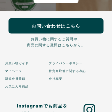
お問い合わせはこちら
お買い物に関するご質問や、
商品に関する疑問はこちらから。
お買い物ガイド
プライバシーポリシー
マイページ
特定商取引に関する表記
新規会員登録
会社概要
お気に入り商品
Instagramでも商品を