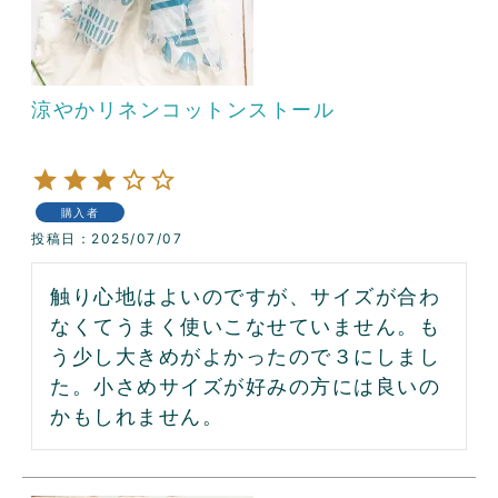
涼やかリネンコットンストール
購入者
投稿日
2025/07/07
触り心地はよいのですが、サイズが合わ
なくてうまく使いこなせていません。も
う少し大きめがよかったので３にしまし
た。小さめサイズが好みの方には良いの
かもしれません。