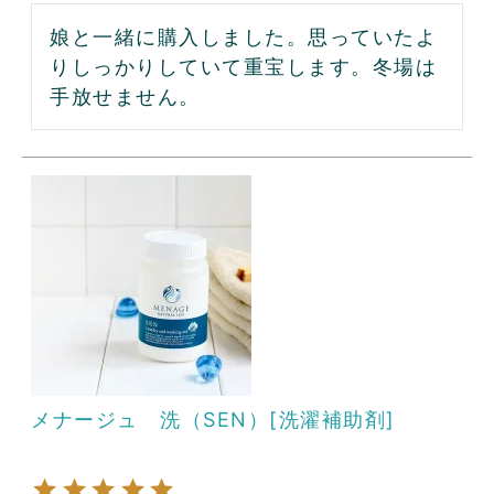
娘と一緒に購入しました。思っていたよ
りしっかりしていて重宝します。冬場は
手放せません。
メナージュ 洗（SEN）[洗濯補助剤]