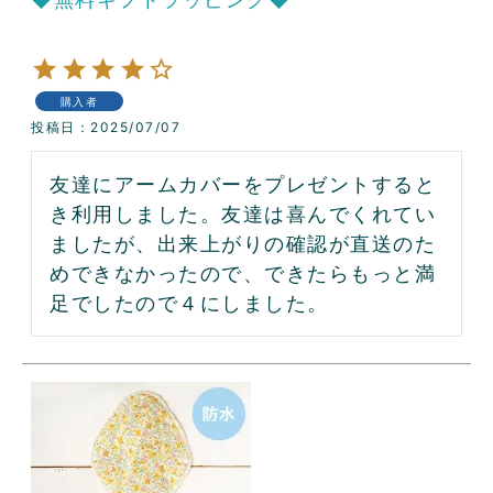
購入者
投稿日
2025/07/07
友達にアームカバーをプレゼントすると
き利用しました。友達は喜んでくれてい
ましたが、出来上がりの確認が直送のた
めできなかったので、できたらもっと満
足でしたので４にしました。