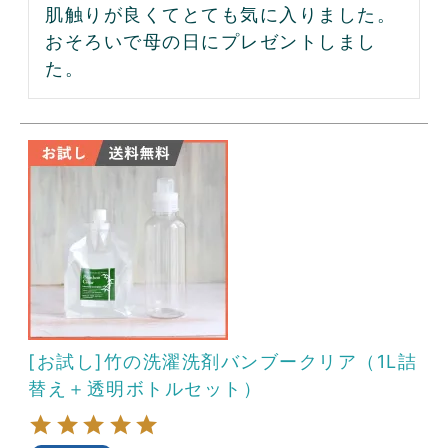
肌触りが良くてとても気に入りました。
おそろいで母の日にプレゼントしまし
た。
[お試し]竹の洗濯洗剤バンブークリア（1L詰
替え＋透明ボトルセット）