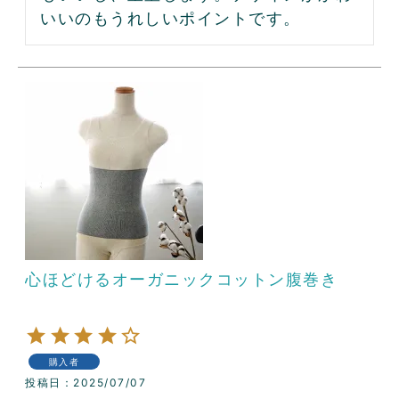
いいのもうれしいポイントです。
心ほどけるオーガニックコットン腹巻き
購入者
投稿日
2025/07/07