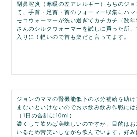
副鼻腔炎（寒暖の差アレルギー）もちのジョ
て、手首・足首・首のウォーマー収集にハマ
モコウォーマーが洗い過ぎてカチカチ（数年
さんのシルクウォーマーを試しに買った所、
ジョンのママの腎機能低下の水分補給を助け
まないといけないのでお水飲み飲み作戦には
（1日の合計は10ml）

濃くして飲めば美味しいのですが、目的はお
いるため苦笑いしながら飲んでいます。好み