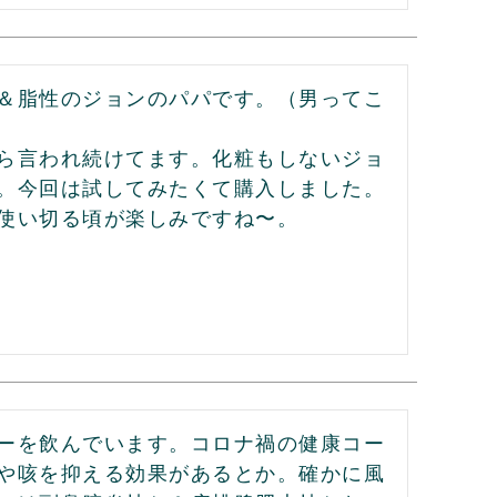
＆脂性のジョンのパパです。（男ってこ
ら言われ続けてます。化粧もしないジョ
。今回は試してみたくて購入しました。
使い切る頃が楽しみですね〜。
ーを飲んでいます。コロナ禍の健康コー
や咳を抑える効果があるとか。確かに風