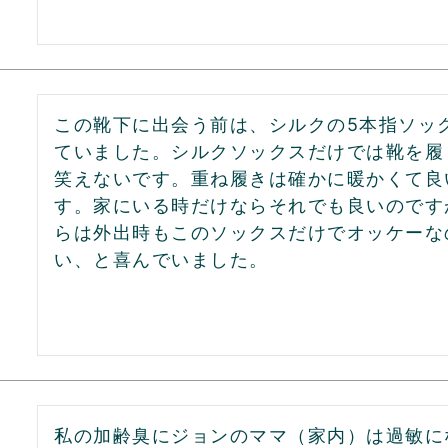
この靴下に出会う前は、シルクの5本指ソッ
ていました。シルクソックスだけでは靴を履
笑えないです。重ね履きは確かに暖かくて良
す。家にいる時だけならそれでも良いのです
らは外出時もこのソックスだけでオッケーな
い、と喜んでいました。
私の加齢臭にジョンのママ（家内）は過敏に