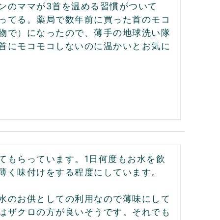
ンのママが3首を温める習慣がついて
ってる。薬局で数年前に買った首のモコ
物で）になったので、薄手の地球洗い隊
首にモコモコしないのに温かいとお気に
てもらっています。1日何度もお水を飲
薄く味付けをする程度にしています。
水のお供としての利用なので薄味にして
はザクロの方が良いそうです。それでも