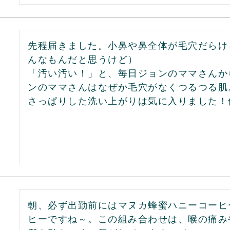
先程届きました。小鼻や鼻全体が毛穴だらけ
んなもんだと思うけど）

「汚い汚い！」と、毎日ジョンのママさんか
ンのママさんはなぜか毛穴がなくつるつる肌
さっぱりした洗い上がりは気に入りました！
朝、必ず出勤前にはマヌカ蜂蜜ハニーコーヒ
ヒーですね～。この組み合わせは、喉の痛み