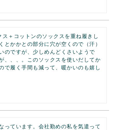
クス＋コットンのソックスを重ね履きし
くとかかとの部分に穴が空くので（汗）
いのですが、少しめんどくさいようで
が、、、。このソックスを使いだしてか
ので履く手間も減って、暖かいのも嬉し
なっています。会社勤めの私を気遣って