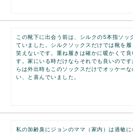
この靴下に出会う前は、シルクの5本指ソッ
ていました。シルクソックスだけでは靴を履
笑えないです。重ね履きは確かに暖かくて良
す。家にいる時だけならそれでも良いのです
らは外出時もこのソックスだけでオッケーな
い、と喜んでいました。
私の加齢臭にジョンのママ（家内）は過敏に