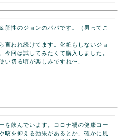
＆脂性のジョンのパパです。（男ってこ
ら言われ続けてます。化粧もしないジョ
。今回は試してみたくて購入しました。
使い切る頃が楽しみですね〜。
ーを飲んでいます。コロナ禍の健康コー
や咳を抑える効果があるとか。確かに風