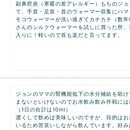
副鼻腔炎（寒暖の差アレルギー）もちのジョ
て、手首・足首・首のウォーマー収集にハマ
モコウォーマーが洗い過ぎてカチカチ（数年
さんのシルクウォーマーを試しに買った所、
ジョンのママの腎機能低下の水分補給を助け
まないといけないのでお水飲み飲み作戦には
（1日の合計は10ml）

濃くして飲めば美味しいのですが、目的はお
いるため苦笑いしながら飲んでいます。好み