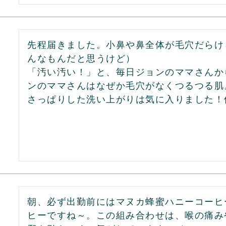
先程届きました。小鼻や鼻全体が毛穴だらけ
んなもんだと思うけど）

「汚い汚い！」と、毎日ジョンのママさんか
ンのママさんはなぜか毛穴がなくつるつる肌
さっぱりした洗い上がりは気に入りました！
朝、必ず出勤前にはマヌカ蜂蜜ハニーコーヒ
ヒーですね～。この組み合わせは、喉の痛み