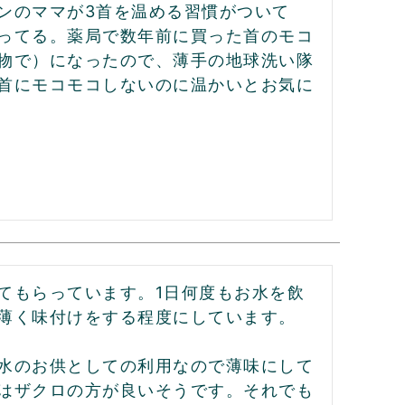
ンのママが3首を温める習慣がついて
ってる。薬局で数年前に買った首のモコ
物で）になったので、薄手の地球洗い隊
首にモコモコしないのに温かいとお気に
てもらっています。1日何度もお水を飲
薄く味付けをする程度にしています。
水のお供としての利用なので薄味にして
はザクロの方が良いそうです。それでも