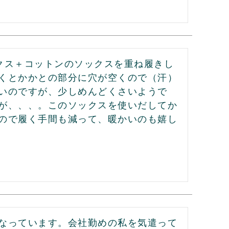
クス＋コットンのソックスを重ね履きし
くとかかとの部分に穴が空くので（汗）
いのですが、少しめんどくさいようで
が、、、。このソックスを使いだしてか
ので履く手間も減って、暖かいのも嬉し
なっています。会社勤めの私を気遣って