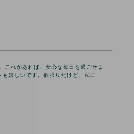
。これがあれば、安心な毎日を過ごせま
トも嬉しいです。欲張りだけど、私に