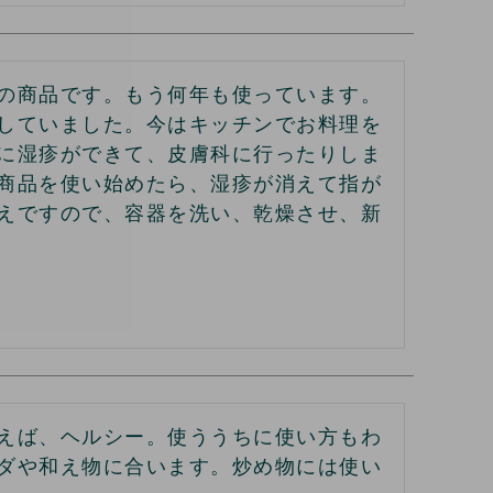
の商品です。もう何年も使っています。
していました。今はキッチンでお料理を
に湿疹ができて、皮膚科に行ったりしま
商品を使い始めたら、湿疹が消えて指が
えですので、容器を洗い、乾燥させ、新
えば、ヘルシー。使ううちに使い方もわ
ダや和え物に合います。炒め物には使い