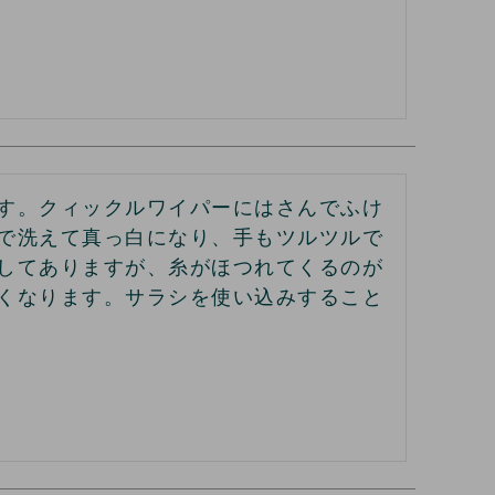
す。クィックルワイパーにはさんでふけ
で洗えて真っ白になり、手もツルツルで
してありますが、糸がほつれてくるのが
くなります。サラシを使い込みすること