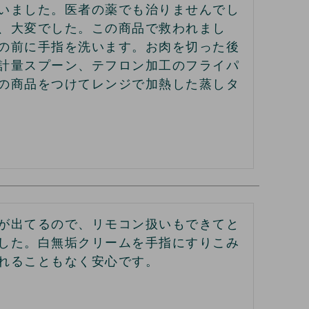
いました。医者の薬でも治りませんでし
、大変でした。この商品で救われまし
の前に手指を洗います。お肉を切った後
計量スプーン、テフロン加工のフライパ
の商品をつけてレンジで加熱した蒸しタ
が出てるので、リモコン扱いもできてと
した。白無垢クリームを手指にすりこみ
れることもなく安心です。