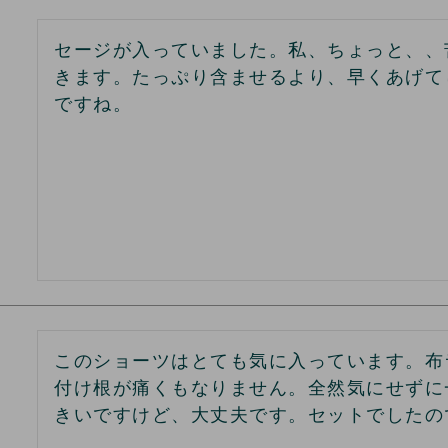
セージが入っていました。私、ちょっと、、
きます。たっぷり含ませるより、早くあげて
ですね。
このショーツはとても気に入っています。布
付け根が痛くもなりません。全然気にせずに
きいですけど、大丈夫です。セットでしたの