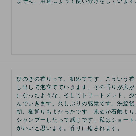
ません。用途によって使い分けをしています
ひのきの香りって、初めてです。こういう香
し出して泡立てていきます、その香りが広が
になったような、そしてトリートメント、少
んでいきます。久しぶりの感覚です。洗髪後
朝、櫛通りもよかったです。米ぬか石鹸より
シャンプーしたって感じです。私はショート
がいいと思います。香りに癒されます。