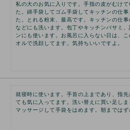
私の大のお気に入りです。手指の皮がむけて
た。綿手袋してゴム手袋してキッチンの仕事
た。とれる粉末、最高です。キッチンの仕事
などにも洗います。包丁やキッチンバサミ、
ンにも使います。お風呂に入らない日は、こ
オルで洗顔してます。気持ちいいですよ。
就寝時に使います。手首の上まであり、指先
ても気に入ってます。洗い替えに買い足しま
マッサージして手袋をはめます。朝まではず