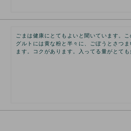
ごまは健康にとてもよいと聞いています。こ
グルトには黄な粉と半々に、ごぼうとさつま
ます。コクがあります。入ってる量がとても