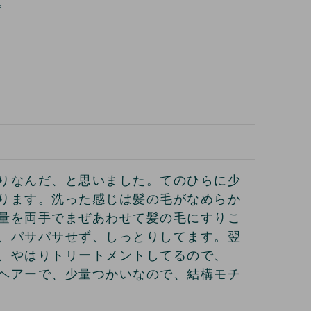
。
りなんだ、と思いました。てのひらに少
ります。洗った感じは髪の毛がなめらか
量を両手でまぜあわせて髪の毛にすりこ
、パサパサせず、しっとりしてます。翌
、やはりトリートメントしてるので、
ヘアーで、少量つかいなので、結構モチ