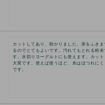
カットしてあり、助かりました。床をふきま
るのでとてもよいです。汚れてもとれる粉末
す。水切りヨーグルトにも使えます。カット
大変です、使えば使うほど、糸はほつれにく