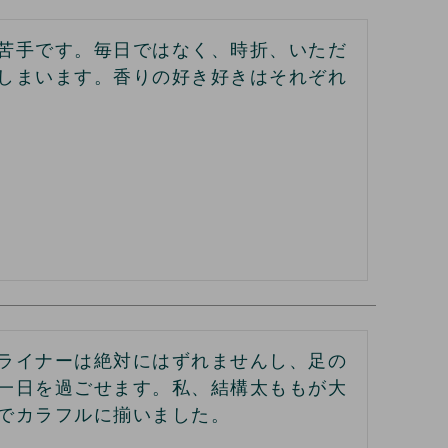
苦手です。毎日ではなく、時折、いただ
しまいます。香りの好き好きはそれぞれ
ライナーは絶対にはずれませんし、足の
一日を過ごせます。私、結構太ももが大
でカラフルに揃いました。