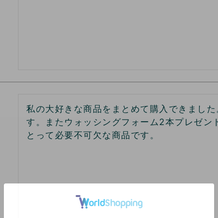
私の大好きな商品をまとめて購入できました
す。またウォッシングフォーム2本プレゼン
とって必要不可欠な商品です。