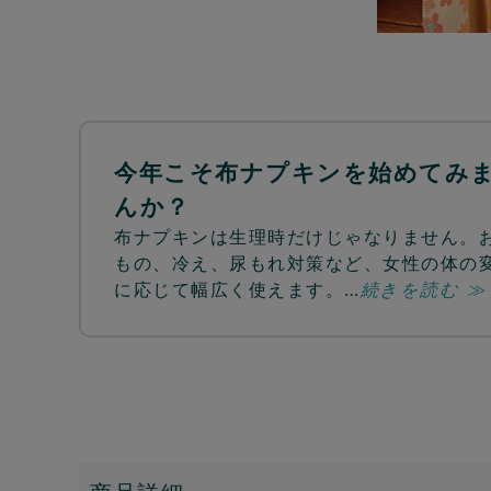
今年こそ布ナプキンを始めてみ
んか？
布ナプキンは生理時だけじゃなりません。
もの、冷え、尿もれ対策など、女性の体の
に応じて幅広く使えます。…
続きを読む ≫