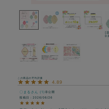
[
0
4.89
〇まる
1
非公開
投稿日
2026/06/26