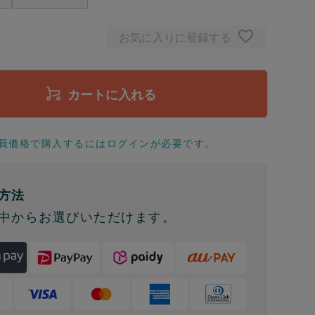
お気に入りに登録する
カートに入れる
員価格で購入するにはログインが必要です。
方法
中からお選びいただけます。