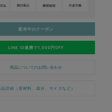
配布中のクーポン
LINE ID連携で1,000円OFF
商品についてのお問い合わせ
商品詳細（原材料、成分、サイズなど）