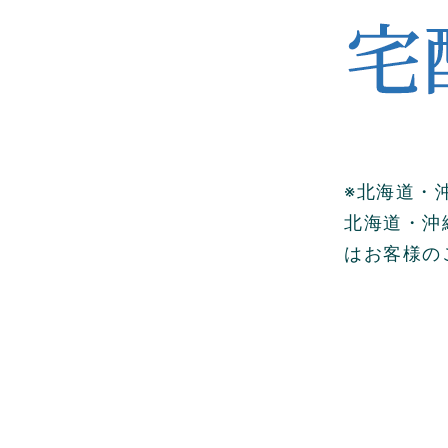
※北海道・
北海道・沖縄
はお客様の