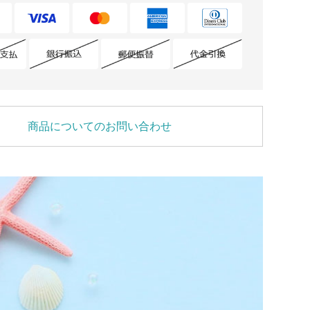
商品についてのお問い合わせ