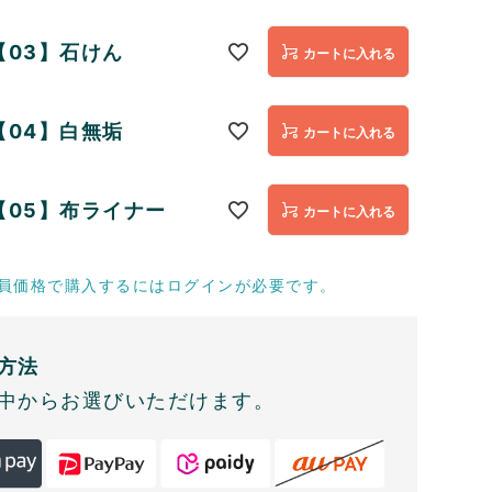
【03】石けん
カートに入れる
【04】白無垢
カートに入れる
【05】布ライナー
カートに入れる
員価格で購入するにはログインが必要です。
方法
中からお選びいただけます。