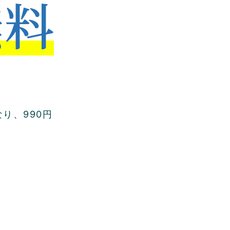
り、990円