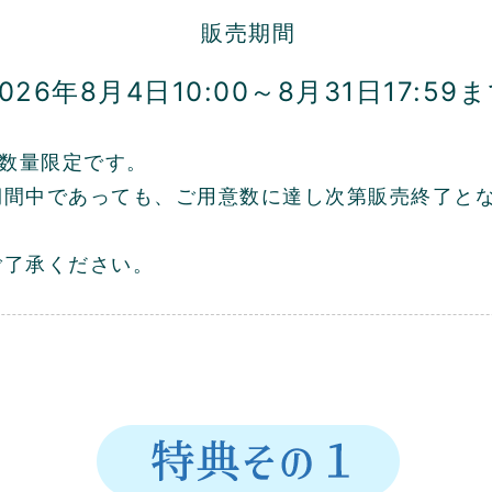
販売期間
026年8月4日10:00～
8月31日17:59
は数量限定です。
期間中であっても、ご用意数に達し次第販売終了と
ご了承ください。