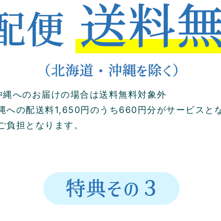
沖縄へのお届けの場合は送料無料対象外
への配送料1,650円のうち660円分がサービスとな
ご負担となります。