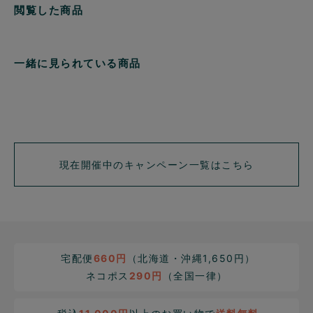
閲覧した商品
一緒に見られている商品
現在開催中のキャンペーン一覧はこちら
宅配便
660円
（北海道・沖縄1,650円）
ネコポス
290円
（全国一律）