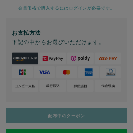
会員価格で購入するにはログインが必要です。
お支払方法
下記の中からお選びいただけます。
配布中のクーポン