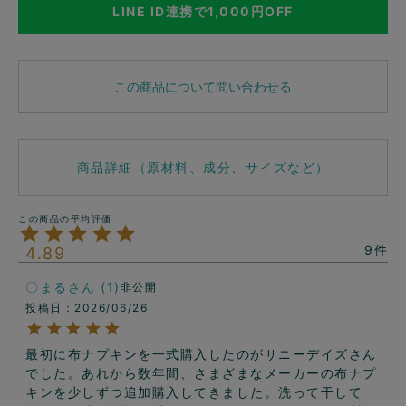
LINE ID連携で1,000円OFF
この商品について問い合わせる
商品詳細（原材料、成分、サイズなど）
9
4.89
〇まる
1
非公開
投稿日
2026/06/26
最初に布ナプキンを一式購入したのがサニーデイズさん
でした。あれから数年間、さまざまなメーカーの布ナプ
キンを少しずつ追加購入してきました。洗って干して