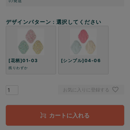
の発送
デザインパターン
選択してください
[花柄]01-03
[シンプル]04-06
残りわずか
お気に入りに登録する
カートに入れる