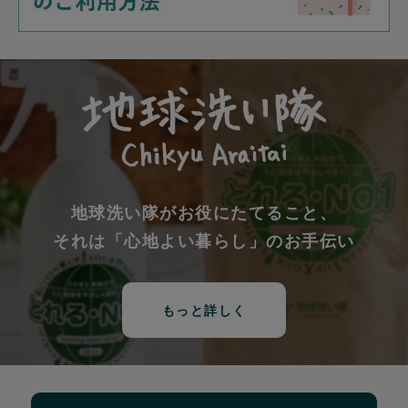
地球洗い隊がお役にたてること、
それは「心地よい暮らし」のお手伝い
もっと詳しく