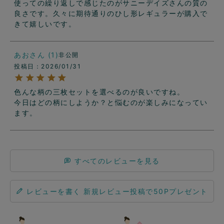
使っての繰り返しで感じたのがサニーデイズさんの質の
良さです。久々に期待通りのひし形レギュラーが購入で
きて嬉しいです。
あお
1
非公開
投稿日
2026/01/31
色んな柄の三枚セットを選べるのが良いですね。

今日はどの柄にしようか？と悩むのが楽しみになってい
ます。
すべてのレビューを見る
レビューを書く