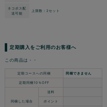
ネコポス配
上限数：2セット
送可能
定期購入をご利用のお客様へ
この商品は・・
定期コースへの同梱
同梱できません
定期同梱10％OFF
送料
同梱した場合
ポイント