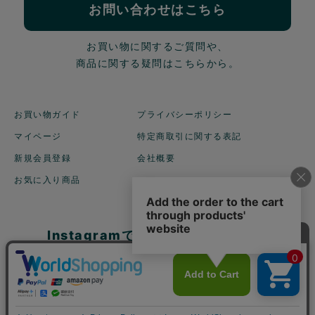
お問い合わせはこちら
お買い物に関するご質問や、
商品に関する疑問はこちらから。
お買い物ガイド
プライバシーポリシー
マイページ
特定商取引に関する表記
新規会員登録
会社概要
お気に入り商品
Instagramでも商品を
ご紹介しています！