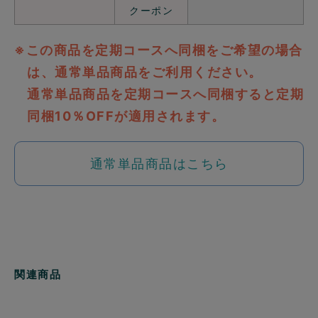
クーポン
※この商品を定期コースへ同梱をご希望の場合
は、通常単品商品をご利用ください。
通常単品商品を定期コースへ同梱すると定期
同梱10％OFFが適用されます。
通常単品商品はこちら
関連商品