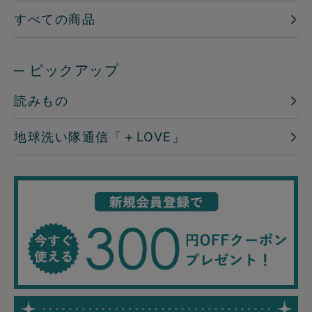
すべての商品
─ ピックアップ
読みもの
地球洗い隊通信「＋LOVE」