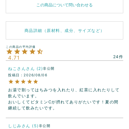
この商品について問い合わせる
商品詳細（原材料、成分、サイズなど）
24
4.71
ねこさん
2
非公開
投稿日
2026/08/06
お湯で割ってはちみつを入れたり、紅茶に入れたりして
飲んでいます。

おいしくてビタミンCが摂れてありがたいです！夏の間
継続して飲みたいです。
しじみ
5
非公開