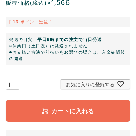
1,566
販売価格(税込)
¥
[
15
ポイント進呈 ]
発送の目安：
平日9時までの注文で当日発送
※休業日（土日祝）は発送されません
※お支払い方法で前払いをお選びの場合は、入金確認後
の発送
お気に入りに登録する
カートに入れる