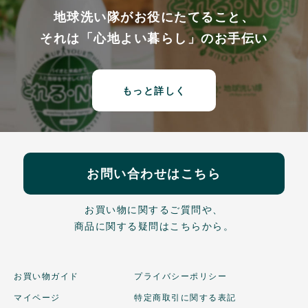
地球洗い隊がお役にたてること、
それは「心地よい暮らし」のお手伝い
もっと詳しく
お問い合わせはこちら
お買い物に関するご質問や、
商品に関する疑問はこちらから。
お買い物ガイド
プライバシーポリシー
マイページ
特定商取引に関する表記