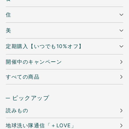
住
美
定期購入【いつでも10%オフ】
開催中のキャンペーン
すべての商品
─ ピックアップ
読みもの
地球洗い隊通信「＋LOVE」