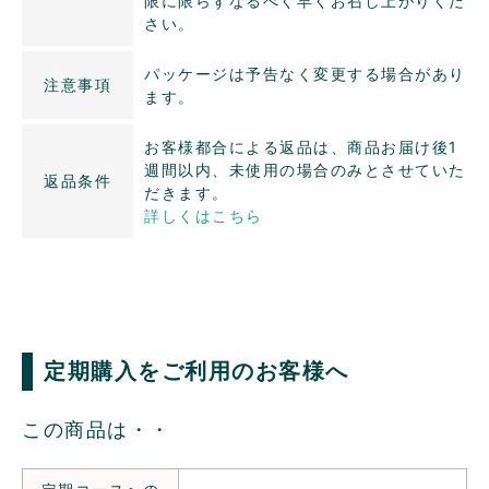
限に限らずなるべく早くお召し上がりくだ
さい。
パッケージは予告なく変更する場合があり
注意事項
ます。
お客様都合による返品は、商品お届け後1
週間以内、未使用の場合のみとさせていた
返品条件
だきます。
詳しくはこちら
定期購入をご利用のお客様へ
この商品は・・