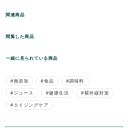
関連商品
閲覧した商品
一緒に見られている商品
#無添加
#食品
#調味料
#ジュース
#健康生活
#紫外線対策
#エイジングケア