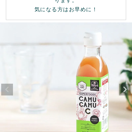
ります。
気になる方はお早めに！