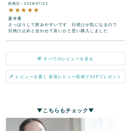
投稿日
2026/07/23
夏本番

さっぱりして飲みやすいです　日焼けが気になるので　
日焼け止めと合わせて良いかと思い購入しました
すべてのレビューを見る
レビューを書く
▼こちらもチェック▼