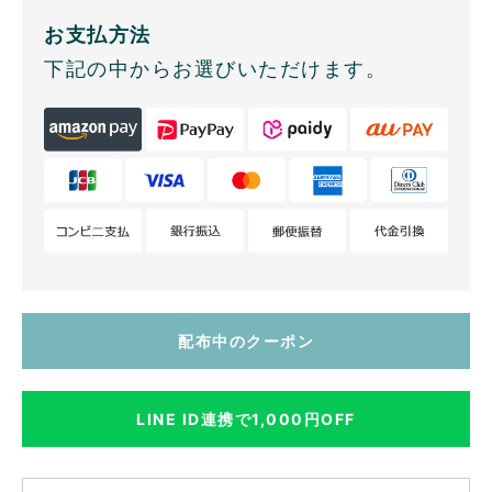
お支払方法
下記の中からお選びいただけます。
配布中のクーポン
LINE ID連携で1,000円OFF