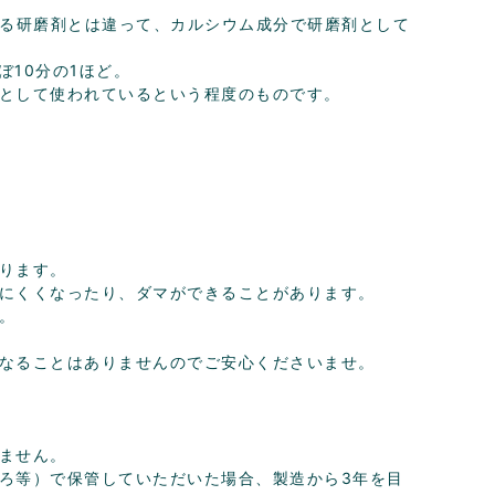
れる研磨剤とは違って、カルシウム成分で研磨剤として
ぼ10分の1ほど。
として使われているという程度のものです。
ります。
にくくなったり、ダマができることがあります。
。
なることはありませんのでご安心くださいませ。
ません。
ろ等）で保管していただいた場合、製造から3年を目