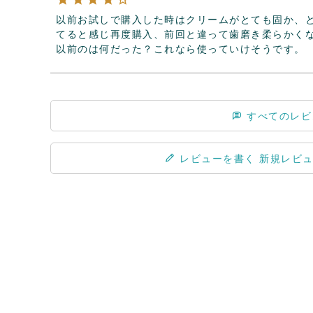
以前お試しで購入した時はクリームがとても固か、
てると感じ再度購入、前回と違って歯磨き柔らかく
以前のは何だった？これなら使っていけそうです。
すべてのレビ
レビューを書く