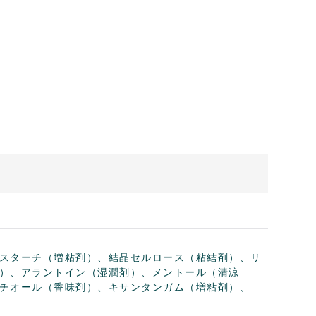
スターチ（増粘剤）、結晶セルロース（粘結剤）、リ
）、アラントイン（湿潤剤）、メントール（清涼
チオール（香味剤）、キサンタンガム（増粘剤）、