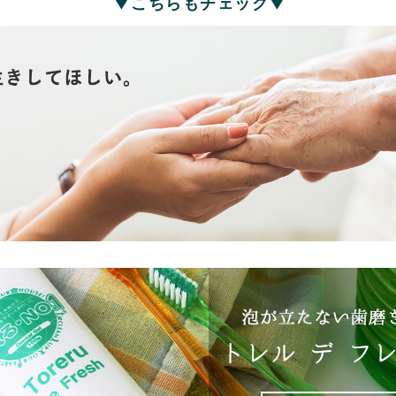
▼こちらもチェック▼