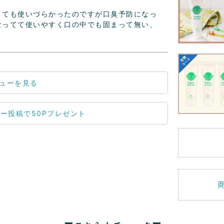
とても使いづらかったのですが口臭予防になっ
なってて使いやすく口の中でも固まって無い、
ューを見る