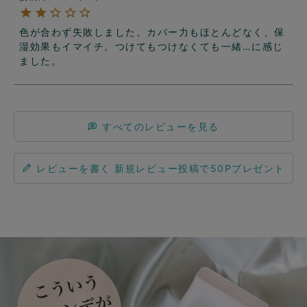
色が合わず失敗しました。カバー力もほとんどなく、保
湿効果もイマイチ。つけてもつけなくても一緒…に感じ
ました。
すべてのレビューを見る
レビューを書く