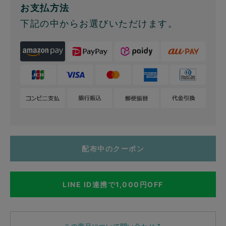
お支払方法
下記の中からお選びいただけます。
配布中のクーポン
LINE ID連携で1,000円OFF