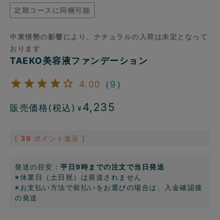
定期コースに同梱可能
中東情勢の影響により、ナチュラルの入荷は未定となって
おります
TAEKO美容液ファンデーション
4.00
（
9
）
4,235
販売価格(税込)
¥
[
39
ポイント進呈 ]
発送の目安：
平日9時までの注文で当日発送
※休業日（土日祝）は発送されません
※お支払い方法で前払いをお選びの場合は、入金確認後
の発送