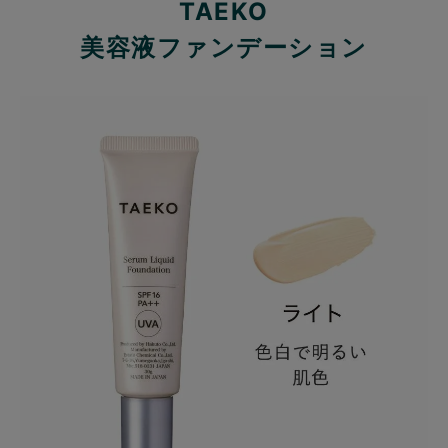
TAEKO
美容液ファンデーション