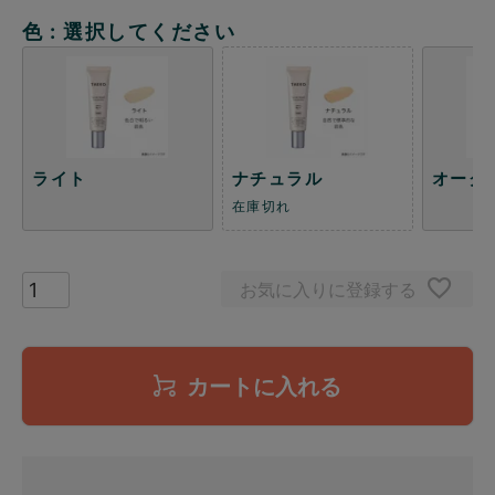
色
選択してください
ライト
ナチュラル
オーク
在庫切れ
お気に入りに登録する
カートに入れる