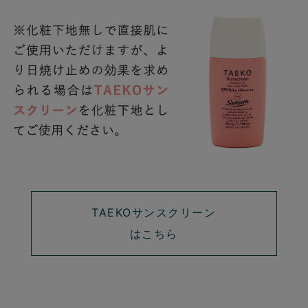
TAEKOサンスクリーン
はこちら