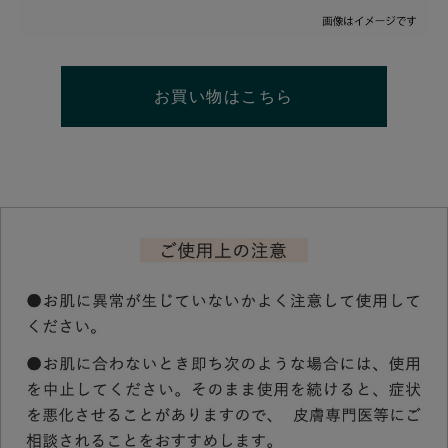
お買い物はこちら