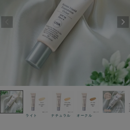
ライト
ナチュラル
オークル