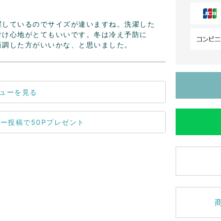
濯しているのでサイズが違いますね。洗濯した
付け心地がとてもいいです。冬は冷え予防に
新調した方がいいかな、と思いました。
ューを見る