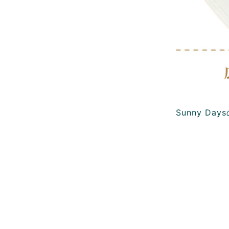
Sunny D