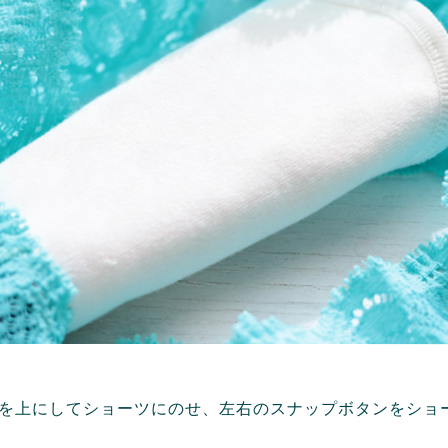
を上にしてショーツにのせ、左右のスナップボタンをショ