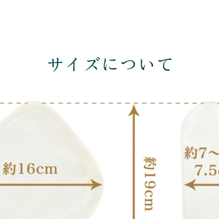
サイズについて