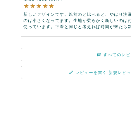
新しいデザインです。以前のと比べると、やはり洗
のは小さくなってます。生地が柔らかく新しいのは
使っています。下着と同じと考えれば時期が来たら
すべてのレビ
レビューを書く