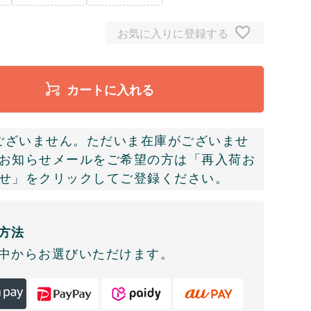
お気に入りに登録する
カートに入れる
ございません。ただいま在庫がございませ
お知らせメールをご希望の方は「再入荷お
せ」をクリックしてご登録ください。
方法
中からお選びいただけます。