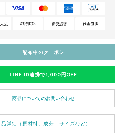
配布中のクーポン
LINE ID連携で1,000円OFF
商品についてのお問い合わせ
商品詳細（原材料、成分、サイズなど）