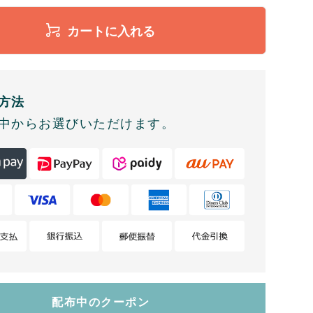
カートに入れる
方法
中からお選びいただけます。
配布中のクーポン