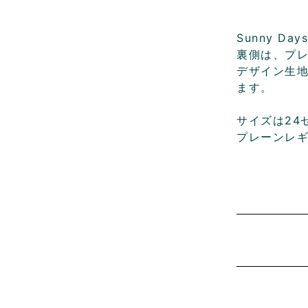
Sunny D
裏側は、プレ
デザイン生地
ます。
サイズは24
プレーンレ