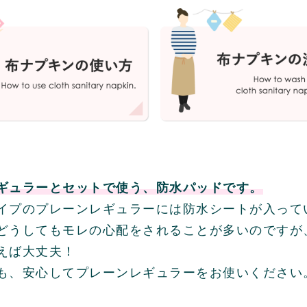
ギュラーとセットで使う、防水パッドです。
イプのプレーンレギュラーには防水シートが入って
どうしてもモレの心配をされることが多いのですが
えば大丈夫！
も、安心してプレーンレギュラーをお使いください