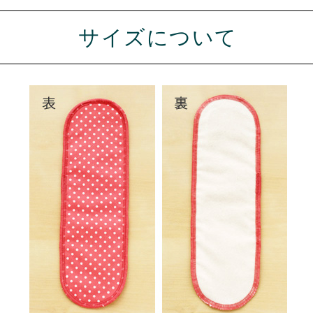
サイズについて