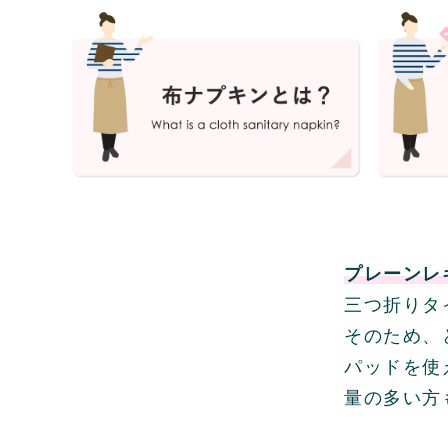
プレーンレ
三つ折りタ
そのため、
パッドを使
量の多い方