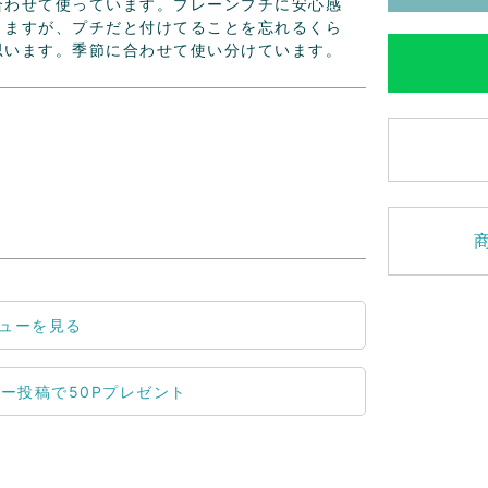
合わせて使っています。プレーンプチに安心感
きますが、プチだと付けてることを忘れるくら
思います。季節に合わせて使い分けています。
ューを見る