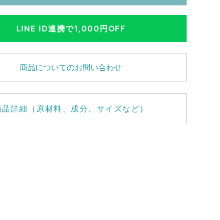
LINE ID連携で1,000円OFF
商品についてのお問い合わせ
商品詳細（原材料、成分、サイズなど）