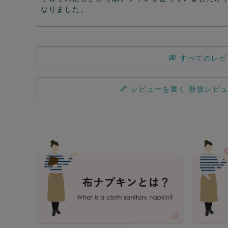
なりました。
すべてのレビ
レビューを書く