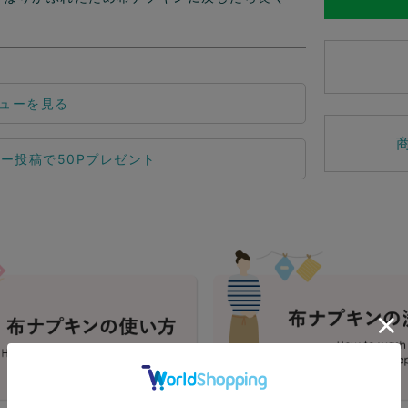
ューを見る