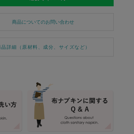
商品についてのお問い合わせ
商品詳細（原材料、成分、サイズなど）