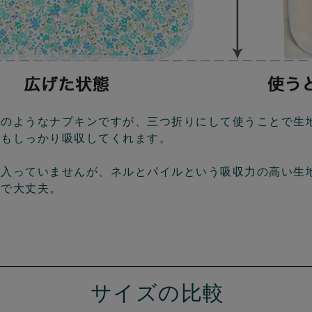
チのようなナプキンですが、三つ折りにして使うことで生
でもしっかり吸収してくれます。
は入っていませんが、ネルとパイルという吸収力の高い生
ので大丈夫。
サイズの比較