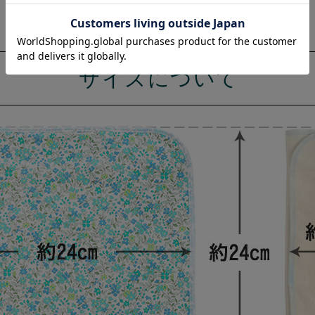
サイズについて