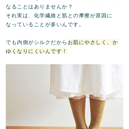
なることはありませんか？
それ実は、化学繊維と肌との摩擦が原因に
なっていることが多いんです。
でも内側がシルクだから
お肌にやさしく、か
ゆくなりにくいんです！