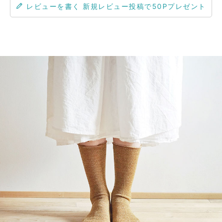
レビューを書く