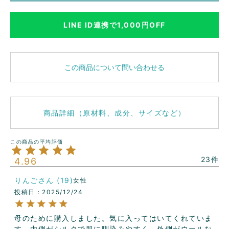
LINE ID連携で1,000円OFF
この商品について問い合わせる
商品詳細（原材料、成分、サイズなど）
23
4.96
りんご
19
女性
投稿日
2025/12/24
母のために購入しました。気に入ってはいてくれていま
す。内側がシルクで肌に馴染みやすく、外側がウールな