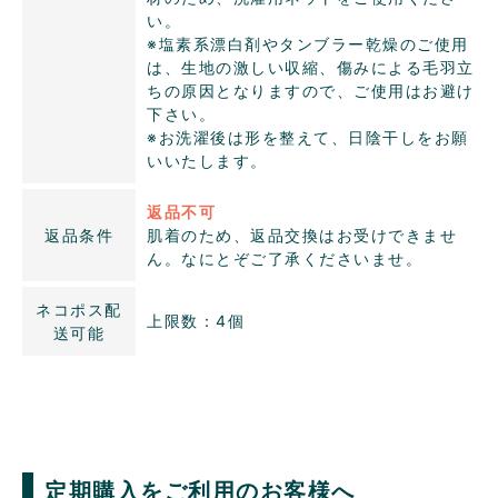
い。
※塩素系漂白剤やタンブラー乾燥のご使用
は、生地の激しい収縮、傷みによる毛羽立
ちの原因となりますので、ご使用はお避け
下さい。
※お洗濯後は形を整えて、日陰干しをお願
いいたします。
返品不可
返品条件
肌着のため、返品交換はお受けできませ
ん。なにとぞご了承くださいませ。
ネコポス配
上限数：4個
送可能
定期購入をご利用のお客様へ