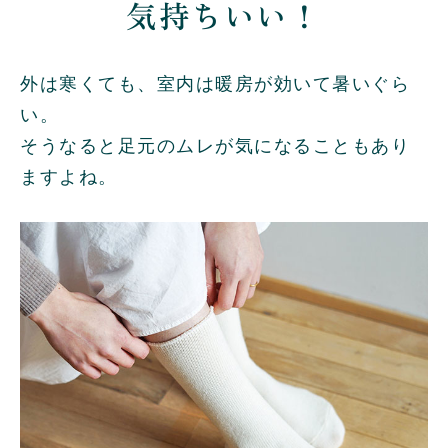
気持ちいい！
外は寒くても、室内は暖房が効いて暑いぐら
い。
そうなると足元のムレが気になることもあり
ますよね。