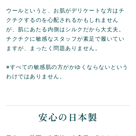
ウールというと、お肌がデリケートな方はチ
クチクするのを心配されるかもしれません
が、肌にあたる内側はシルクだから大丈夫。
チクチクに敏感なスタッフが素足で履いてい
ますが、まったく問題ありません。
※すべての敏感肌の方がかゆくならないという
わけではありません。
安心の日本製