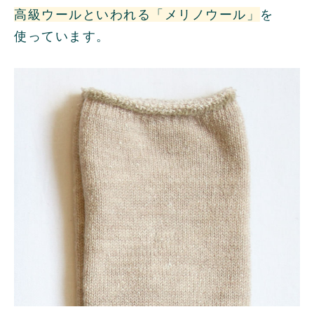
高級ウールといわれる「メリノウール」
を
使っています。