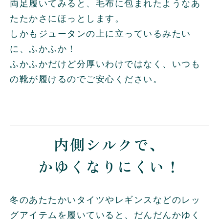
両足履いてみると、毛布に包まれたようなあ
たたかさにほっとします。
しかもジュータンの上に立っているみたい
に、ふかふか！
ふかふかだけど分厚いわけではなく、いつも
の靴が履けるのでご安心ください。
内側シルクで、
かゆくなりにくい！
冬のあたたかいタイツやレギンスなどのレッ
グアイテムを履いていると、だんだんかゆく