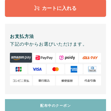
カートに入れる
お支払方法
下記の中からお選びいただけます。
配布中のクーポン