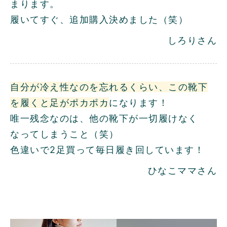
まります。
履いてすぐ、追加購入決めました（笑）
しろりさん
自分が冷え性なのを忘れるくらい、この靴下
を履くと足がポカポカ
になります！
唯一残念なのは、他の靴下が一切履けなく
なってしまうこと（笑）
色違いで2足買って毎日履き回しています！
ひなこママさん