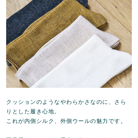
クッションのようなやわらかさなのに、さら
りとした履き心地。
これが内側シルク、外側ウールの魅力です。