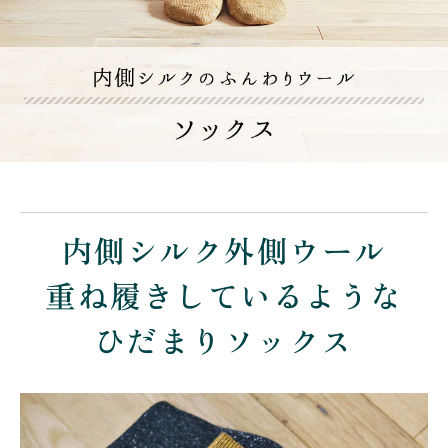
内側シルク外側ウール
重ね履きしているような
ひだまりソックス