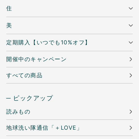
住
美
定期購入【いつでも10%オフ】
開催中のキャンペーン
すべての商品
─ ピックアップ
読みもの
地球洗い隊通信「＋LOVE」