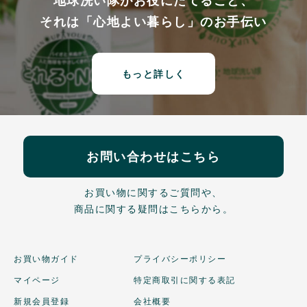
地球洗い隊がお役にたてること、
それは「心地よい暮らし」のお手伝い
もっと詳しく
お問い合わせはこちら
お買い物に関するご質問や、
商品に関する疑問はこちらから。
お買い物ガイド
プライバシーポリシー
マイページ
特定商取引に関する表記
新規会員登録
会社概要