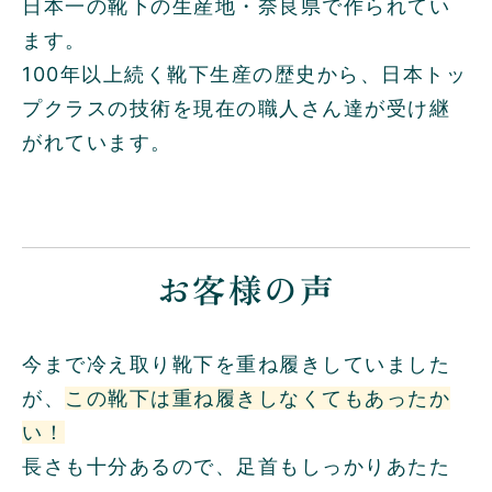
日本一の靴下の生産地・奈良県で作られてい
ます。
100年以上続く靴下生産の歴史から、日本トッ
プクラスの技術を現在の職人さん達が受け継
がれています。
お客様の声
今まで冷え取り靴下を重ね履きしていました
が、
この靴下は重ね履きしなくてもあったか
い！
長さも十分あるので、足首もしっかりあたた