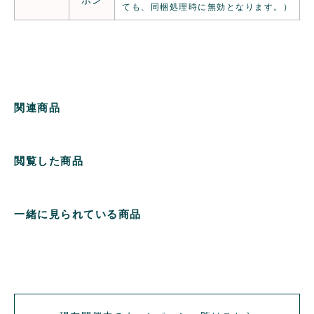
ても、同梱処理時に無効となります。）
関連商品
閲覧した商品
一緒に見られている商品