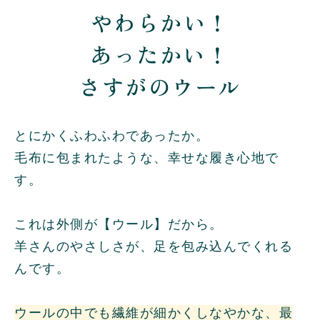
やわらかい！
あったかい！
さすがのウール
とにかくふわふわであったか。
毛布に包まれたような、幸せな履き心地で
す。
これは外側が【ウール】だから。
羊さんのやさしさが、足を包み込んでくれる
んです。
ウールの中でも繊維が細かくしなやかな、最