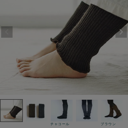
チャコール
ブラウン