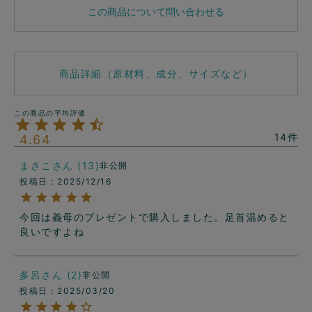
この商品について問い合わせる
商品詳細（原材料、成分、サイズなど）
14
4.64
まさこ
13
非公開
投稿日
2025/12/16
今回は義母のプレゼントで購入しました。足首温めると
多呂
2
非公開
投稿日
2025/03/20