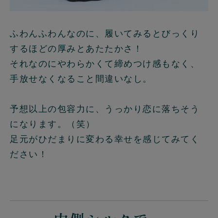
ふわんふわんなのに、履いてみるとびっくり
するほどの厚みとあたたかさ！
それなのにやわらかくて締めつけ感もなく、
手放せなくなること間違いなし。
予想以上の包容力に、うっかり恋に落ちそう
になります。（笑）
足元がひだまりに変わる幸せを感じてみてく
ださい！