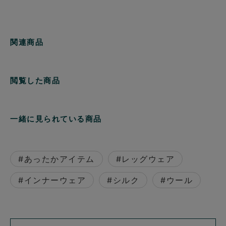
関連商品
閲覧した商品
一緒に見られている商品
#あったかアイテム
#レッグウェア
#インナーウェア
#シルク
#ウール