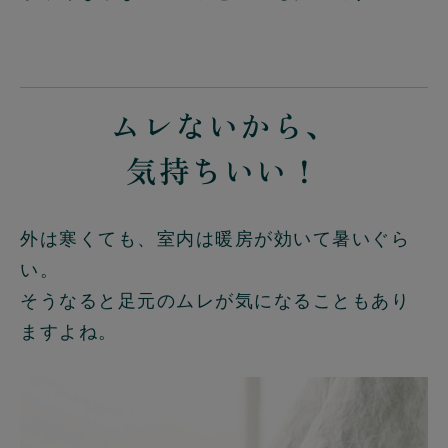
ムレないから、
気持ちいい！
外は寒くても、室内は暖房が効いて暑いぐら
い。
そうなると足元のムレが気になることもあり
ますよね。