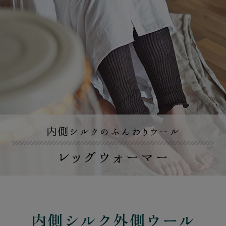
内側シルク外側ウール