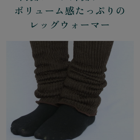
ボリューム感たっぷりの
レッグウォーマー