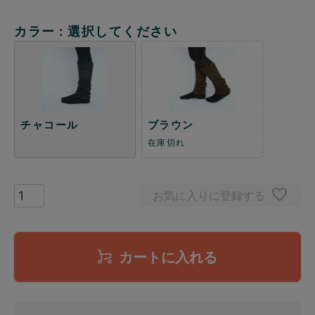
カラー
選択してください
チャコール
ブラウン
在庫切れ
お気に入りに登録する
カートに入れる