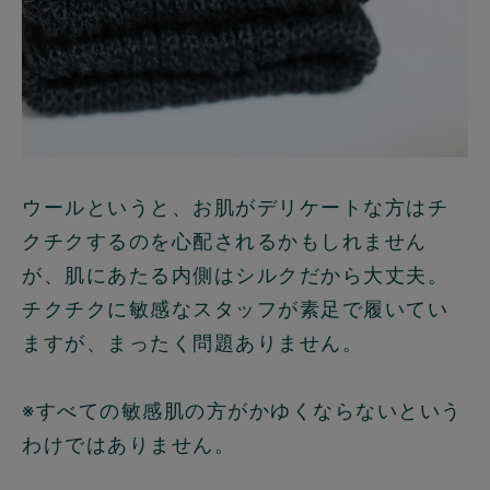
ウールというと、お肌がデリケートな方はチ
クチクするのを心配されるかもしれません
が、肌にあたる内側はシルクだから大丈夫。
チクチクに敏感なスタッフが素足で履いてい
ますが、まったく問題ありません。
※すべての敏感肌の方がかゆくならないという
わけではありません。