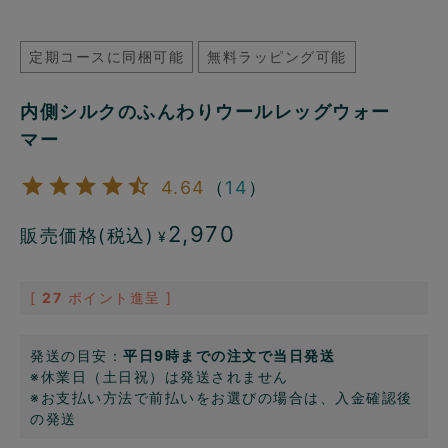
定期コースに同梱可能
無料ラッピング可能
内側シルクのふんわりウールレッグウォー
マー
4.64
（
14
）
2,970
販売価格(税込)
¥
[
27
ポイント進呈 ]
発送の目安：
平日9時までの注文で当日発送
※休業日（土日祝）は発送されません
※お支払い方法で前払いをお選びの場合は、入金確認後
の発送