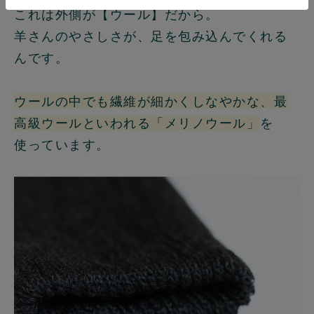
これは外側が【ウール】だから。
羊さんのやさしさが、足を包み込んでくれる
んです。
ウールの中でも繊維が細かくしなやかな、最
高級ウールといわれる「メリノウール」
を
使っています。