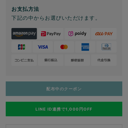
お支払方法
下記の中からお選びいただけます。
配布中のクーポン
LINE ID連携で1,000円OFF