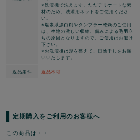
※洗濯機で洗えます。ただデリケートな素
材のため、洗濯用ネットをご使用くださ
い。
※塩素系漂白剤やタンブラー乾燥のご使用
は、生地の激しい収縮、傷みによる毛羽立
ちの原因となりますので、ご使用はお避け
下さい。
※お洗濯後は形を整えて、日陰干しをお願
いいたします。
返品条件
返品不可
定期購入をご利用のお客様へ
この商品は・・