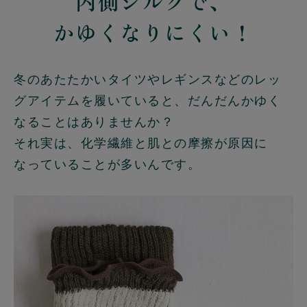
内側シルクで、
かゆくなりにくい！
冬のあたたかいタイツやレギンスなどのレッ
グアイテムを履いていると、だんだんかゆく
なることはありませんか？
それ実は、化学繊維と肌との摩擦が原因に
なっていることが多いんです。