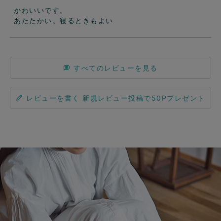
かわいいです。

あたたかい。寝るときもよい
すべてのレビューを見る
レビューを書く