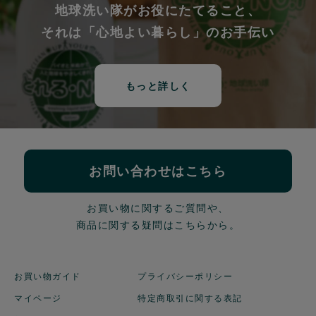
地球洗い隊がお役にたてること、
それは「心地よい暮らし」のお手伝い
もっと詳しく
お問い合わせはこちら
お買い物に関するご質問や、
商品に関する疑問はこちらから。
お買い物ガイド
プライバシーポリシー
マイページ
特定商取引に関する表記