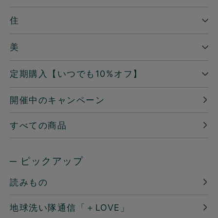
住
美
定期購入【いつでも10%オフ】
開催中のキャンペーン
すべての商品
─ ピックアップ
読みもの
地球洗い隊通信「＋LOVE」