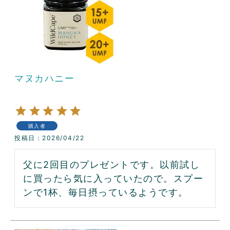
マヌカハニー
購入者
投稿日
2026/04/22
父に2回目のプレゼントです。以前試し
に買ったら気に入っていたので。スプー
ンで1杯、毎日摂っているようです。