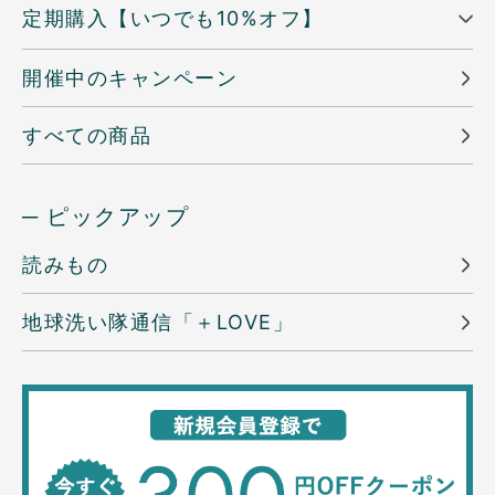
定期購入【いつでも10%オフ】
開催中のキャンペーン
すべての商品
─ ピックアップ
読みもの
地球洗い隊通信「＋LOVE」