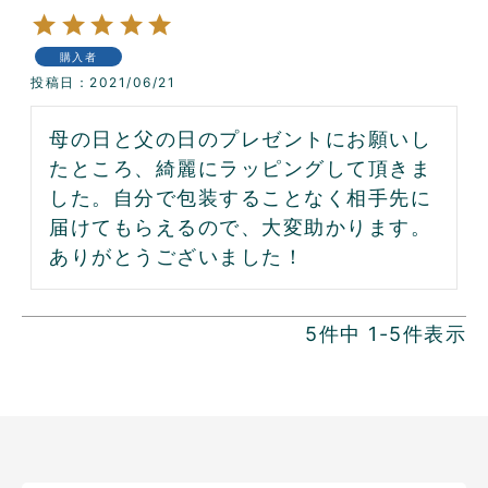
購入者
投稿日
2021/06/21
母の日と父の日のプレゼントにお願いし
たところ、綺麗にラッピングして頂きま
した。自分で包装することなく相手先に
届けてもらえるので、大変助かります。
ありがとうございました！
5
件中
1
-
5
件表示