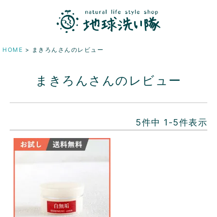
HOME
まきろんさんのレビュー
まきろんさんのレビュー
5
件中
1
-
5
件表示