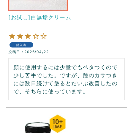
[お試し]白無垢クリーム
購入者
投稿日
2026/04/22
顔に使用するには少量でもベタつくので
少し苦手でした。ですが、踵のカサつき
には数日続けて塗るとだいぶ改善したの
で、そちらに使っています。