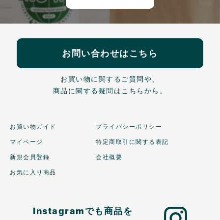
お問い合わせはこちら
お買い物に関するご質問や、
商品に関する疑問はこちらから。
お買い物ガイド
プライバシーポリシー
マイページ
特定商取引に関する表記
新規会員登録
会社概要
お気に入り商品
Instagramでも商品を