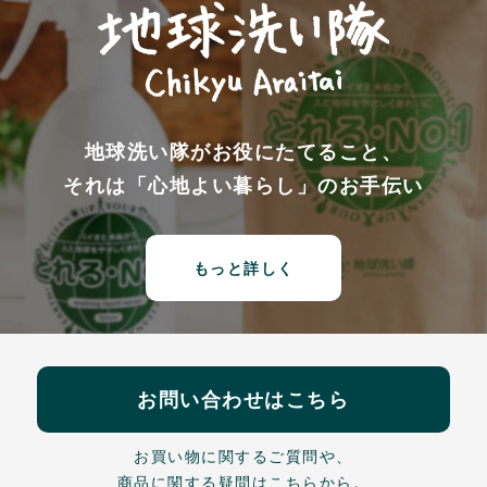
地球洗い隊がお役にたてること、
それは「心地よい暮らし」のお手伝い
もっと詳しく
お問い合わせはこちら
お買い物に関するご質問や、
商品に関する疑問はこちらから。