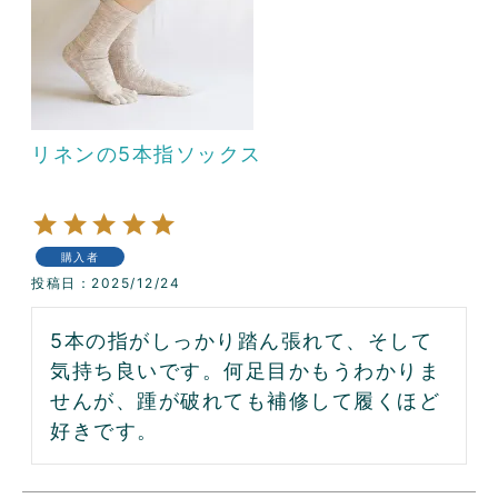
リネンの5本指ソックス
購入者
投稿日
2025/12/24
5本の指がしっかり踏ん張れて、そして
気持ち良いです。何足目かもうわかりま
せんが、踵が破れても補修して履くほど
好きです。