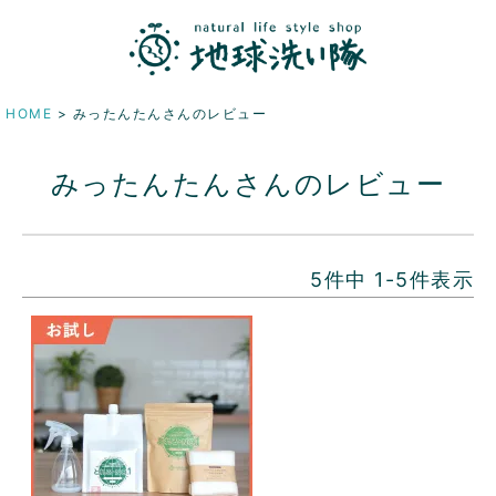
HOME
みったんたんさんのレビュー
みったんたんさんのレビュー
5
件中
1
-
5
件表示