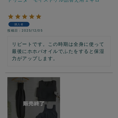
購入者
投稿日
2025/12/05
リピートです。この時期は全身に使って
最後にホホバオイルでふたをすると保湿
力がアップします。