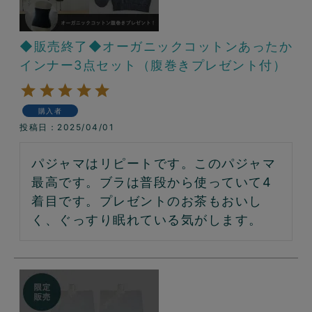
◆販売終了◆オーガニックコットンあったか
インナー3点セット（腹巻きプレゼント付）
購入者
投稿日
2025/04/01
パジャマはリピートです。このパジャマ
最高です。ブラは普段から使っていて4
着目です。プレゼントのお茶もおいし
く、ぐっすり眠れている気がします。