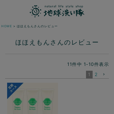
HOME
ほほえもんさんのレビュー
ほほえもんさんのレビュー
11
件中
1
-
10
件表示
1
2