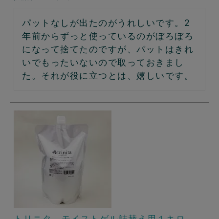
パットなしが出たのがうれしいです。2
年前からずっと使っているのがぼろぼろ
になって捨てたのですが、パットはきれ
いでもったいないので取っておきまし
た。それが役に立つとは、嬉しいです。
トリニタ モイストゲル詰替え用１キロ