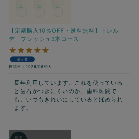
【定期購入10％OFF・送料無料】トレル
デ フレッシュ3本コース
購入者
投稿日
2026/06/08
長年利用しています。これを使っている
と歯石がつきにくいのか、歯科医院で
も、いつもきれいにしているとほめられ
ます。