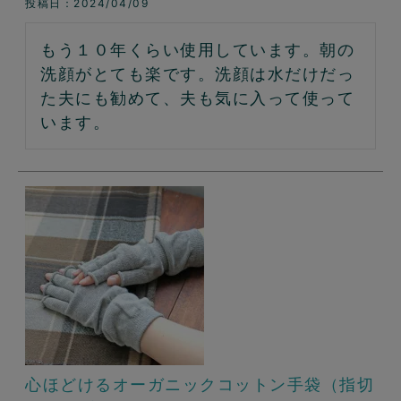
投稿日
2024/04/09
もう１０年くらい使用しています。朝の
洗顔がとても楽です。洗顔は水だけだっ
た夫にも勧めて、夫も気に入って使って
います。
心ほどけるオーガニックコットン手袋（指切