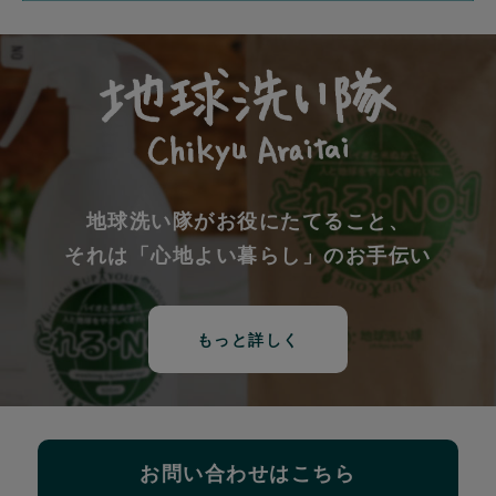
地球洗い隊がお役にたてること、
それは「心地よい暮らし」のお手伝い
もっと詳しく
お問い合わせはこちら