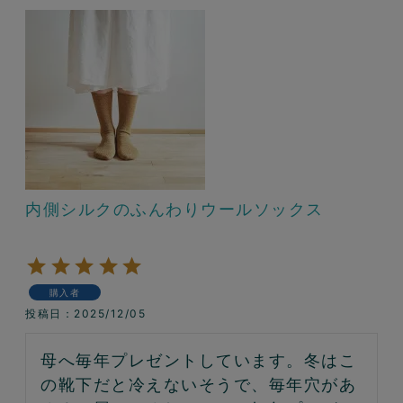
内側シルクのふんわりウールソックス
購入者
投稿日
2025/12/05
母へ毎年プレゼントしています。冬はこ
の靴下だと冷えないそうで、毎年穴があ