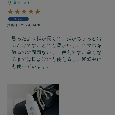
りタイプ）
購入者
投稿日
2024/04/09
思ったより指が長くて、指がちょっと出
るだけです。とても暖かいし、スマホを
触るのに問題ないし、便利です。暑くな
るまでは日よけにも使えるし、運転中に
も使っています。