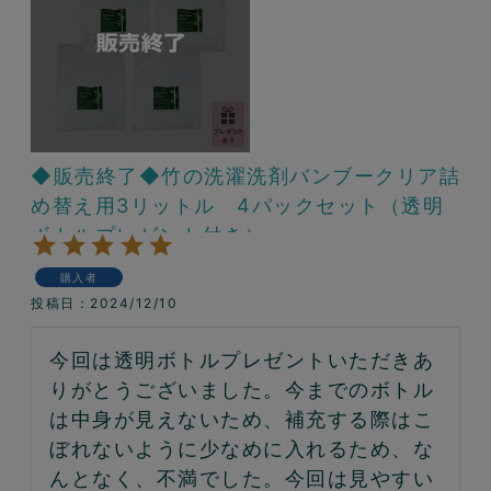
◆販売終了◆竹の洗濯洗剤バンブークリア詰
め替え用3リットル 4パックセット（透明
ボトルプレゼント付き）
購入者
投稿日
2024/12/10
今回は透明ボトルプレゼントいただきあ
りがとうございました。今までのボトル
は中身が見えないため、補充する際はこ
ぼれないように少なめに入れるため、な
んとなく、不満でした。今回は見やすい