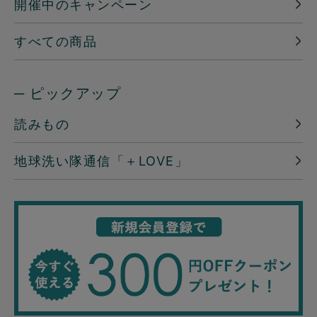
開催中のキャンペーン
すべての商品
─ ピックアップ
読みもの
地球洗い隊通信「＋LOVE」