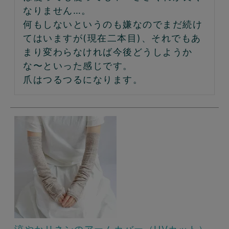
なりません…。

何もしないというのも嫌なのでまだ続け
てはいますが(現在二本目)、それでもあ
まり変わらなければ今後どうしようか
な〜といった感じです。

爪はつるつるになります。