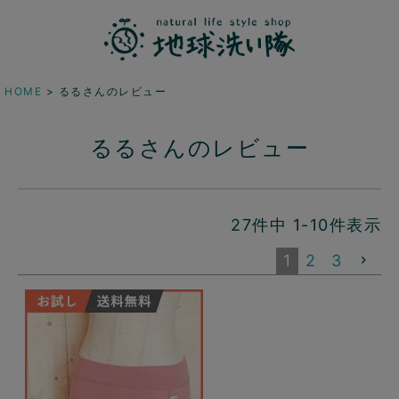
HOME
るるさんのレビュー
るるさんのレビュー
27
件中
1
-
10
件表示
1
2
3