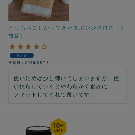
とうもろこしからできたスポンジクロス（3
枚組）
購入者
投稿日
2025/08/18
使い始めは少し弾いてしまいますが、使
い慣らしていくとやわらかく食器に
フィットしてくれて良いです。