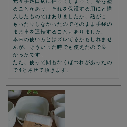
元々手足口病に罹ってしまって、薬を塗
ることがあり、それを保護する用にと購
入したものではありましたが、熱がこ
もったりしなかったのでそのまま手袋の
まま車を運転することもありました。

本来の使い方とはズレてるかもしれませ
んが、そういった時でも使えたので良
かったです。

ただ、使って間もなくほつれがあったの
で4とさせて頂きます。