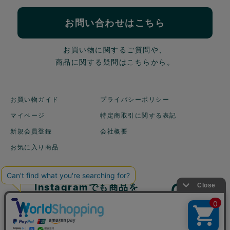
お問い合わせはこちら
お買い物に関するご質問や、
商品に関する疑問はこちらから。
お買い物ガイド
プライバシーポリシー
マイページ
特定商取引に関する表記
新規会員登録
会社概要
お気に入り商品
Instagramでも商品を
ご紹介しています！