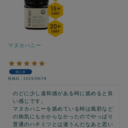
マヌカハニー
購入者
投稿日
2025/08/18
のどに少し違和感がある時に舐めると良
い感じです。

マヌカハニーを舐めている時は風邪など
の病気にもかからなかったのでやっぱり
普通のハチミツとは違うんだなあと思い