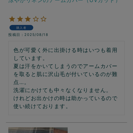
涼やかリネンのアームカバー（UVカット）
購入者
投稿日
2025/08/18
色が可愛く外に出掛ける時はいつも着用
しています。

夏は汗をかいてしまうのでアームカバー
を取ると肌に沢山毛が付いているのが難
点…。

洗濯にかけても中々なくなりません。

けれどお出かけの時は助かっているので
使い続けております。