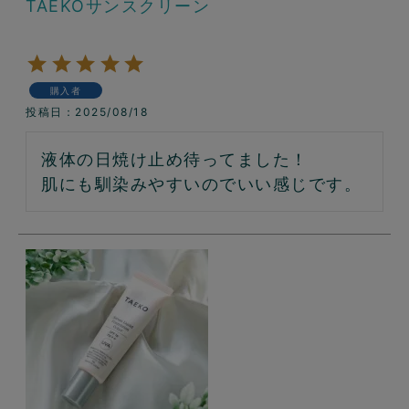
TAEKOサンスクリーン
購入者
投稿日
2025/08/18
液体の日焼け止め待ってました！

肌にも馴染みやすいのでいい感じです。