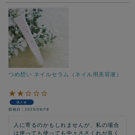
つめ想い ネイルセラム（ネイル用美容液）
購入者
投稿日
2025/08/18
人に寄るのかもしれませんが、私の場合
は使っても使っても中々ささくれが良く