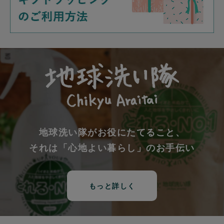
地球洗い隊がお役にたてること、
それは「心地よい暮らし」のお手伝い
もっと詳しく