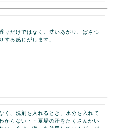
香りだけではなく、洗いあがり、ぱさつ
りする感じがします。

なく、洗剤を入れるとき、水分を入れて
わからない・・夏場の汗をたくさんかい