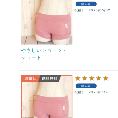
購入者
投稿日
2025/05/02
やさしいショーツ・
ショート
購入者
投稿日
2025/01/28