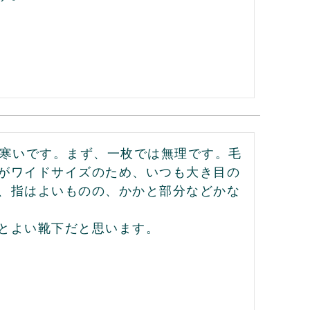
は寒いです。まず、一枚では無理です。毛
がワイドサイズのため、いつも大き目の
、指はよいものの、かかと部分などかな
とよい靴下だと思います。