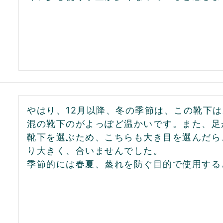
やはり、12月以降、冬の季節は、この靴下
混の靴下のがよっぽど温かいです。また、足
靴下を選ぶため、こちらも大き目を選んだら
り大きく、合いませんでした。

季節的には春夏、蒸れを防ぐ目的で使用する