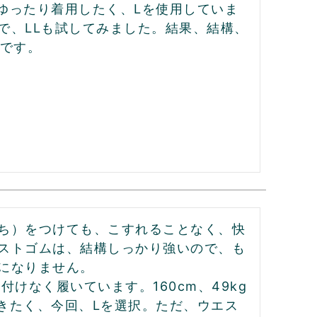
ゆったり着用したく、Lを使用していま
で、LLも試してみました。結果、結構、
いです。
ち）をつけても、こすれることなく、快
ストゴムは、結構しっかり強いので、も
になりません。

けなく履いています。160cm、49kg
きたく、今回、Lを選択。ただ、ウエス