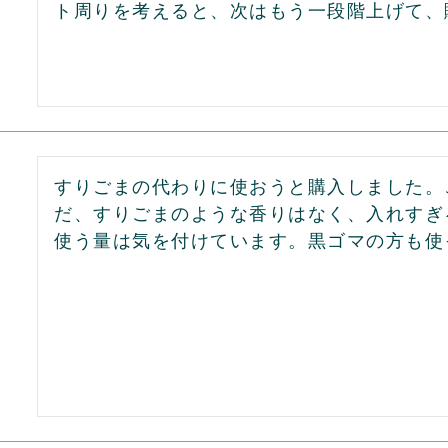
ト周りを考えると、次はもう一段階上げて、
すりごまの代わりに使おうと購入しました。
だ、すりごまのような香りはなく、入れすぎ
使う量は気を付けています。黒ゴマの方も使