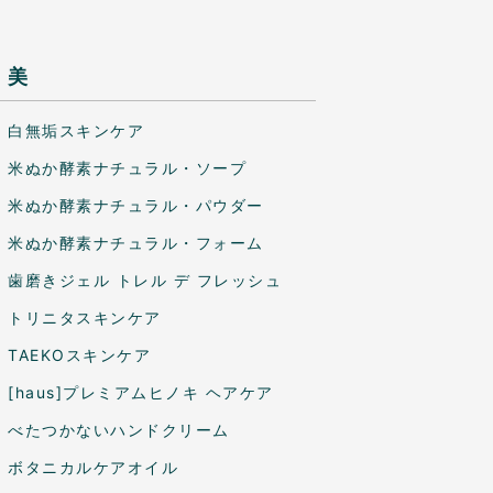
美
白無垢スキンケア
米ぬか酵素ナチュラル・ソープ
米ぬか酵素ナチュラル・パウダー
米ぬか酵素ナチュラル・フォーム
歯磨きジェル トレル デ フレッシュ
トリニタスキンケア
TAEKOスキンケア
[haus]プレミアムヒノキ ヘアケア
べたつかないハンドクリーム
ボタニカルケアオイル