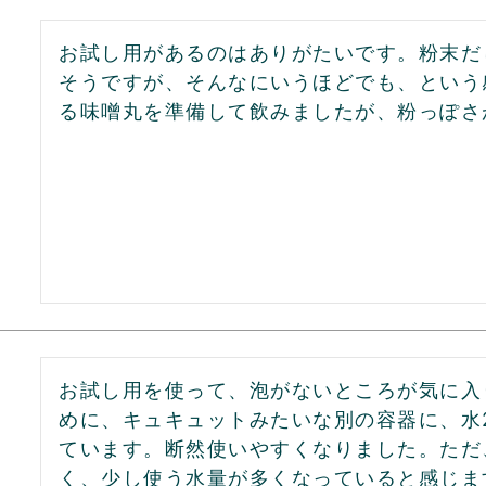
お試し用があるのはありがたいです。粉末だ
そうですが、そんなにいうほどでも、という
る味噌丸を準備して飲みましたが、粉っぽさ
お試し用を使って、泡がないところが気に入
めに、キュキュットみたいな別の容器に、水2
ています。断然使いやすくなりました。ただ
く、少し使う水量が多くなっていると感じま