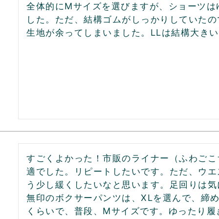
全体的にMサイズを選びますが、ショーツは
した。ただ、結構ゴムがしっかりしていたの
生地が余ってしまいました。LLは結構大き
すごくよかった！市販のライナー（ふわごこ
適でした。リピートしたいです。ただ、ウエ
う少し緩くしたいなと思います。足回りは気
無印のボクサーパンツは、XLを選んで、締め付
くらいで、普段、Mサイズです。ゆったり履