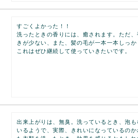
すごくよかった！！

洗ったときの香りには、癒されます。ただ、
きが少ない、また、髪の毛が一本一本しっか
これはぜひ継続して使っていきたいです。
出来上がりは、無臭。洗っているとき、泡も
いるようで、実際、きれいになっているのか