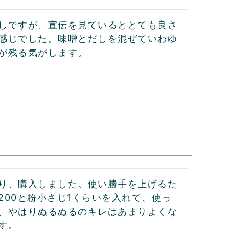
しですが、宣伝を見ているととても良さ
感じでした。味噌とだしを混ぜていわゆ
が残る気がします。
り、購入しました。使い勝手を上げるた
00と粉小さじ1くらいを入れて、使っ
、やはりぬるぬるのキレはあまりよくな
す。