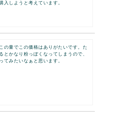
購入しようと考えています。
この量でこの価格はありがたいです。た
るとかなり粉っぽくなってしまうので、
ってみたいなぁと思います。