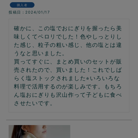
購入者
投稿日
2024/01/17
確かに、この塩でおにぎりを握ったら美
味しくてペロリでした！色やしっとりし
た感じ、粒子の粗い感じ、他の塩とは違
うなと思いました。

買ってすぐに、まとめ買いのセットが販
売されたので、買いました！これでしば
らく塩ストックされました⭐︎いろいろな
料理で活用するのが楽しみです。もちろ
ん塩おにぎりも沢山作って子どもに食べ
させたいです。