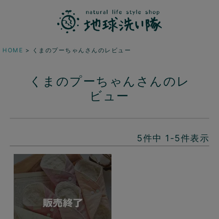
HOME
くまのプーちゃんさんのレビュー
くまのプーちゃんさんのレ
ビュー
5
件中
1
-
5
件表示