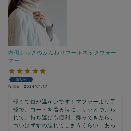
内側シルクのふんわりウールネックウォー
マー
購入者
投稿日
2024/01/17
軽くて首が温かいです！マフラーより手
軽で、コートを着る時に、サッとつけら
れて、持ち運びも便利。帰ってきたら、
ついはずすの忘れてしまうくらい、あっ