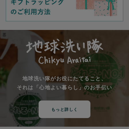
地球洗い隊がお役にたてること、
それは「心地よい暮らし」のお手伝い
もっと詳しく