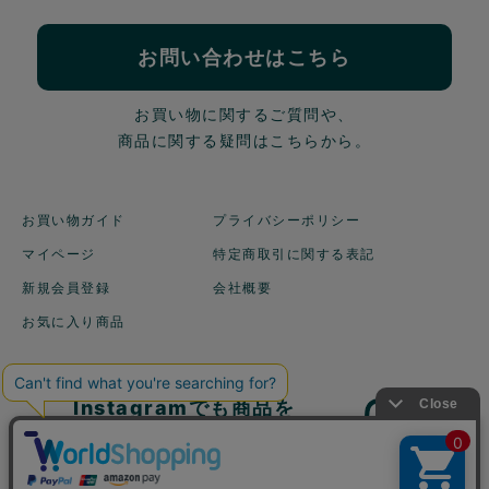
お問い合わせはこちら
お買い物に関するご質問や、
商品に関する疑問はこちらから。
お買い物ガイド
プライバシーポリシー
マイページ
特定商取引に関する表記
新規会員登録
会社概要
お気に入り商品
Instagramでも商品を
ご紹介しています！