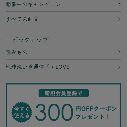
開催中のキャンペーン
すべての商品
─ ピックアップ
読みもの
地球洗い隊通信「＋LOVE」