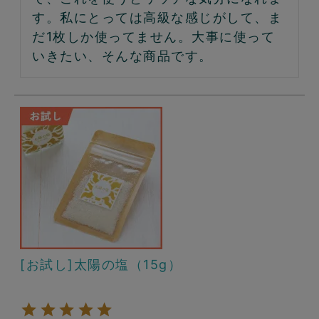
す。私にとっては高級な感じがして、ま
だ1枚しか使ってません。大事に使って
いきたい、そんな商品です。
[お試し]太陽の塩（15g）