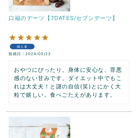
口福のデーツ【7DATES/セブンデーツ】
購入者
投稿日
2024/05/23
おやつにぴったり。身体に安心な、罪悪
感のない甘みです。ダイエット中でもこ
れは大丈夫！と謎の自信(笑)とにかく大
粒で嬉しい。食べごたえがあります。