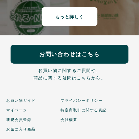
もっと詳しく
お問い合わせはこちら
お買い物に関するご質問や、
商品に関する疑問はこちらから。
お買い物ガイド
プライバシーポリシー
マイページ
特定商取引に関する表記
新規会員登録
会社概要
お気に入り商品