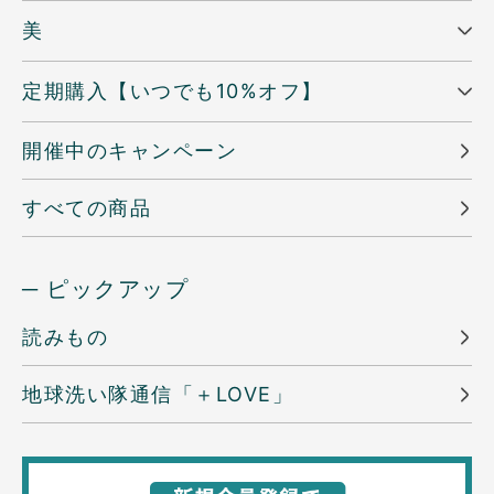
美
定期購入【いつでも10%オフ】
開催中のキャンペーン
すべての商品
─ ピックアップ
読みもの
地球洗い隊通信「＋LOVE」