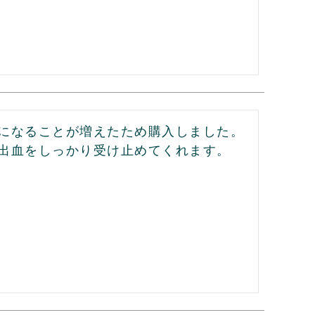
になることが増えたため購入しました。
出血をしっかり受け止めてくれます。