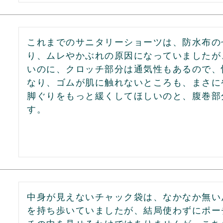
これまでのサニタリーショーツは、防水布の
り、ムレやかぶれの原因になっていましたが
いのに、クロッチ部分は通気性もあるので、
なり、ゴムが肌に触れないところも、まさに
脚ぐりをもっと緩くしてほしいのと、腹巻部
す。
中身が見えないチャック袋は、なかなか無い
を持ち歩いていましたが、結局使わずにポー