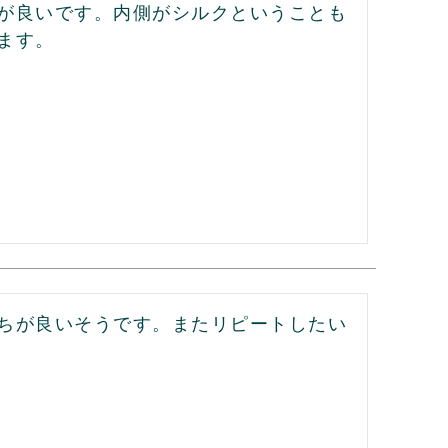
が良いです。内側がシルクということも
ます。
ちが良いそうです。またリピートしたい