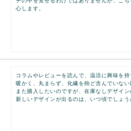
チの中を見せるわけではありませんが、こち
心します。
コラムやレビューを読んで、温活に興味を持
暖かく、丸まらず、化繊を殆ど含んでいない
また購入したいのですが、在庫なしデザイン
新しいデザインが出るのは、いつ頃でしょう