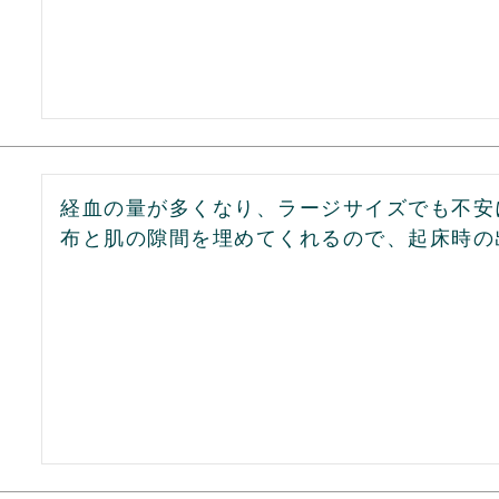
経血の量が多くなり、ラージサイズでも不安
布と肌の隙間を埋めてくれるので、起床時の