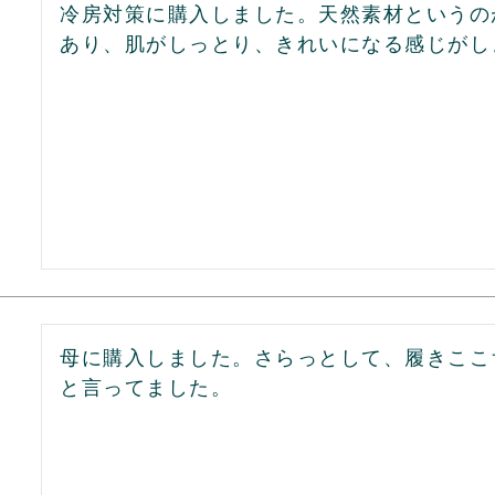
冷房対策に購入しました。天然素材というの
あり、肌がしっとり、きれいになる感じがし
母に購入しました。さらっとして、履きここ
と言ってました。