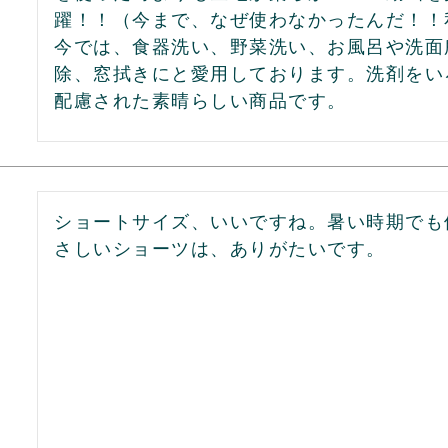
躍！！（今まで、なぜ使わなかったんだ！！私
今では、食器洗い、野菜洗い、お風呂や洗面
除、窓拭きにと愛用しております。洗剤をい
配慮された素晴らしい商品です。
ショートサイズ、いいですね。暑い時期でも
さしいショーツは、ありがたいです。