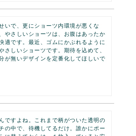
せいで、更にショーツ内環境が悪くな
、やさしいショーツは、お腹はあったか
快適です。最近、ゴムにかぶれるように
やさしいショーツです。期待を込めて、
分が無いデザインを定番化してほしいで
んですよね。これまで柄がついた透明の
チの中で、待機してるだけ。誰かにポー