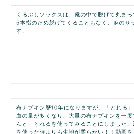
くるぶしソックスは、靴の中で脱げて丸まっ
5本指のため脱げてくることもなく、麻のサ
す。
布ナプキン歴10年になりますが、「とれる
血の量が多くなり、大量の布ナプキンを一度
んと」とれるを使ってみることにしました。
を使った時よりも生地が柔らかい！！動画を