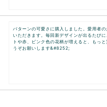
パターンの可愛さに購入しました。愛用者の
いただきます。毎回新デザインが出るたびに
トや赤、ピンク色の花柄が増えると、もっと
うぞお願いします&#8252;