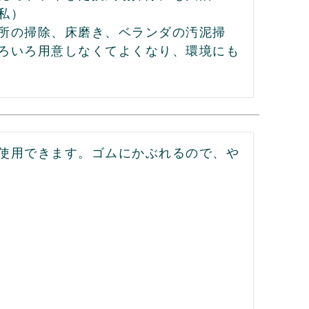
）

所の掃除、床磨き、ベランダの汚泥掃
ろいろ用意しなくてよくなり、環境にも
使用できます。ゴムにかぶれるので、や