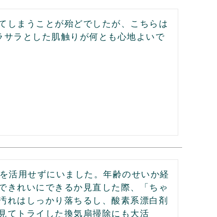
てしまうことが殆どでしたが、こちらは
ラサラとした肌触りが何とも心地よいで
」を活用せずにいました。年齢のせいか経
できれいにできるか見直した際、「ちゃ
汚れはしっかり落ちるし、酸素系漂白剤
見てトライした換気扇掃除にも大活