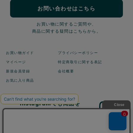
お問い合わせはこちら
お買い物に関するご質問や、
商品に関する疑問はこちらから。
お買い物ガイド
プライバシーポリシー
マイページ
特定商取引に関する表記
新規会員登録
会社概要
お気に入り商品
Instagramでも商品を
ご紹介しています！