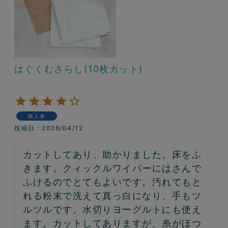
はぐくむさらし(10枚カット)
購入者
投稿日
2026/04/12
カットしてあり、助かりました。床をふ
きます。クィックルワイパーにはさんで
ふけるのでとてもよいです。汚れてもと
れる粉末で洗えて真っ白になり、手もツ
ルツルです。水切りヨーグルトにも使え
ます。カットしてありますが、糸がほつ