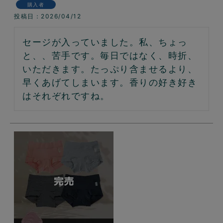
購入者
投稿日
2026/04/12
セージが入っていました。私、ちょっ
と、、苦手です。毎日ではなく、時折、
いただきます。たっぷり含ませるより、
早くあげてしまいます。香りの好き好き
はそれぞれですね。