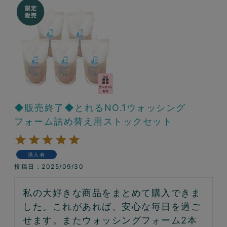
◆販売終了◆とれるNO.1ウォッシング
フォーム詰め替え用ストックセット
購入者
投稿日
2025/09/30
私の大好きな商品をまとめて購入できま
した。これがあれば、安心な毎日を過ご
せます。またウォッシングフォーム2本