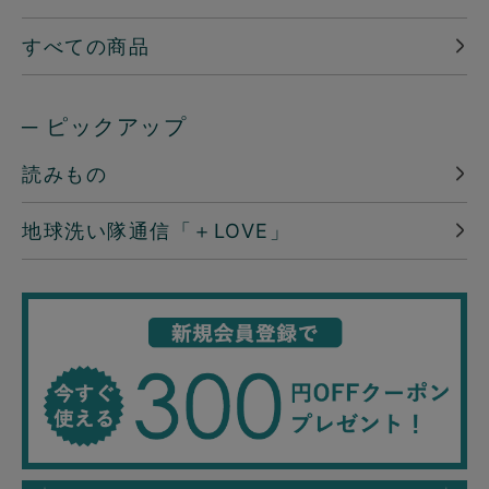
すべての商品
─ ピックアップ
読みもの
地球洗い隊通信「＋LOVE」