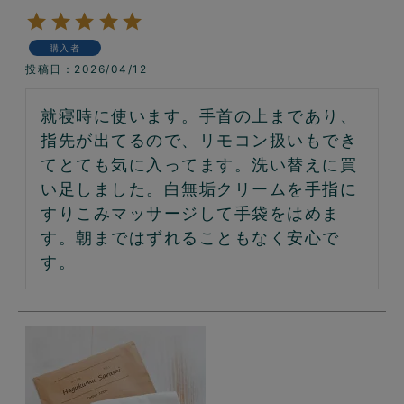
購入者
投稿日
2026/04/12
就寝時に使います。手首の上まであり、
指先が出てるので、リモコン扱いもでき
てとても気に入ってます。洗い替えに買
い足しました。白無垢クリームを手指に
すりこみマッサージして手袋をはめま
す。朝まではずれることもなく安心で
す。