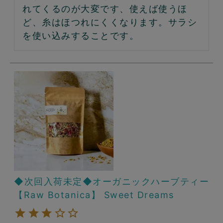
れてくるのが大変です、使えば使うほ
ど、糸はほつれにくくなります。サラシ
◆次回入荷未定◆オーガニックハーブティー
【Raw Botanica】 Sweet Dreams