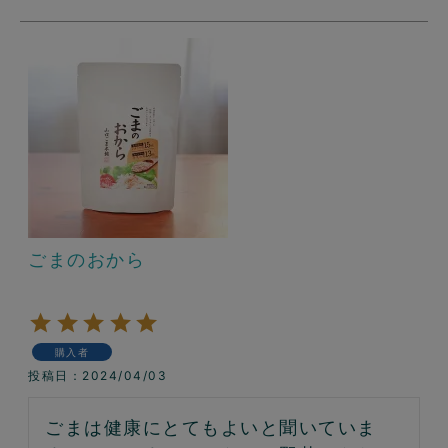
ごまのおから
購入者
投稿日
2024/04/03
ごまは健康にとてもよいと聞いていま