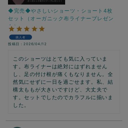
◆完売◆やさしいショーツ・ショート4枚
セット（オーガニック布ライナープレゼン
ト）
購入者
投稿日
2026/04/12
このショーツはとても気に入っていま
す。布ライナーは絶対にはずれません
し、足の付け根が痛くもなりません。全
然気にせずに一日を過ごせます。私、結
構太ももが大きいですけど、大丈夫で
す。セットでしたのでカラフルに揃いま
した。