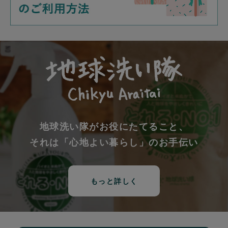
地球洗い隊がお役にたてること、
それは「心地よい暮らし」のお手伝い
もっと詳しく