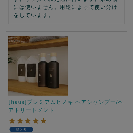
には使いません。用途によって使い分け
をしています。
[haus]プレミアムヒノキ ヘアシャンプー/ヘ
アトリートメント
購入者