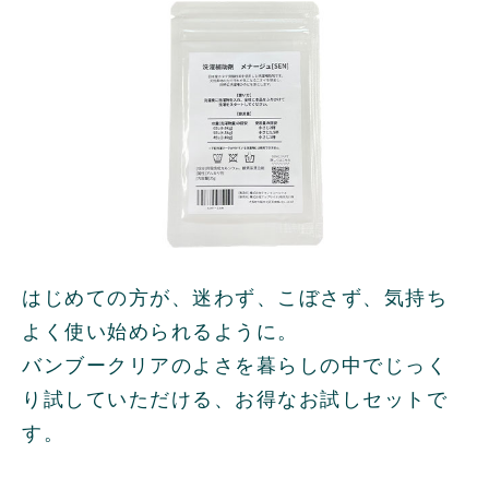
はじめての方が、迷わず、こぼさず、気持ち
よく使い始められるように。
バンブークリアのよさを暮らしの中でじっく
り試していただける、お得なお試しセットで
す。