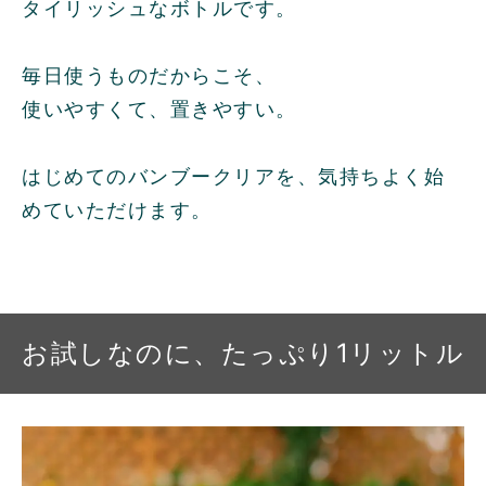
タイリッシュなボトルです。
毎日使うものだからこそ、
使いやすくて、置きやすい。
はじめてのバンブークリアを、気持ちよく始
めていただけます。
お試しなのに、たっぷり1リットル