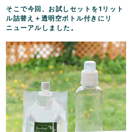
そこで今回、お試しセットを1リット
ル詰替え＋透明空ボトル付きにリ
ニューアルしました。