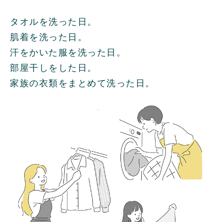
タオルを洗った日。
肌着を洗った日。
汗をかいた服を洗った日。
部屋干しをした日。
家族の衣類をまとめて洗った日。