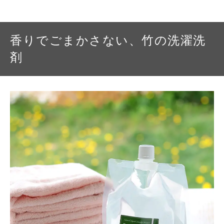
香りでごまかさない、竹の洗濯洗
剤