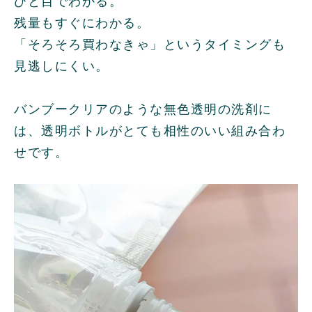
ひと目でわかる。
残量もすぐにわかる。
「そろそろ買わなきゃ」というタイミングも
見逃しにくい。
バンブークリアのような無色透明の洗剤に
は、透明ボトルがとても相性のいい組み合わ
せです。