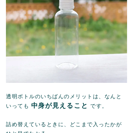
透明ボトルのいちばんのメリットは、なんと
中身が見えること
いっても
です。
詰め替えているときに、どこまで入ったかが