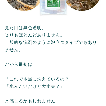
見た目は無色透明。
香りもほとんどありません。
一般的な洗剤のように泡立つタイプでもあり
ません。
だから最初は、
「これで本当に洗えているの？」
「水みたいだけど大丈夫？」
と感じるかもしれません。