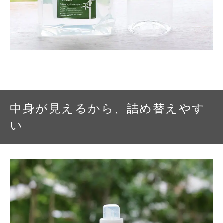
中身が見えるから、詰め替えやす
い