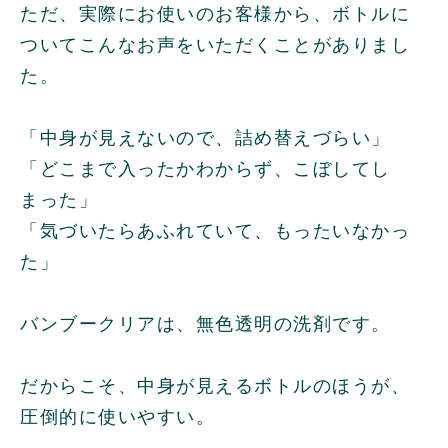
ただ、実際にお使いのお客様から、ボトルに
ついてこんなお声をいただくことがありまし
た。
「中身が見えないので、詰め替えづらい」
「どこまで入ったかわからず、こぼしてし
まった」
「気づいたらあふれていて、もったいなかっ
た」
バンブークリアは、無色透明の洗剤です。
だからこそ、中身が見えるボトルのほうが、
圧倒的に使いやすい。