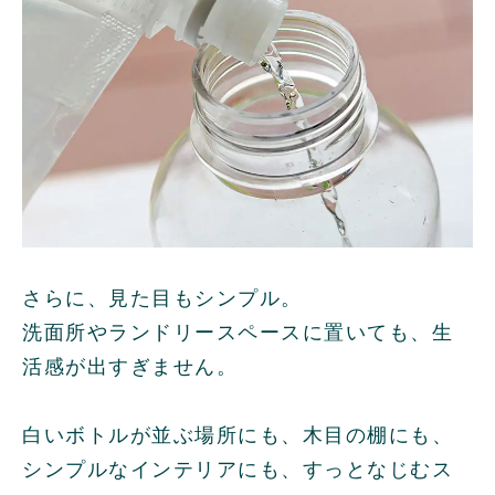
さらに、見た目もシンプル。
洗面所やランドリースペースに置いても、生
活感が出すぎません。
白いボトルが並ぶ場所にも、木目の棚にも、
シンプルなインテリアにも、すっとなじむス