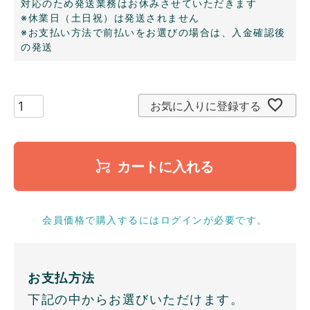
対応のため発送業務はお休みさせていただきます
※休業日（土日祝）は発送されません
※お支払い方法で前払いをお選びの場合は、入金確認後
の発送
お気に入りに登録する
カートに入れる
会員価格で購入するにはログインが必要です。
お支払方法
下記の中からお選びいただけます。