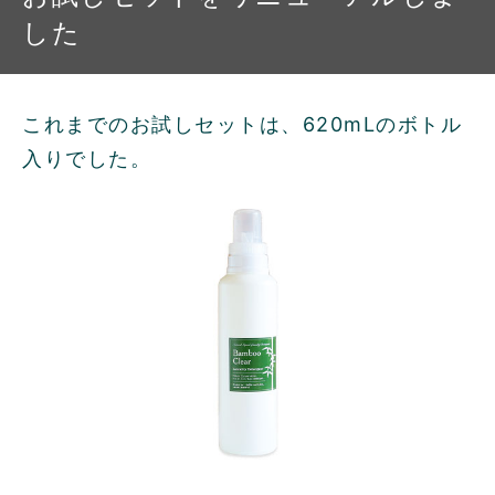
した
これまでのお試しセットは、620mLのボトル
入りでした。