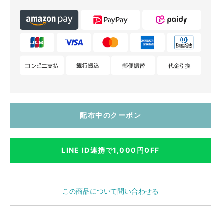
配布中のクーポン
LINE ID連携で1,000円OFF
この商品について問い合わせる