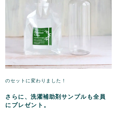
のセットに変わりました！
さらに、洗濯補助剤サンプルも全員
にプレゼント。