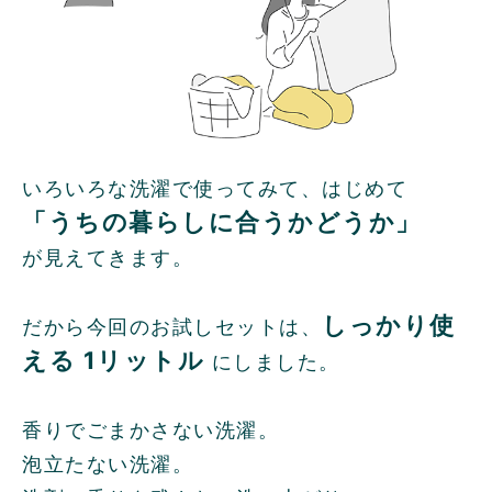
いろいろな洗濯で使ってみて、はじめて
「うちの暮らしに合うかどうか」
が見えてきます。
しっかり使
だから今回のお試しセットは、
える 1リットル
にしました。
香りでごまかさない洗濯。
泡立たない洗濯。