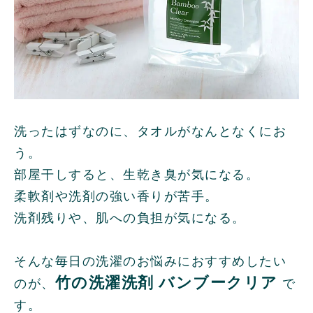
洗ったはずなのに、タオルがなんとなくにお
う。
部屋干しすると、生乾き臭が気になる。
柔軟剤や洗剤の強い香りが苦手。
洗剤残りや、肌への負担が気になる。
そんな毎日の洗濯のお悩みにおすすめしたい
竹の洗濯洗剤 バンブークリア
のが、
で
す。