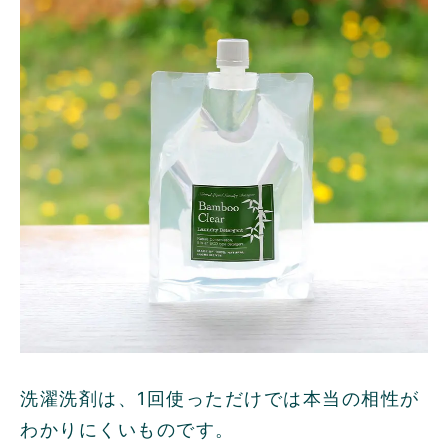
洗濯洗剤は、1回使っただけでは本当の相性が
わかりにくいものです。