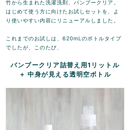
竹から生まれた洗濯洗剤、バンブークリア。
はじめて使う方に向けたお試しセットを、よ
り使いやすい内容にリニューアルしました。
これまでのお試しは、620mLのボトルタイプ
でしたが、このたび、
バンブークリア詰替え用1リットル
＋ 中身が見える透明空ボトル