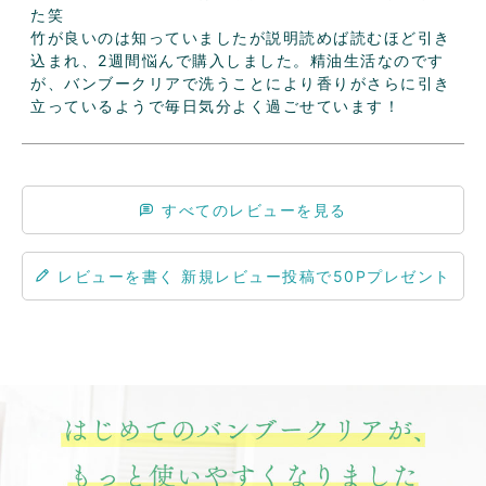
た笑

竹が良いのは知っていましたが説明読めば読むほど引き
込まれ、2週間悩んで購入しました。精油生活なのです
が、バンブークリアで洗うことにより香りがさらに引き
立っているようで毎日気分よく過ごせています！
すべてのレビューを見る
レビューを書く