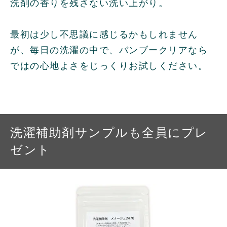
洗剤の香りを残さない洗い上がり。
最初は少し不思議に感じるかもしれません
が、毎日の洗濯の中で、バンブークリアなら
ではの心地よさをじっくりお試しください。
洗濯補助剤サンプルも全員にプレ
ゼント