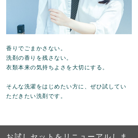
香りでごまかさない。
洗剤の香りを残さない。
衣類本来の気持ちよさを大切にする。
そんな洗濯をはじめたい方に、ぜひ試してい
ただきたい洗剤です。
お試しセットをリニューアルしま