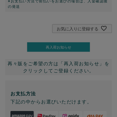
※お支払い方法で前払いをお選びの場合は、入金確認後
の発送
お気に入りに登録する
再入荷お知らせ
再々販をご希望の方は「再入荷お知らせ」を
クリックしてご登録ください。
お支払方法
下記の中からお選びいただけます。