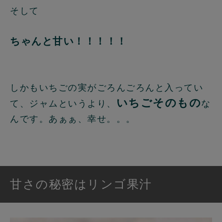
そして
ちゃんと甘い！！！！！
しかもいちごの実がごろんごろんと入ってい
いちごそのもの
て、ジャムというより、
な
んです。あぁぁ、幸せ。。。
甘さの秘密はリンゴ果汁