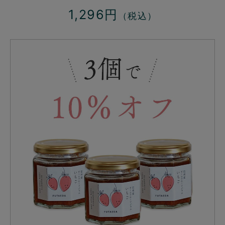
1,296円
（税込）