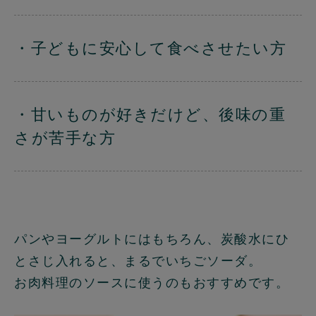
・子どもに安心して食べさせたい方
・甘いものが好きだけど、後味の重
さが苦手な方
パンやヨーグルトにはもちろん、炭酸水にひ
とさじ入れると、まるでいちごソーダ。
お肉料理のソースに使うのもおすすめです。