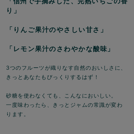
「信州で手摘みした、完熟いちごの香
り」
「りんご果汁のやさしい甘さ」
「レモン果汁のさわやかな酸味」
3つのフルーツが織りなす自然のおいしさに、
きっとあなたもびっくりするはず！
砂糖を使わなくても、こんなにおいしい。
一度味わったら、きっとジャムの常識が変わ
ります。