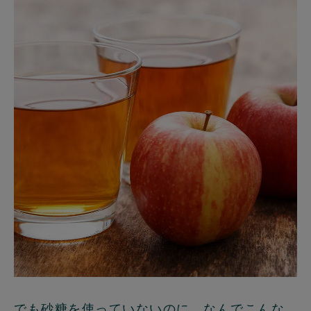
でも砂糖を使っていないのに、なんでこんな