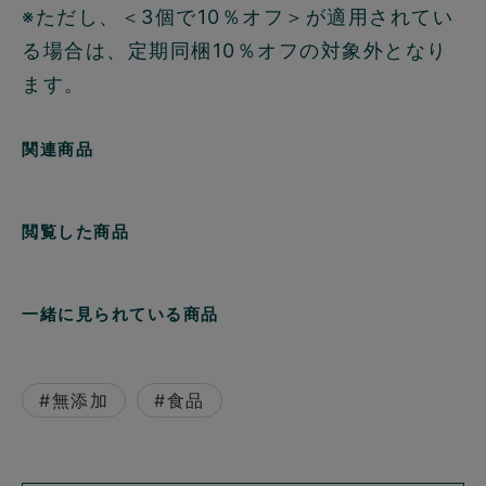
※ただし、＜3個で10％オフ＞が適用されてい
る場合は、定期同梱10％オフの対象外となり
ます。
関連商品
閲覧した商品
一緒に見られている商品
#無添加
#食品