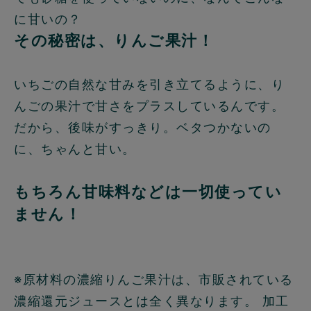
に甘いの？
その秘密は、りんご果汁！
いちごの自然な甘みを引き立てるように、り
んごの果汁で甘さをプラスしているんです。
だから、後味がすっきり。ベタつかないの
に、ちゃんと甘い。
もちろん甘味料などは一切使ってい
ません！
※原材料の濃縮りんご果汁は、市販されている
濃縮還元ジュースとは全く異なります。 加工