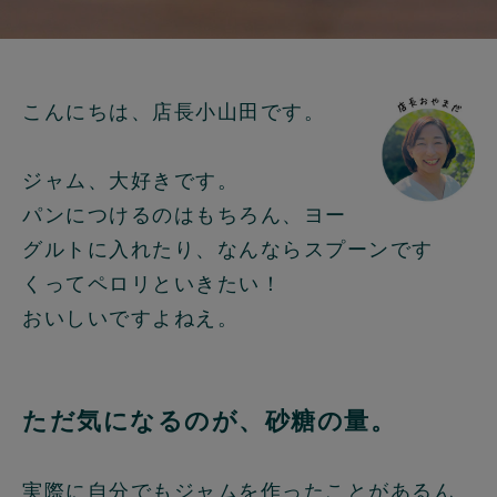
こんにちは、店長小山田です。
ジャム、大好きです。
パンにつけるのはもちろん、ヨー
グルトに入れたり、なんならスプーンです
くってペロリといきたい！
おいしいですよねえ。
ただ気になるのが、砂糖の量。
実際に自分でもジャムを作ったことがあるん