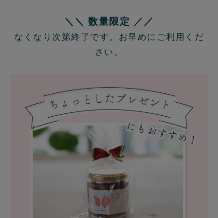
＼＼ 数量限定 ／／
なくなり次第終了です。お早めにご利用くだ
さい。