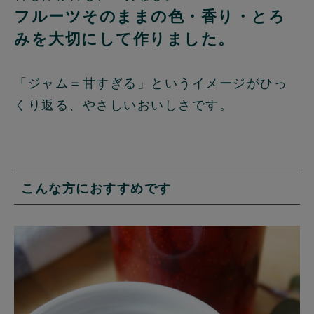
フルーツそのままの色・香り・とろ
みを大切にして作りました。
「ジャム＝甘すぎる」というイメージがひっ
くり返る、やさしいおいしさです。
こんな方におすすめです