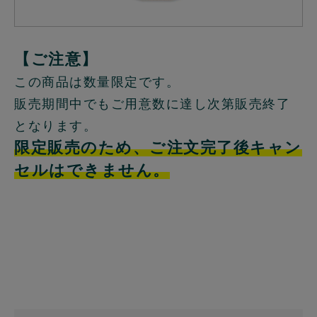
【ご注意】
この商品は数量限定です。
販売期間中でもご用意数に達し次第販売終了
となります。
限定販売のため、ご注文完了後キャン
セルはできません。