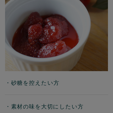
・砂糖を控えたい方
・素材の味を大切にしたい方