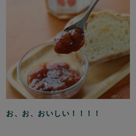
お、お、おいしい！！！！