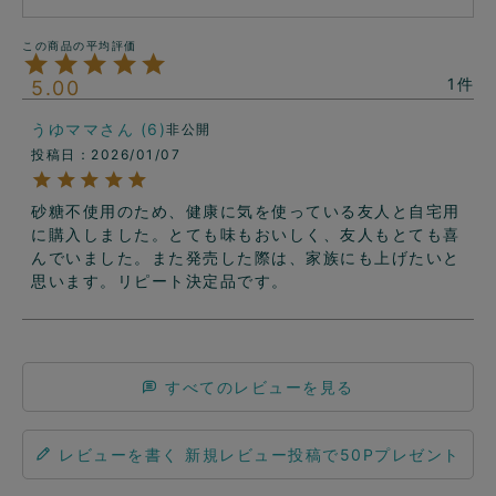
1
5.00
うゆママ
6
非公開
投稿日
2026/01/07
砂糖不使用のため、健康に気を使っている友人と自宅用
に購入しました。とても味もおいしく、友人もとても喜
んでいました。また発売した際は、家族にも上げたいと
思います。リピート決定品です。
すべてのレビューを見る
レビューを書く