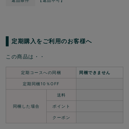
返品条件
【返品不可】
定期購入をご利用のお客様へ
この商品は・・
定期コースへの同梱
同梱できません
定期同梱10％OFF
送料
同梱した場合
ポイント
クーポン