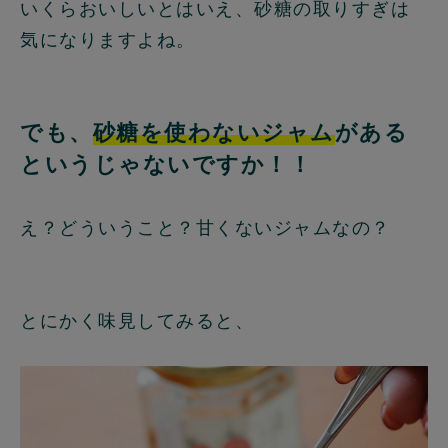
いくらおいしいとはいえ、砂糖の取りすぎは
気になりますよね。
でも、
砂糖を使わないジャム
がある
というじゃないですか！！
え？どういうこと？甘くないジャムなの？
とにかく味見してみると、