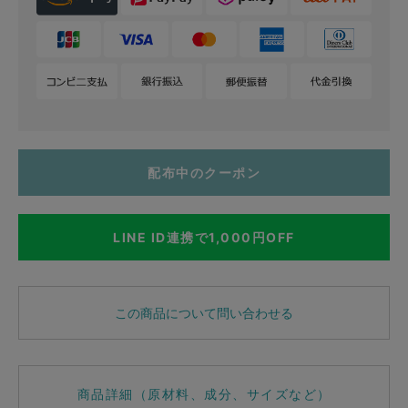
配布中のクーポン
LINE ID連携で1,000円OFF
この商品について問い合わせる
商品詳細（原材料、成分、サイズなど）