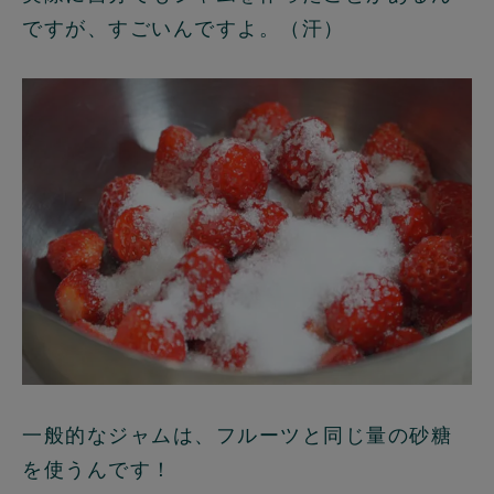
ですが、すごいんですよ。（汗）
一般的なジャムは、フルーツと同じ量の砂糖
を使うんです！