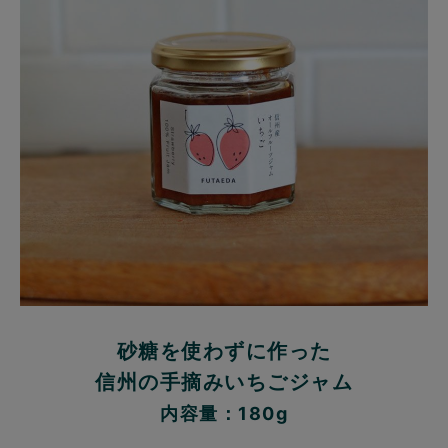
砂糖を使わずに作った
信州の手摘みいちごジャム
内容量：180g