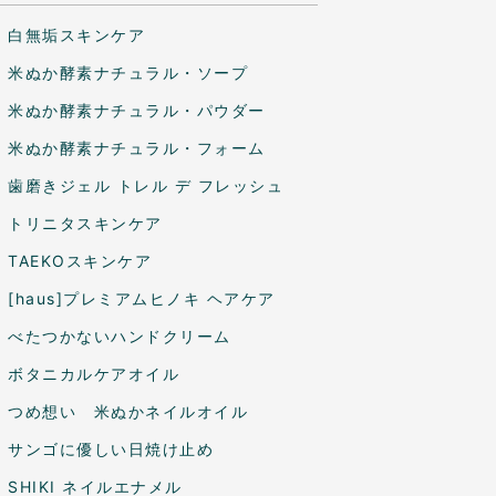
白無垢スキンケア
米ぬか酵素ナチュラル・ソープ
米ぬか酵素ナチュラル・パウダー
米ぬか酵素ナチュラル・フォーム
歯磨きジェル トレル デ フレッシュ
トリニタスキンケア
TAEKOスキンケア
[haus]プレミアムヒノキ ヘアケア
べたつかないハンドクリーム
ボタニカルケアオイル
つめ想い 米ぬかネイルオイル
サンゴに優しい日焼け止め
SHIKI ネイルエナメル