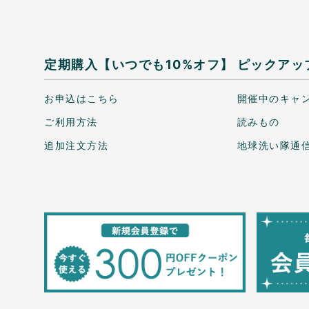
定期購入【いつでも10%オフ】
ピックアッ
お申込はこちら
開催中のキャ
ご利用方法
読みもの
追加注文方法
地球洗い隊通信