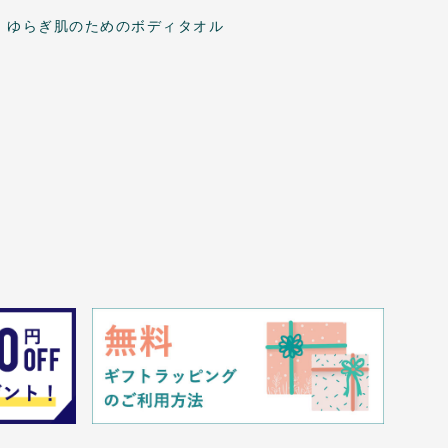
ゆらぎ肌のためのボディタオル