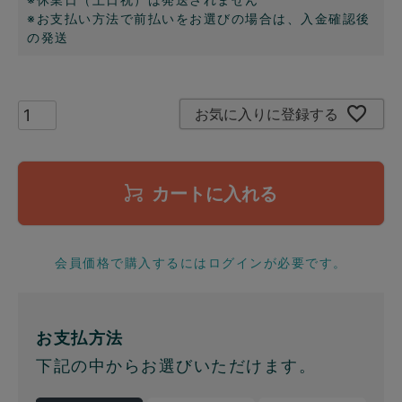
※お支払い方法で前払いをお選びの場合は、入金確認後
の発送
お気に入りに登録する
カートに入れる
会員価格で購入するにはログインが必要です。
お支払方法
下記の中からお選びいただけます。