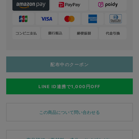
配布中のクーポン
LINE ID連携で1,000円OFF
この商品について問い合わせる