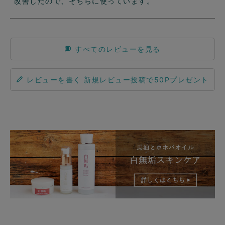
改善したので、そちらに使っています。
すべてのレビューを見る
レビューを書く