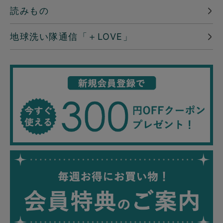
読みもの
地球洗い隊通信「＋LOVE」