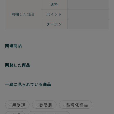
送料
同梱した場合
ポイント
クーポン
関連商品
閲覧した商品
一緒に見られている商品
#無添加
#敏感肌
#基礎化粧品