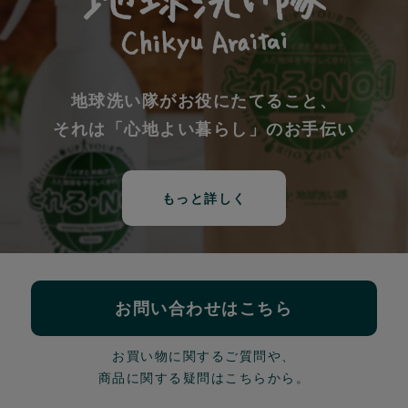
地球洗い隊がお役にたてること、
それは「心地よい暮らし」のお手伝い
もっと詳しく
お問い合わせはこちら
お買い物に関するご質問や、
商品に関する疑問はこちらから。