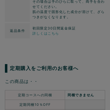
その場合は手のひらに取って、両手を合わ
せてください。
肌の温度で固形化した成分が溶けて、ざら
つきがなくなります。
初回限定30日間返金保証
返品条件
詳しくはこちら
定期購入をご利用のお客様へ
この商品は・・
定期コースへの同梱
同梱できません
定期同梱10％OFF