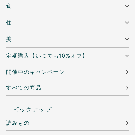
食
住
美
定期購入【いつでも10%オフ】
開催中のキャンペーン
すべての商品
─ ピックアップ
読みもの