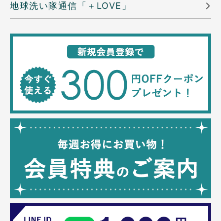
地球洗い隊通信「＋LOVE」