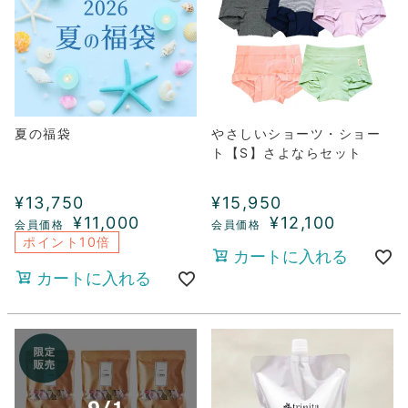
夏の福袋
やさしいショーツ・ショー
ト【S】さよならセット
¥
13,750
¥
15,950
¥
11,000
¥
12,100
ポイント10倍
カートに入れる
カートに入れる