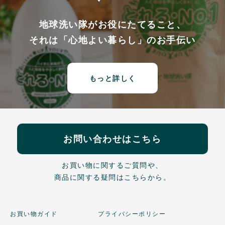
地球洗い隊がお役にたてること、
それは「心地よい暮らし」のお手伝い
もっと詳しく
お問い合わせはこちら
お買い物に関するご質問や、
商品に関する疑問はこちらから。
お買い物ガイド
プライバシーポリシー