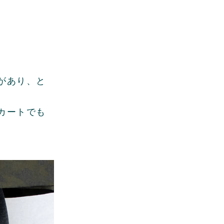
があり、と
カートでも