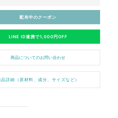
配布中のクーポン
LINE ID連携で1,000円OFF
商品についてのお問い合わせ
商品詳細（原材料、成分、サイズなど）