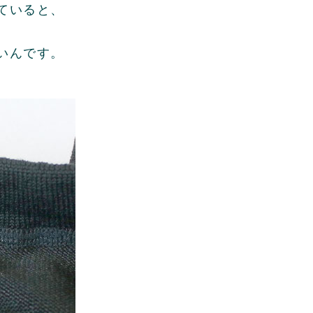
ていると、
いんです。