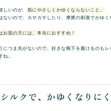
嬉しいのが、
肌にやさしくかゆくならないこと。
はないので、カサカサしたり、摩擦の刺激でかゆく
。
はお肌の方には、本当におすすめ！
うにつま先がないので、好きな靴下を履けるのもレ
すね。
側シルクで、
かゆくなりに