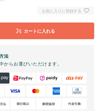
お気に入りに登録する
カートに入れる
方法
中からお選びいただけます。