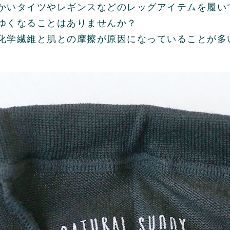
かいタイツやレギンスなどのレッグアイテムを履い
ゆくなることはありませんか？
化学繊維と肌との摩擦が原因になっていることが多