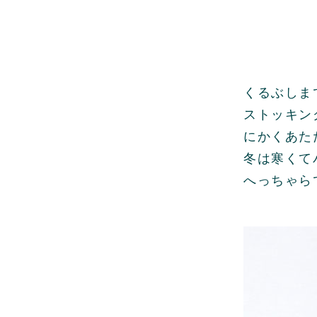
くるぶしま
ストッキン
にかくあた
冬は寒くて
へっちゃら