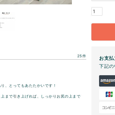
25
お支払
下記の
り、とってもあたたかいです！

、上まで引き上げれば、しっかりお尻の上まで