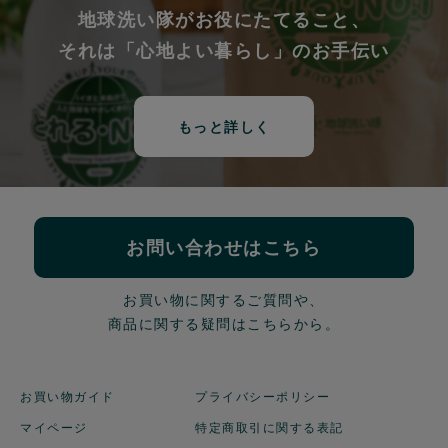
地球洗い隊がお役にたてること、
それは「心地よい暮らし」のお手伝い
もっと詳しく
お問い合わせはこちら
お買い物に関するご質問や、
商品に関する疑問はこちらから。
お買い物ガイド
プライバシーポリシー
マイページ
特定商取引に関する表記