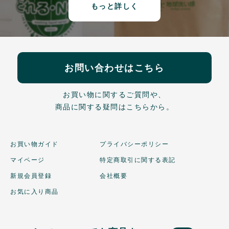
もっと詳しく
お問い合わせはこちら
お買い物に関するご質問や、
商品に関する疑問はこちらから。
お買い物ガイド
プライバシーポリシー
マイページ
特定商取引に関する表記
新規会員登録
会社概要
お気に入り商品