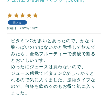
カムカム５倍濃縮ドリンク（500ml）
購入者
投稿日
2025/08/21
ビタミンCが多いとあったので、かなり
酸っぱいのではないかと覚悟して飲んで
みたら、全然フルーティーで炭酸で割る
とおいしいです。

めったにジュースは買わないので、
ジュース感覚でビタミンCがしっかりと
れるので気に入りました。濃縮タイプな
ので、何杯も飲めるのもお得で気に入り