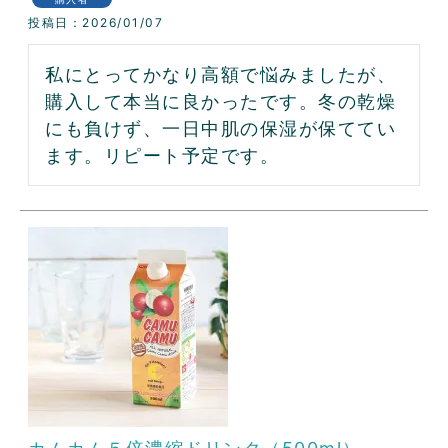
投稿日
2026/01/07
私にとってかなり高額で悩みましたが、
購入して本当に良かったです。冬の乾燥
にも負けず、一日中肌の保湿が保ててい
ます。リピート予定です。