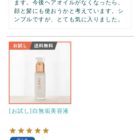
ます。今後ヘアオイルがなくなったら、
顔と髪にも使おうかと考えています。シ
ンプルですが、とても気に入りました。
[お試し]白無垢美容液
購入者