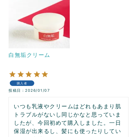
白無垢クリーム
購入者
投稿日
2026/01/07
いつも乳液やクリームはどれもあまり肌
トラブルがないし同じかなと思っていま
したが、今回初めて購入しました。一日
保湿が出来るし、髪にも使ったりしてい