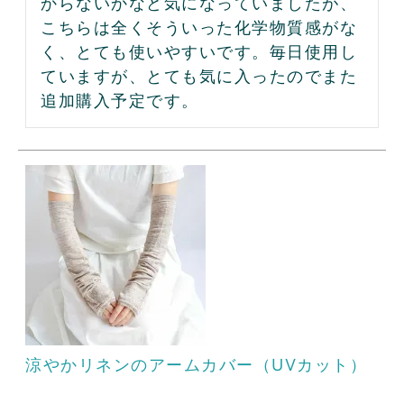
からないかなど気になっていましたが、
こちらは全くそういった化学物質感がな
く、とても使いやすいです。毎日使用し
ていますが、とても気に入ったのでまた
追加購入予定です。
涼やかリネンのアームカバー（UVカット）