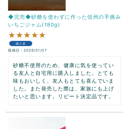
◆完売◆砂糖を使わずに作った信州の手摘み
いちごジャム(180g)
購入者
投稿日
2026/01/07
砂糖不使用のため、健康に気を使ってい
る友人と自宅用に購入しました。とても
味もおいしく、友人もとても喜んでいま
した。また発売した際は、家族にも上げ
たいと思います。リピート決定品です。