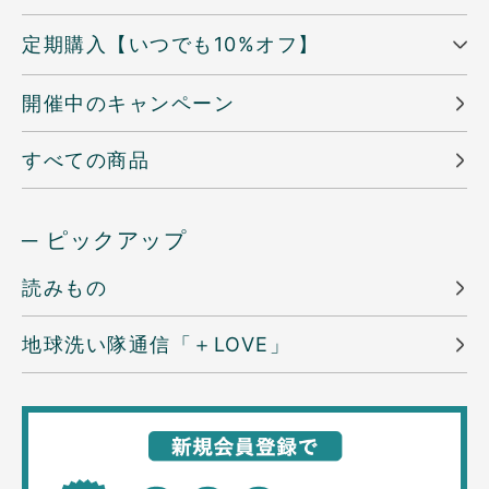
定期購入【いつでも10%オフ】
開催中のキャンペーン
すべての商品
─ ピックアップ
読みもの
地球洗い隊通信「＋LOVE」