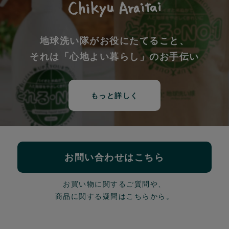
地球洗い隊がお役にたてること、
それは「心地よい暮らし」のお手伝い
もっと詳しく
お問い合わせはこちら
お買い物に関するご質問や、
商品に関する疑問はこちらから。