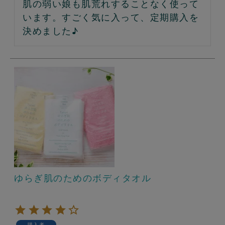
肌の弱い娘も肌荒れすることなく使って
います。すごく気に入って、定期購入を
決めました♪
ゆらぎ肌のためのボディタオル
購入者