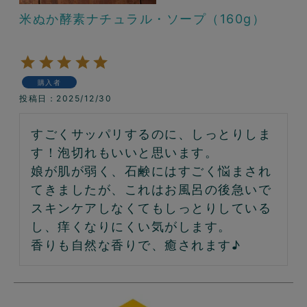
米ぬか酵素ナチュラル・ソープ（160g）
購入者
投稿日
2025/12/30
すごくサッパリするのに、しっとりしま
す！泡切れもいいと思います。

娘が肌が弱く、石鹸にはすごく悩まされ
てきましたが、これはお風呂の後急いで
スキンケアしなくてもしっとりしている
し、痒くなりにくい気がします。

香りも自然な香りで、癒されます♪