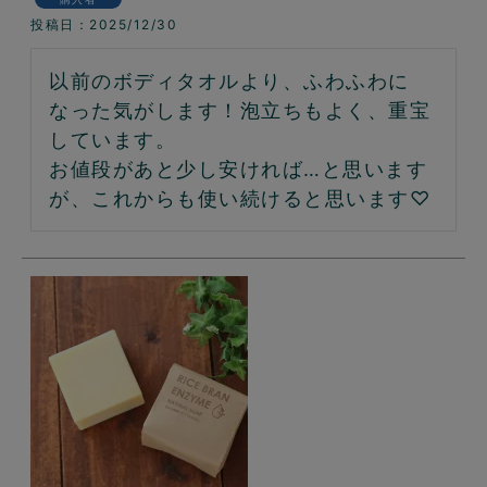
投稿日
2025/12/30
以前のボディタオルより、ふわふわに
なった気がします！泡立ちもよく、重宝
しています。

お値段があと少し安ければ…と思います
が、これからも使い続けると思います♡