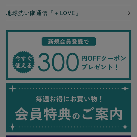
地球洗い隊通信「＋LOVE」