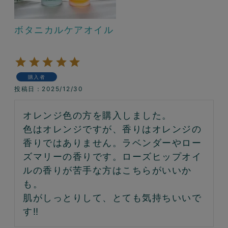
ボタニカルケアオイル
購入者
投稿日
2025/12/30
オレンジ色の方を購入しました。

色はオレンジですが、香りはオレンジの
香りではありません。ラベンダーやロー
ズマリーの香りです。ローズヒップオイ
ルの香りが苦手な方はこちらがいいか
も。

肌がしっとりして、とても気持ちいいで
す‼︎