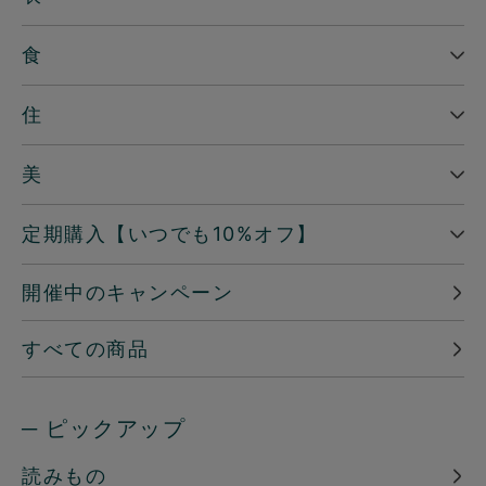
食
住
美
定期購入【いつでも10%オフ】
開催中のキャンペーン
すべての商品
─ ピックアップ
読みもの