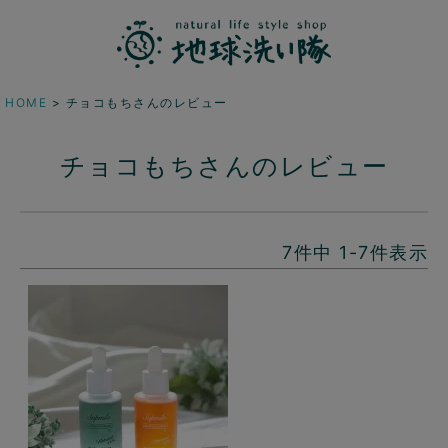
HOME
チョコもちさんのレビュー
チョコもちさんのレビュー
7
件中
1
-
7
件表示