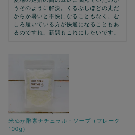
うそのように解決。くるぶしほどの丈だ
からか暑いと不快になることもなく、む
しろ履いている方が快適になることもあ
るのですね。新調もこれにしたいです。
米ぬか酵素ナチュラル・ソープ（フレーク
100g）