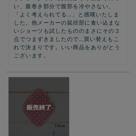
い、腹巻き部分で腹部を冷やさない、
「よく考えられてる…」と感嘆いたしま
した。他メーカーの鼠径部に食い込まな
いショーツも試したもののまさにその２
点でつまずきましたので…買い替えもこ
れで決まりです。いい商品をありがとう
ございます。