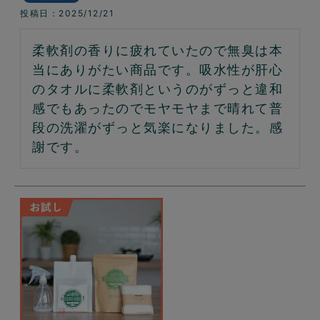
投稿日
2025/12/21
柔軟剤の香りに疲れていたので無臭は本
当にありがたい商品です。吸水性が肝心
のタオルに柔軟剤というのがずっと違和
感でもあったのでモヤモヤまで晴れて普
段の洗濯がずっと気楽になりました。感
謝です。