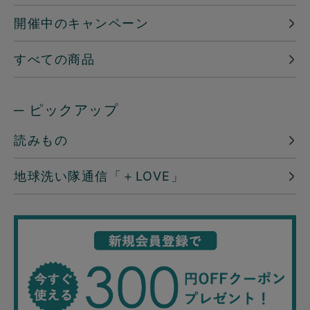
開催中のキャンペーン
すべての商品
─ ピックアップ
読みもの
地球洗い隊通信「＋LOVE」