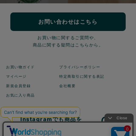
お問い合わせはこちら
お買い物に関するご質問や、
商品に関する疑問はこちらから。
お買い物ガイド
プライバシーポリシー
マイページ
特定商取引に関する表記
新規会員登録
会社概要
お気に入り商品
Instagramでも商品を
ご紹介しています！