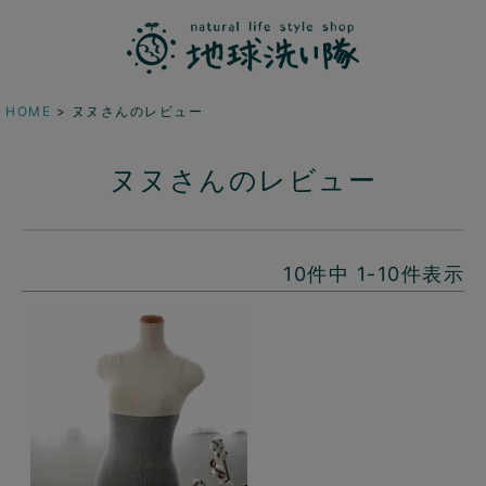
HOME
ヌヌさんのレビュー
ヌヌさんのレビュー
10
件中
1
-
10
件表示