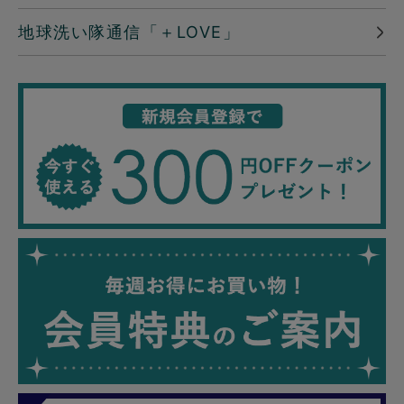
地球洗い隊通信「＋LOVE」