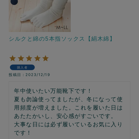
シルクと綿の5本指ソックス【絹木綿】
購入者
投稿日
2023/12/19
年中使いたい万能靴下です！

夏も勿論使ってましたが、冬になって使
用頻度が増えました。これを履いた日は
あたたかいし、安心感がすごいです。

大事な日には必ず履いているお気に入り
です！