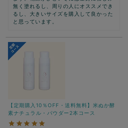
無く塗れるし、周りの人にオススメでき
るし、大きいサイズを購入して良かった
と思っています。
【定期購入10％OFF・送料無料】米ぬか酵
素ナチュラル・パウダー2本コース