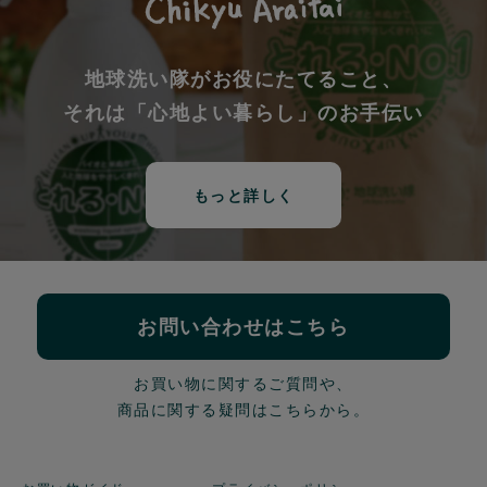
地球洗い隊がお役にたてること、
それは「心地よい暮らし」のお手伝い
もっと詳しく
お問い合わせはこちら
お買い物に関するご質問や、
商品に関する疑問はこちらから。