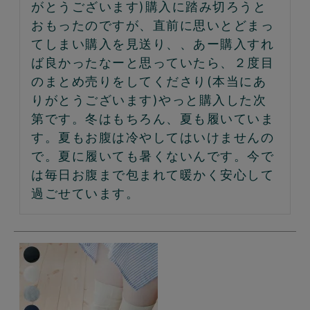
がとうございます)購入に踏み切ろうと
おもったのですが、直前に思いとどまっ
てしまい購入を見送り、、あー購入すれ
ば良かったなーと思っていたら、２度目
のまとめ売りをしてくださり(本当にあ
りがとうございます)やっと購入した次
第です。冬はもちろん、夏も履いていま
す。夏もお腹は冷やしてはいけませんの
で。夏に履いても暑くないんです。今で
は毎日お腹まで包まれて暖かく安心して
過ごせています。