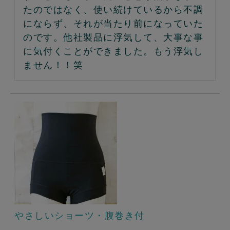
たのではなく、使い続けているから不調
にならず、それが当たり前になっていた
のです。他社製品に浮気して、大事な事
に気付くことができました。もう浮気し
ません！！笑
やさしいショーツ・腹巻き付