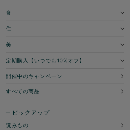
食
住
美
定期購入【いつでも10%オフ】
開催中のキャンペーン
すべての商品
─ ピックアップ
読みもの