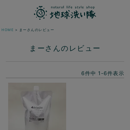
HOME
まーさんのレビュー
まーさんのレビュー
6
件中
1
-
6
件表示