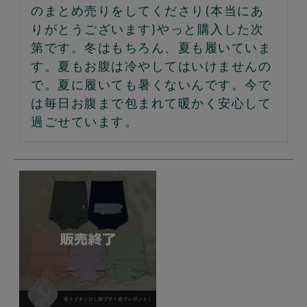
のまとめ売りをしてくださり(本当にあ
りがとうございます)やっと購入した次
第です。冬はもちろん、夏も履いていま
す。夏もお腹は冷やしてはいけませんの
で。夏に履いても暑くないんです。今で
は毎日お腹まで包まれて暖かく安心して
過ごせています。