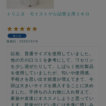
トリニタ モイストゲル詰替え用１キロ
購入者
投稿日
2025/12/16
以前、普通サイズを使用していました。
他の方の口コミを参考にして、ワセリン
を少し混ぜたりして。しばらく他社製品
を使用していましたが、匂いや使用感、
手軽さを思い出す頻度が増えてきて、今
回は大きいサイズを購入することに決め
ました。手持ちの入れ物に入れ替えて、
家族や友達にオススメしようと思ってい
ます。乾燥がひどい冬には全身に惜しみ