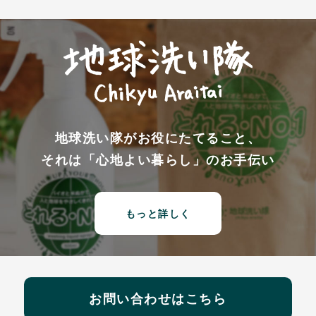
地球洗い隊がお役にたてること、
それは「心地よい暮らし」のお手伝い
もっと詳しく
お問い合わせはこちら