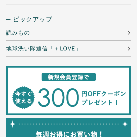
─ ピックアップ
読みもの
地球洗い隊通信「＋LOVE」