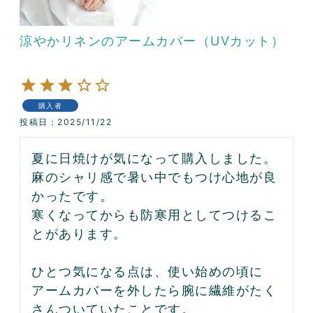
涼やかリネンのアームカバー（UVカット）
購入者
投稿日
2025/11/22
夏に日焼けが気になって購入しました。

麻のシャリ感で暑い中でもつけ心地が良
かったです。

寒くなってからも防寒用としてつけるこ
とがあります。

ひとつ気になる点は、使い始めの頃に
アームカバーを外したら腕に繊維がたく
さんついていたことです。
