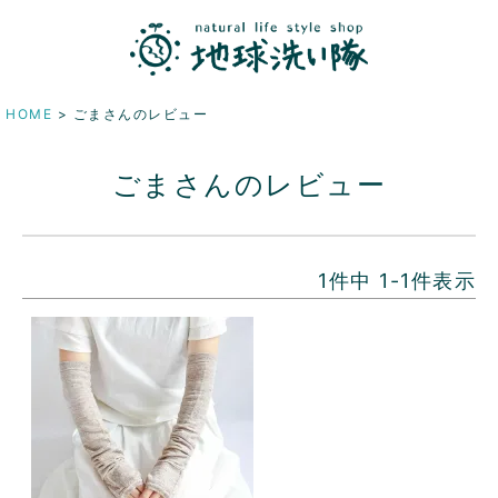
HOME
ごまさんのレビュー
ごまさんのレビュー
1
件中
1
-
1
件表示