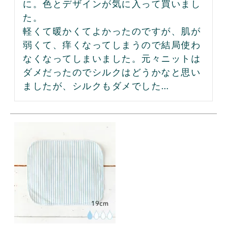
に。色とデザインが気に入って買いまし
た。

軽くて暖かくてよかったのですが、肌が
弱くて、痒くなってしまうので結局使わ
なくなってしまいました。元々ニットは
ダメだったのでシルクはどうかなと思い
ましたが、シルクもダメでした…