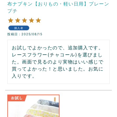
布ナプキン【おりもの・軽い日用】プレーン
プチ
購入者
投稿日
2025/08/15
お試しでよかったので、追加購入です。
レースフラワー(チャコール)を選びまし
た。画面で見るのより実物はいい感じで
買ってよかった！と思いました。お気に
入りです。 