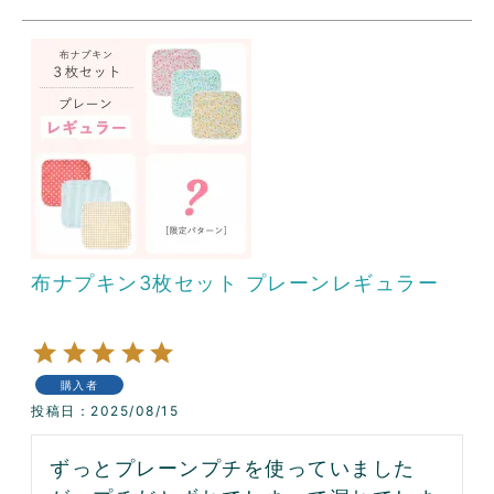
布ナプキン3枚セット プレーンレギュラー
購入者
投稿日
2025/08/15
ずっとプレーンプチを使っていました