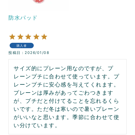
防水パッド
購入者
投稿日
2026/01/08
サイズ的にプレーン用なのですが、プ
レーンプチに合わせて使っています。プ
レーンプチに安心感を与えてくれます。
プレーンは厚みがあってごわつきます
が、プチだと付けてることを忘れるくら
いです。ただ冬は寒いので暑いプレーン
がいいなと思います。季節に合わせて使
い分けています。