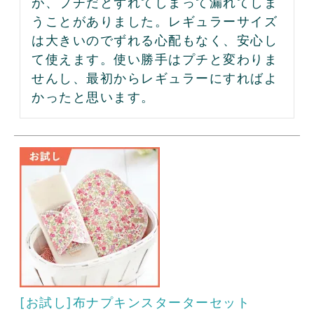
が、プチだとずれてしまって漏れてしま
うことがありました。レギュラーサイズ
は大きいのでずれる心配もなく、安心し
て使えます。使い勝手はプチと変わりま
せんし、最初からレギュラーにすればよ
かったと思います。
[お試し]布ナプキンスターターセット