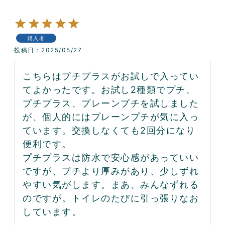
購入者
投稿日
2025/05/27
こちらはプチプラスがお試しで入ってい
てよかったです。お試し2種類でプチ、
プチプラス、プレーンプチを試しました
が、個人的にはプレーンプチが気に入っ
ています。交換しなくても2回分になり
便利です。

プチプラスは防水で安心感があっていい
ですが、プチより厚みがあり、少しずれ
やすい気がします。まあ、みんなずれる
のですが。トイレのたびに引っ張りなお
しています。