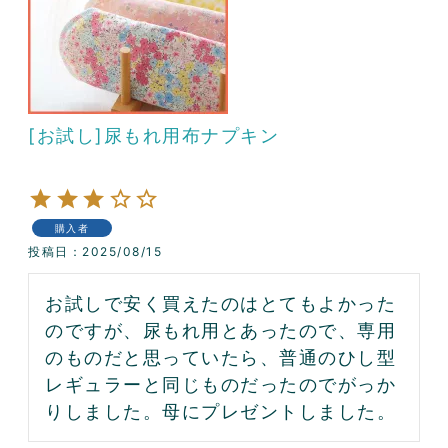
[お試し]尿もれ用布ナプキン
購入者
投稿日
2025/08/15
お試しで安く買えたのはとてもよかった
のですが、尿もれ用とあったので、専用
のものだと思っていたら、普通のひし型
レギュラーと同じものだったのでがっか
りしました。母にプレゼントしました。