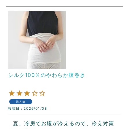
シルク100％のやわらか腹巻き
購入者
投稿日
2026/01/08
夏、冷房でお腹が冷えるので、冷え対策