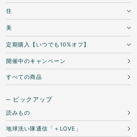
住
美
定期購入【いつでも10%オフ】
開催中のキャンペーン
すべての商品
─ ピックアップ
読みもの
地球洗い隊通信「＋LOVE」