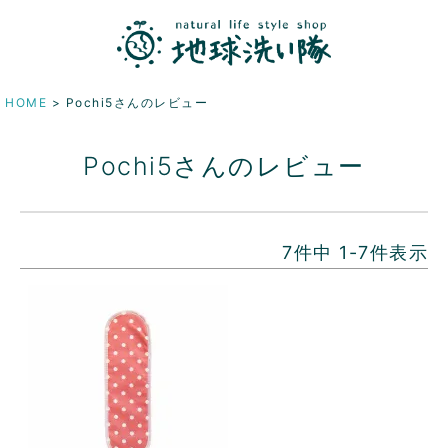
HOME
Pochi5さんのレビュー
Pochi5さんのレビュー
7
件中
1
-
7
件表示