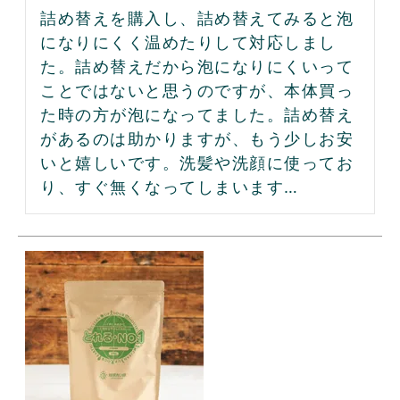
詰め替えを購入し、詰め替えてみると泡
になりにくく温めたりして対応しまし
た。詰め替えだから泡になりにくいって
ことではないと思うのですが、本体買っ
た時の方が泡になってました。詰め替え
があるのは助かりますが、もう少しお安
いと嬉しいです。洗髪や洗顔に使ってお
り、すぐ無くなってしまいます…