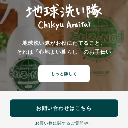
地球洗い隊がお役にたてること、
それは「心地よい暮らし」のお手伝い
もっと詳しく
お問い合わせはこちら
お買い物に関するご質問や、