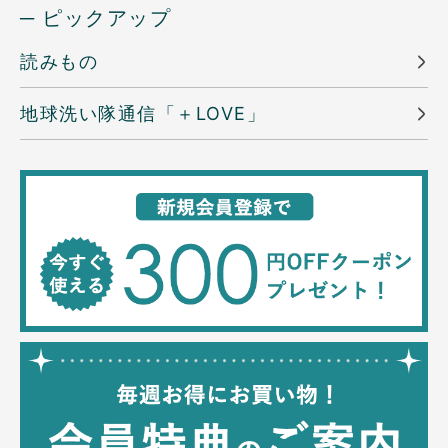
─ ピックアップ
読みもの
地球洗い隊通信「＋LOVE」