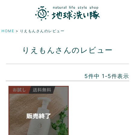
HOME
りえもんさんのレビュー
りえもんさんのレビュー
5
件中
1
-
5
件表示