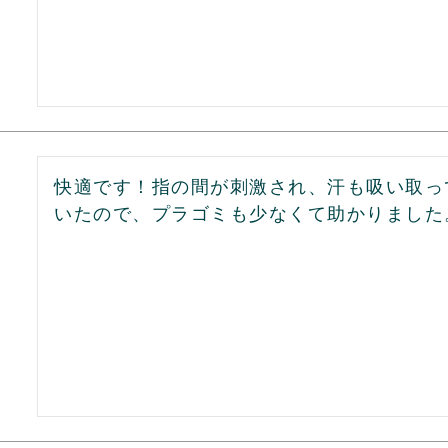
快適です！指の間が刺激され、汗も吸い取っ
いたので、プラゴミも少なくて助かりました