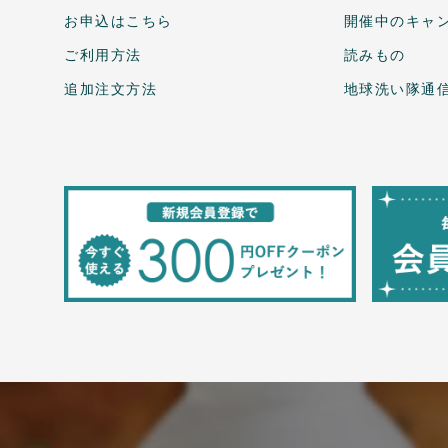
お申込はこちら
開催中のキャ
ご利用方法
読みもの
追加注文方法
地球洗い隊通信