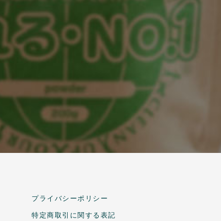
プライバシーポリシー
特定商取引に関する表記