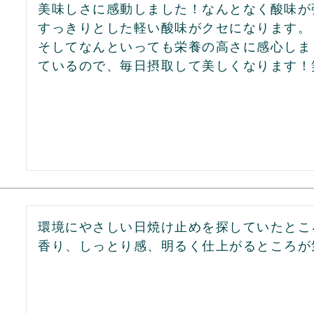
美味しさに感動しました！なんとなく酸味が
すっきりとした軽い酸味がクセになります。

そしてなんといっても栄養の高さに感心しま
ているので、毎日摂取して美しくなります！
環境にやさしい日焼け止めを探していたとこ