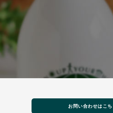
お問い合わせはこち