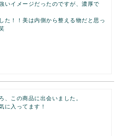
強いイメージだったのですが、濃厚で
した！！美は内側から整える物だと思っ
笑
ろ、この商品に出会いました。　　　　