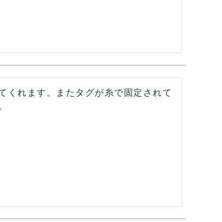
てくれます。またタグが糸で固定されて
。