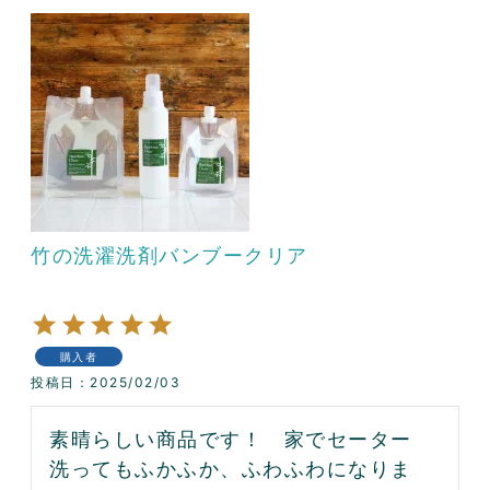
竹の洗濯洗剤バンブークリア
購入者
投稿日
2025/02/03
素晴らしい商品です！　家でセーター
洗ってもふかふか、ふわふわになりま