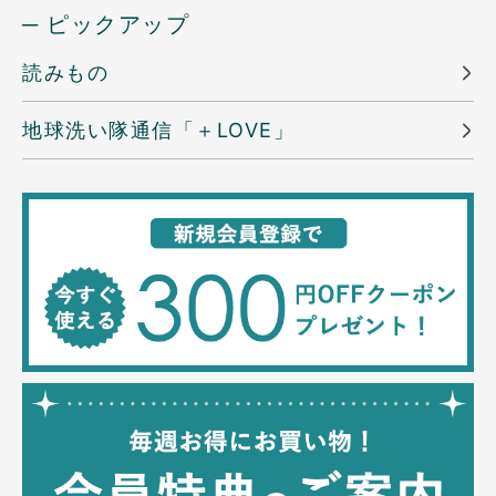
─ ピックアップ
読みもの
地球洗い隊通信「＋LOVE」