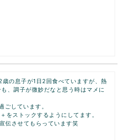
2歳の息子が1日2回食べていますが、熱
分も、調子が微妙だなと思う時はマメに
過ごしています。

5＋をストックするようにしてます。

も宣伝させてもらっています笑