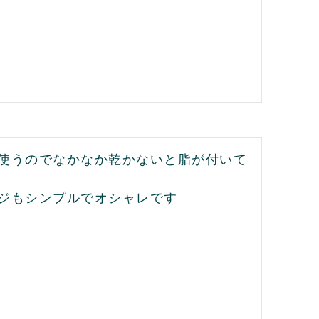
使うのでなかなか乾かないと脂が付いて
ジもシンプルでオシャレです