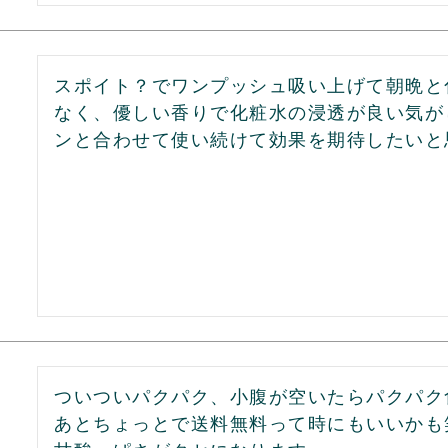
スポイト？でワンプッシュ吸い上げて朝晩と
なく、優しい香りで化粧水の浸透が良い気が
ンと合わせて使い続けて効果を期待したいと
ついついパクパク、小腹が空いたらパクパク
あとちょっとで送料無料って時にもいいかも笑