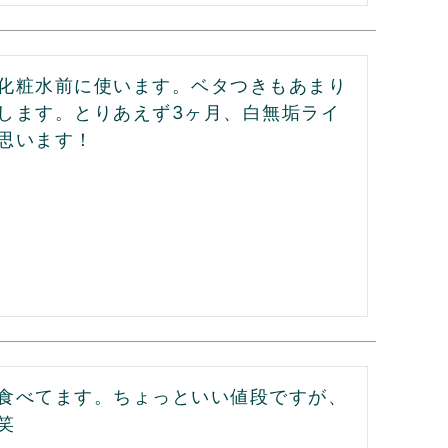
化粧水前に使います。ベタつきもあまり
します。とりあえず3ヶ月、白無垢ライ
思います！
食べてます。ちょっといい値段ですが、

