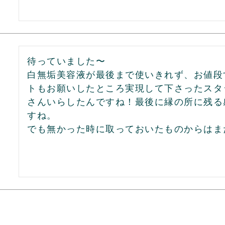
待っていました〜

白無垢美容液が最後まで使いきれず、お値段
トもお願いしたところ実現して下さったスタ
さんいらしたんですね！最後に縁の所に残る
すね。

でも無かった時に取っておいたものからはま