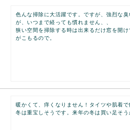
色んな掃除に大活躍です。ですが、強烈な臭
が、いつまで経っても慣れません、、

狭い空間を掃除する時は出来るだけ窓を開け
がこもるので。
暖かくて、痒くなりません！タイツや肌着で
冬は重宝しそうです。来年の冬は買い足そう