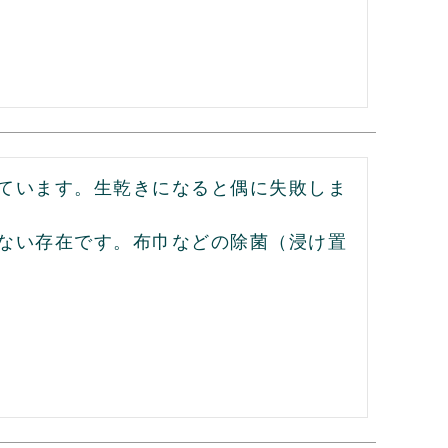
ています。生乾きになると偶に失敗しま
ない存在です。布巾などの除菌（浸け置