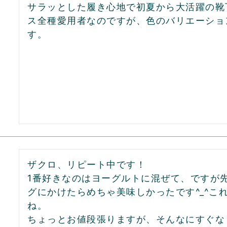
サラッとした履き心地で初夏から大活躍の靴
ス全種愛用者なのですが、色のバリエーショ
す。
ザクロ、リピート中です！

1番好きなのはヨーグルトに混ぜて、ですが
グにかけたらめちゃ美味しかったです^_^こ
ね。

ちょっとお値段張りますが、そんなにすぐな