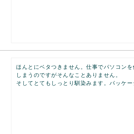
ほんとにベタつきません。仕事でパソコンを
しまうのですがそんなことありません。

そしてとてもしっとり馴染みます。パッケー