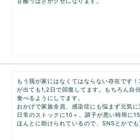
甘酸っぱさがクセになります。
もう我が家にはなくてはならない存在です！
が出ても1,2日で回復してます。もちろん自
食べるようにしてます。

おかげで家族全員、感染症にも悩まず元気に
日常のストックに10＋、調子が悪い時用に1
ほんとに助けられているので、SNSとかで