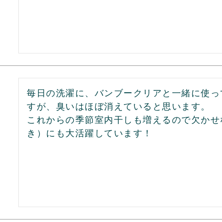
毎日の洗濯に、バンブークリアと一緒に使っ
すが、臭いはほぼ消えていると思います。

これからの季節室内干しも増えるので欠かせ
き）にも大活躍しています！