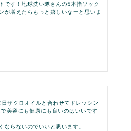
下です！地球洗い隊さんの5本指ソック
ンが増えたらもっと嬉しいなーと思いま
先日ザクロオイルと合わせてドレッシン
れで美容にも健康にも良いのはいいです
くならないのでいいと思います。