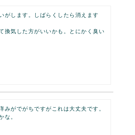
いがします。しばらくしたら消えます
て換気した方がいいかも。とにかく臭い
痒みがでがちですがこれは大丈夫です。
かな。